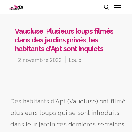
Vaucluse. Plusieurs loups filmés
dans des jardins privés, les
habitants d’Apt sont inquiets
2 novembre 2022
Loup
Des habitants d’Apt (Vaucluse) ont filmé
plusieurs loups qui se sont introduits
dans leur jardin ces dernières semaines.