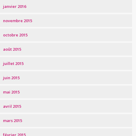
janvier 2016
novembre 2015
octobre 2015
août 2015
juillet 2015
juin 2015
mai 2015
avril 2015
mars 2015
février 2015