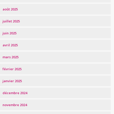
août 2025
juillet 2025
juin 2025
avril 2025
mars 2025
février 2025
janvier 2025
décembre 2024
novembre 2024