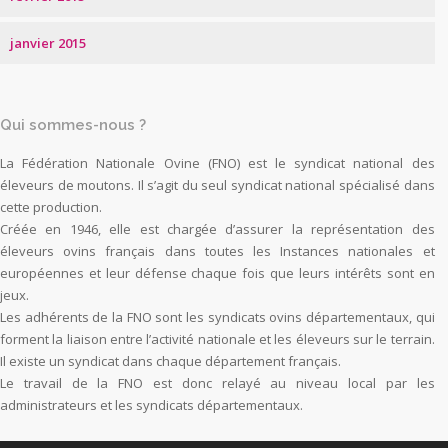
janvier 2015
Qui sommes-nous ?
La Fédération Nationale Ovine (FNO) est le syndicat national des
éleveurs de moutons. Il s’agit du seul syndicat national spécialisé dans
cette production.
Créée en 1946, elle est chargée d’assurer la représentation des
éleveurs ovins français dans toutes les Instances nationales et
européennes et leur défense chaque fois que leurs intérêts sont en
jeux.
Les adhérents de la FNO sont les syndicats ovins départementaux, qui
forment la liaison entre l’activité nationale et les éleveurs sur le terrain.
Il existe un syndicat dans chaque département français.
Le travail de la FNO est donc relayé au niveau local par les
administrateurs et les syndicats départementaux.