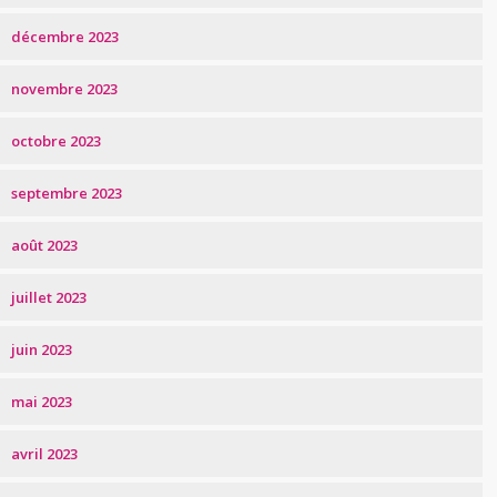
décembre 2023
novembre 2023
octobre 2023
septembre 2023
août 2023
juillet 2023
juin 2023
mai 2023
avril 2023