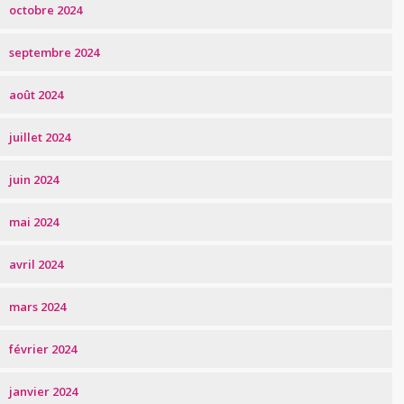
octobre 2024
septembre 2024
août 2024
juillet 2024
juin 2024
mai 2024
avril 2024
mars 2024
février 2024
janvier 2024