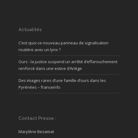
Actualités
C’est quoi ce nouveau panneau de signalisation
routière avec un lynx ?
Ours : la justice suspend un arrêté d’effarouchement
renforcé dans une estive d’Ariège
Des images rares d’une famille d’ours dans les
Pyrénées – franceinfo
Contact Presse :
Marylène Bezamat