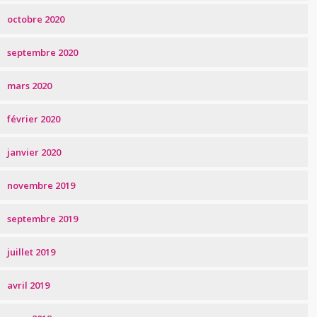
octobre 2020
septembre 2020
mars 2020
février 2020
janvier 2020
novembre 2019
septembre 2019
juillet 2019
avril 2019