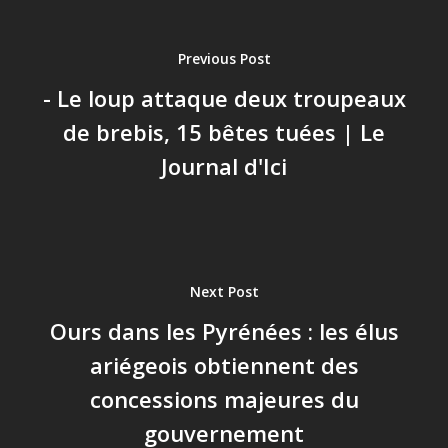
Previous Post
- Le loup attaque deux troupeaux
de brebis, 15 bêtes tuées | Le
Journal d'Ici
Next Post
Ours dans les Pyrénées : les élus
ariégeois obtiennent des
concessions majeures du
gouvernement