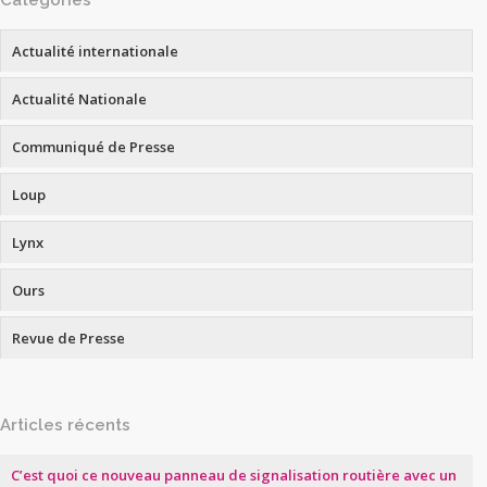
Catégories
Actualité internationale
Actualité Nationale
Communiqué de Presse
Loup
Lynx
Ours
Revue de Presse
Articles récents
C’est quoi ce nouveau panneau de signalisation routière avec un