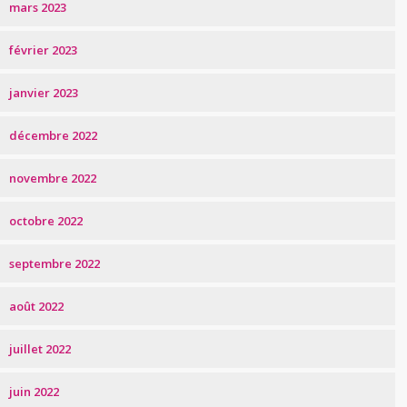
mars 2023
février 2023
janvier 2023
décembre 2022
novembre 2022
octobre 2022
septembre 2022
août 2022
juillet 2022
juin 2022