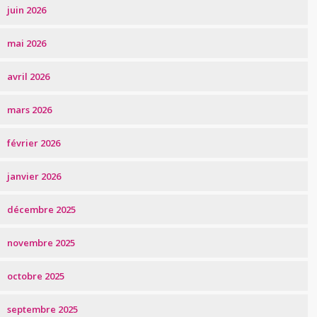
juin 2026
mai 2026
avril 2026
mars 2026
février 2026
janvier 2026
décembre 2025
novembre 2025
octobre 2025
septembre 2025