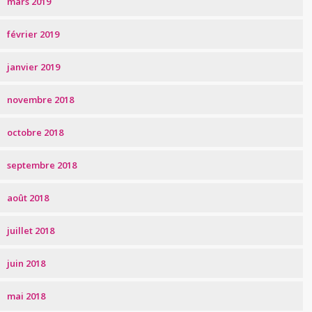
mars 2019
février 2019
janvier 2019
novembre 2018
octobre 2018
septembre 2018
août 2018
juillet 2018
juin 2018
mai 2018