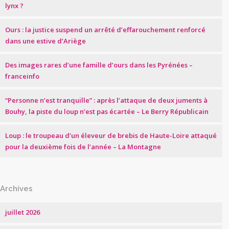
lynx ?
Ours : la justice suspend un arrêté d’effarouchement renforcé
dans une estive d’Ariège
Des images rares d’une famille d’ours dans les Pyrénées –
franceinfo
“Personne n’est tranquille” : après l’attaque de deux juments à
Bouhy, la piste du loup n’est pas écartée – Le Berry Républicain
Loup : le troupeau d’un éleveur de brebis de Haute-Loire attaqué
pour la deuxième fois de l’année – La Montagne
Archives
juillet 2026