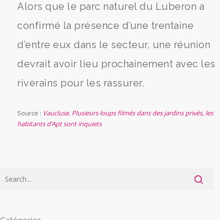
Alors que le parc naturel du Luberon a
confirmé la présence d’une trentaine
d’entre eux dans le secteur, une réunion
devrait avoir lieu prochainement avec les
riverains pour les rassurer.
Source :
Vaucluse. Plusieurs loups filmés dans des jardins privés, les
habitants d’Apt sont inquiets