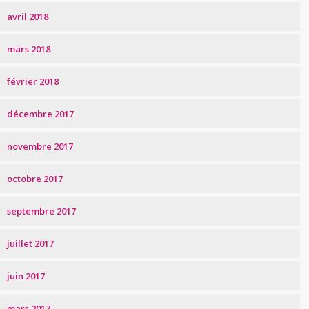
avril 2018
mars 2018
février 2018
décembre 2017
novembre 2017
octobre 2017
septembre 2017
juillet 2017
juin 2017
mars 2017