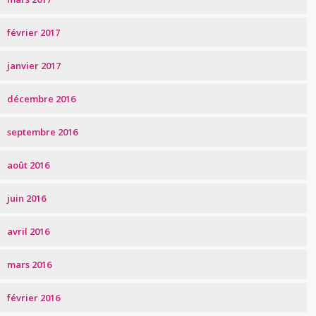
février 2017
janvier 2017
décembre 2016
septembre 2016
août 2016
juin 2016
avril 2016
mars 2016
février 2016