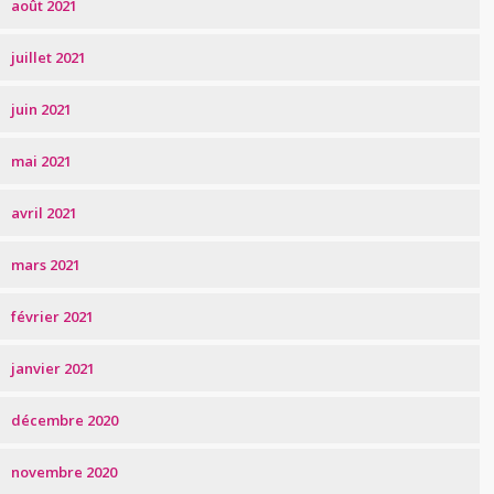
août 2021
juillet 2021
juin 2021
mai 2021
avril 2021
mars 2021
février 2021
janvier 2021
décembre 2020
novembre 2020