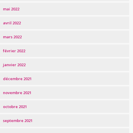
mai 2022
avril 2022
mars 2022
février 2022
janvier 2022
décembre 2021
novembre 2021
octobre 2021
septembre 2021