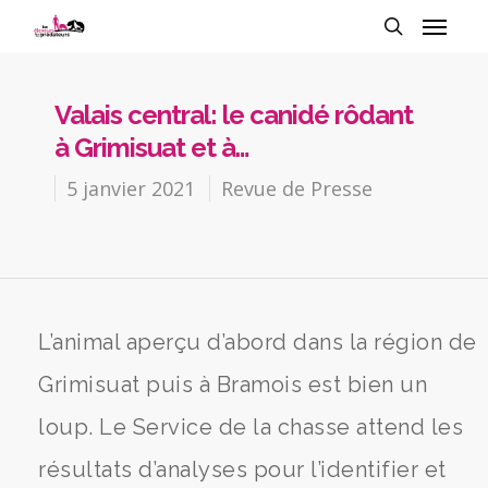
Valais central: le canidé rôdant
à Grimisuat et à…
5 janvier 2021
Revue de Presse
L’animal aperçu d’abord dans la région de
Grimisuat puis à Bramois est bien un
loup. Le Service de la chasse attend les
résultats d’analyses pour l’identifier et