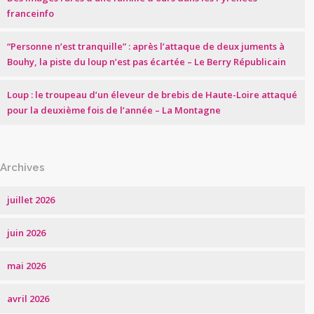
franceinfo
“Personne n’est tranquille” : après l’attaque de deux juments à
Bouhy, la piste du loup n’est pas écartée – Le Berry Républicain
Loup : le troupeau d’un éleveur de brebis de Haute-Loire attaqué
pour la deuxième fois de l’année – La Montagne
Archives
juillet 2026
juin 2026
mai 2026
avril 2026