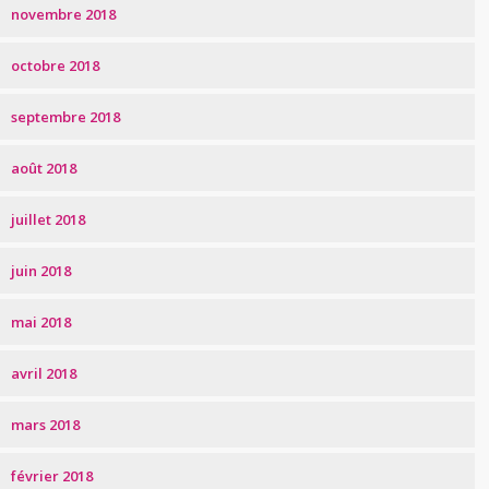
novembre 2018
octobre 2018
septembre 2018
août 2018
juillet 2018
juin 2018
mai 2018
avril 2018
mars 2018
février 2018