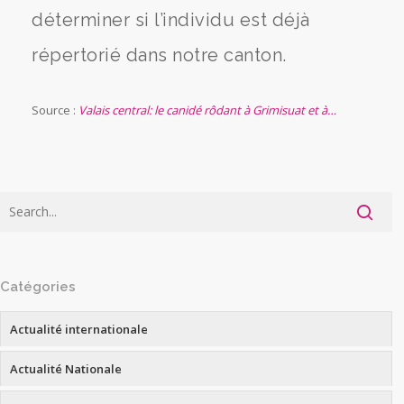
déterminer si l’individu est déjà
répertorié dans notre canton.
Source :
Valais central: le canidé rôdant à Grimisuat et à…
Catégories
Actualité internationale
Actualité Nationale