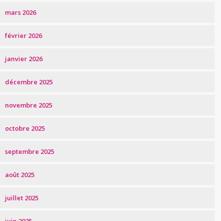
mars 2026
février 2026
janvier 2026
décembre 2025
novembre 2025
octobre 2025
septembre 2025
août 2025
juillet 2025