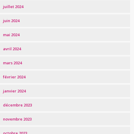
juillet 2024
juin 2024
mai 2024
avril 2024
mars 2024
février 2024
janvier 2024
décembre 2023
novembre 2023
octobre 2023