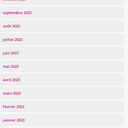
septembre 2023
août 2023
juillet 2023
juin 2023
mai 2023
avril 2023
mars 2023
février 2023
janvier 2023