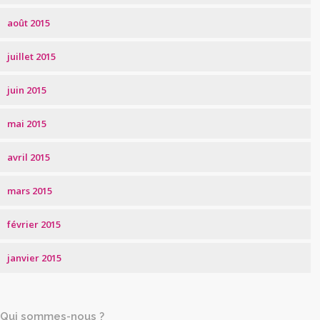
août 2015
juillet 2015
juin 2015
mai 2015
avril 2015
mars 2015
février 2015
janvier 2015
Qui sommes-nous ?