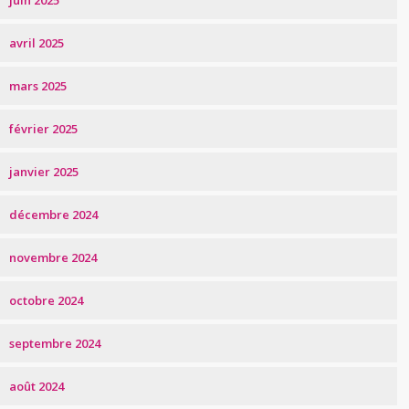
juin 2025
avril 2025
mars 2025
février 2025
janvier 2025
décembre 2024
novembre 2024
octobre 2024
septembre 2024
août 2024