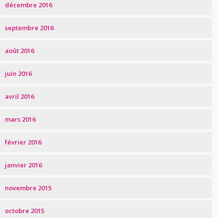
décembre 2016
septembre 2016
août 2016
juin 2016
avril 2016
mars 2016
février 2016
janvier 2016
novembre 2015
octobre 2015