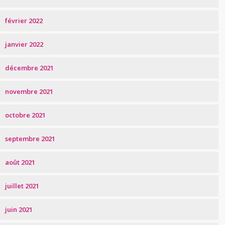
février 2022
janvier 2022
décembre 2021
novembre 2021
octobre 2021
septembre 2021
août 2021
juillet 2021
juin 2021