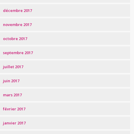
décembre 2017
novembre 2017
octobre 2017
septembre 2017
juillet 2017
juin 2017
mars 2017
février 2017
janvier 2017