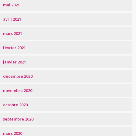
mai 2021
avril 2021
mars 2021
février 2021
janvier 2021
décembre 2020
novembre 2020
octobre 2020
septembre 2020
mars 2020