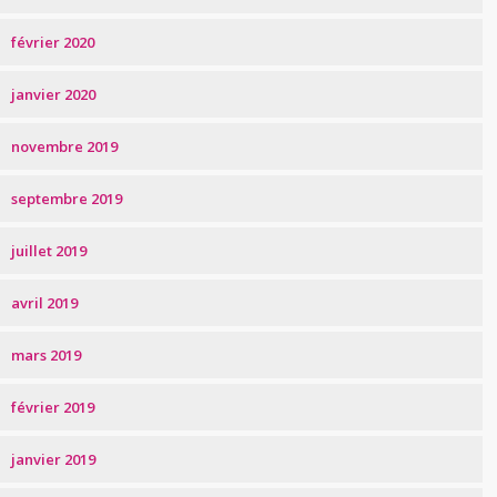
février 2020
janvier 2020
novembre 2019
septembre 2019
juillet 2019
avril 2019
mars 2019
février 2019
janvier 2019