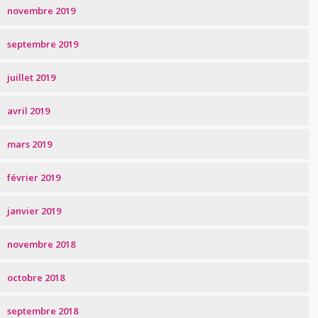
novembre 2019
septembre 2019
juillet 2019
avril 2019
mars 2019
février 2019
janvier 2019
novembre 2018
octobre 2018
septembre 2018