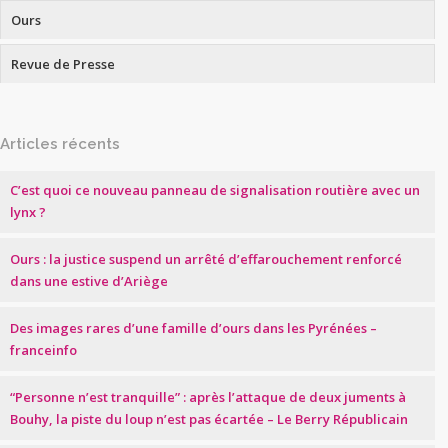
Ours
Revue de Presse
Articles récents
C’est quoi ce nouveau panneau de signalisation routière avec un
lynx ?
Ours : la justice suspend un arrêté d’effarouchement renforcé
dans une estive d’Ariège
Des images rares d’une famille d’ours dans les Pyrénées –
franceinfo
“Personne n’est tranquille” : après l’attaque de deux juments à
Bouhy, la piste du loup n’est pas écartée – Le Berry Républicain