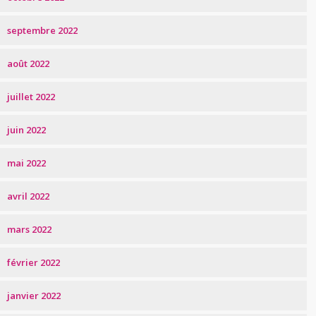
septembre 2022
août 2022
juillet 2022
juin 2022
mai 2022
avril 2022
mars 2022
février 2022
janvier 2022