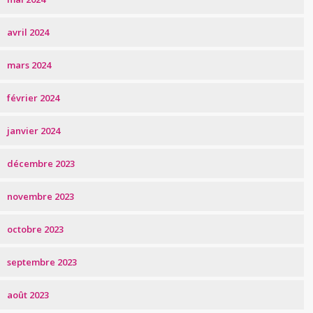
avril 2024
mars 2024
février 2024
janvier 2024
décembre 2023
novembre 2023
octobre 2023
septembre 2023
août 2023