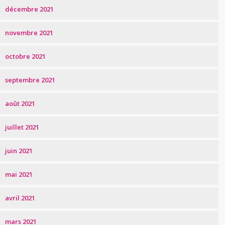
décembre 2021
novembre 2021
octobre 2021
septembre 2021
août 2021
juillet 2021
juin 2021
mai 2021
avril 2021
mars 2021