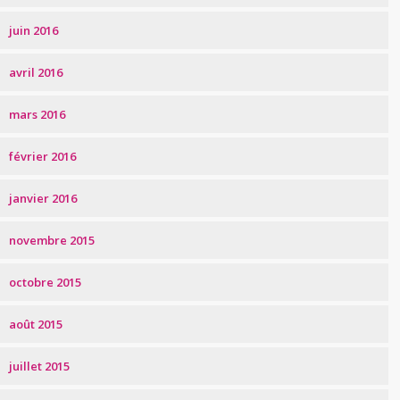
juin 2016
avril 2016
mars 2016
février 2016
janvier 2016
novembre 2015
octobre 2015
août 2015
juillet 2015