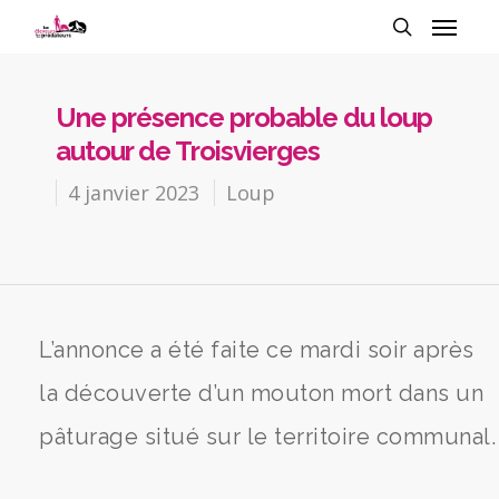
Une présence probable du loup
autour de Troisvierges
4 janvier 2023
Loup
L’annonce a été faite ce mardi soir après
la découverte d’un mouton mort dans un
pâturage situé sur le territoire communal.