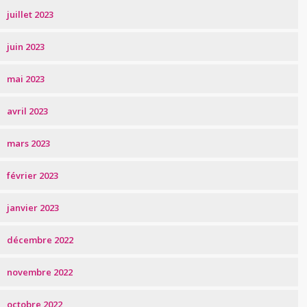
juillet 2023
juin 2023
mai 2023
avril 2023
mars 2023
février 2023
janvier 2023
décembre 2022
novembre 2022
octobre 2022