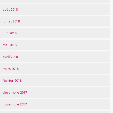
août 2018
juillet 2018
juin 2018
mai 2018
avril 2018
mars 2018
février 2018
décembre 2017
novembre 2017