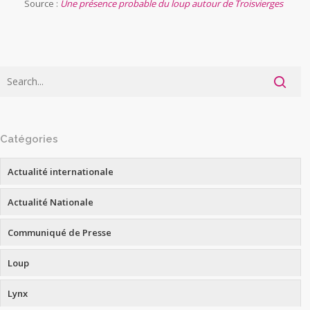
Source :
Une présence probable du loup autour de Troisvierges
Catégories
Actualité internationale
Actualité Nationale
Communiqué de Presse
Loup
Lynx