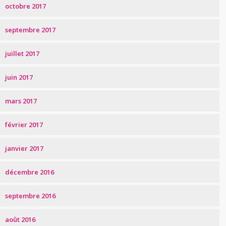
octobre 2017
septembre 2017
juillet 2017
juin 2017
mars 2017
février 2017
janvier 2017
décembre 2016
septembre 2016
août 2016