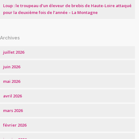
Loup : le troupeau d’un éleveur de brebis de Haute-Loire attaqué
pour la deuxième fois de l’année – La Montagne
Archives
juillet 2026
juin 2026
mai 2026
avril 2026
mars 2026
février 2026