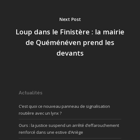
Next Post
Loup dans le Finistère : la mairie
de Quéménéven prend les
devants
Actualités
C’est quoi ce nouveau panneau de signalisation
routière avec un lynx ?
Ours : la justice suspend un arrêté d’effarouchement
renforcé dans une estive d’Ariège