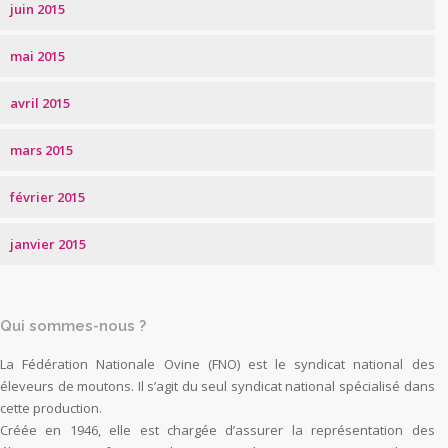
juin 2015
mai 2015
avril 2015
mars 2015
février 2015
janvier 2015
Qui sommes-nous ?
La Fédération Nationale Ovine (FNO) est le syndicat national des
éleveurs de moutons. Il s’agit du seul syndicat national spécialisé dans
cette production.
Créée en 1946, elle est chargée d’assurer la représentation des