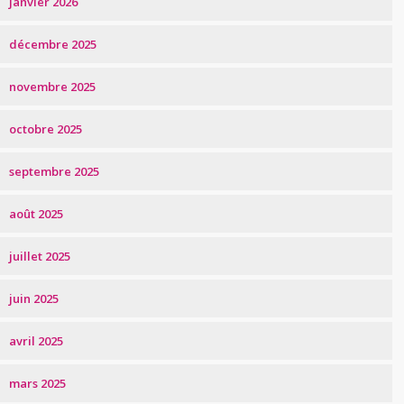
janvier 2026
décembre 2025
novembre 2025
octobre 2025
septembre 2025
août 2025
juillet 2025
juin 2025
avril 2025
mars 2025