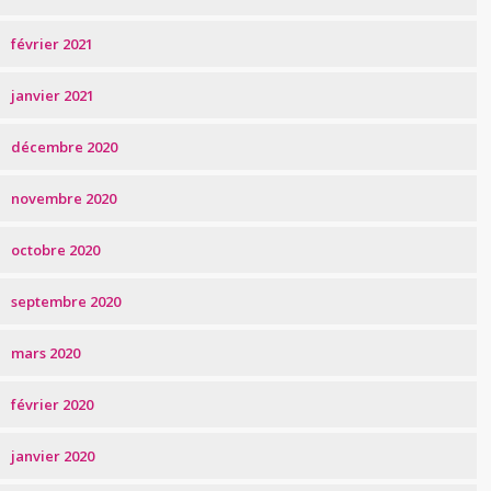
février 2021
janvier 2021
décembre 2020
novembre 2020
octobre 2020
septembre 2020
mars 2020
février 2020
janvier 2020