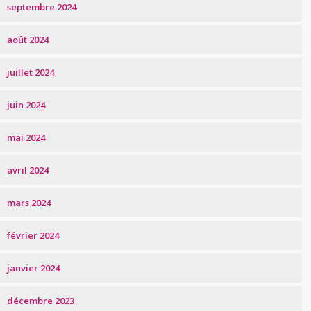
septembre 2024
août 2024
juillet 2024
juin 2024
mai 2024
avril 2024
mars 2024
février 2024
janvier 2024
décembre 2023