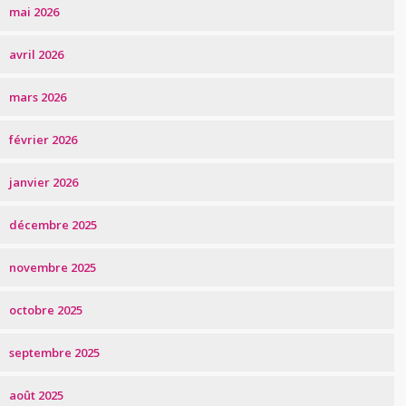
mai 2026
avril 2026
mars 2026
février 2026
janvier 2026
décembre 2025
novembre 2025
octobre 2025
septembre 2025
août 2025