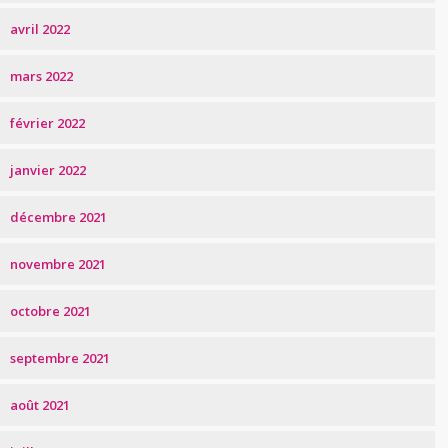
avril 2022
mars 2022
février 2022
janvier 2022
décembre 2021
novembre 2021
octobre 2021
septembre 2021
août 2021