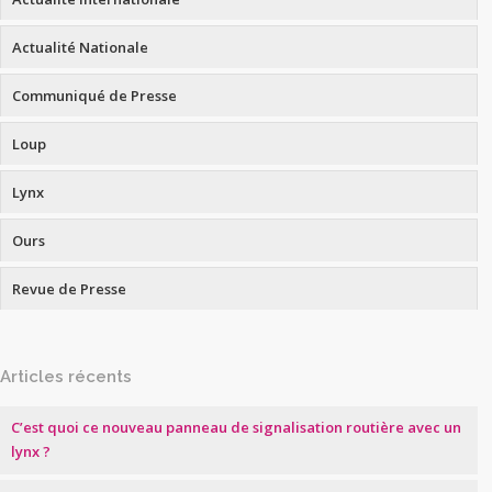
Actualité Nationale
Communiqué de Presse
Loup
Lynx
Ours
Revue de Presse
Articles récents
C’est quoi ce nouveau panneau de signalisation routière avec un
lynx ?