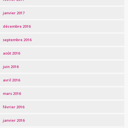
janvier 2017
décembre 2016
septembre 2016
août 2016
juin 2016
avril 2016
mars 2016
février 2016
janvier 2016