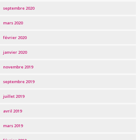
septembre 2020
mars 2020
février 2020
janvier 2020
novembre 2019
septembre 2019
juillet 2019
avril 2019
mars 2019