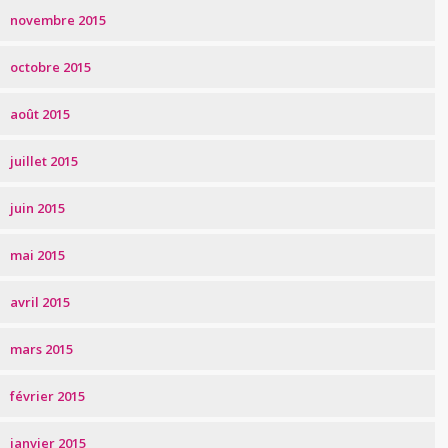
novembre 2015
octobre 2015
août 2015
juillet 2015
juin 2015
mai 2015
avril 2015
mars 2015
février 2015
janvier 2015