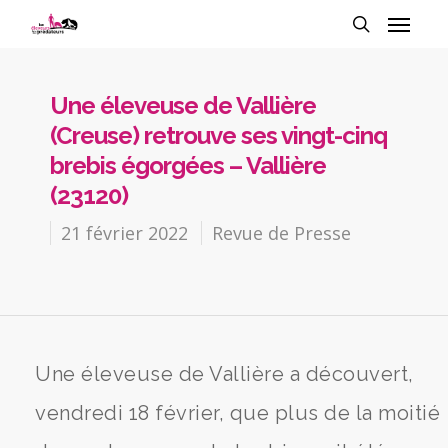
Une éleveuse de Vallière
(Creuse) retrouve ses vingt-cinq
brebis égorgées – Vallière
(23120)
21 février 2022
Revue de Presse
Une éleveuse de Vallière a découvert,
vendredi 18 février, que plus de la moitié