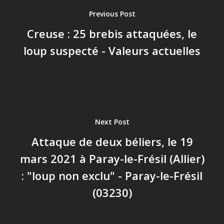
Previous Post
Creuse : 25 brebis attaquées, le
loup suspecté - Valeurs actuelles
Next Post
Attaque de deux béliers, le 19
mars 2021 à Paray-le-Frésil (Allier)
: "loup non exclu" - Paray-le-Frésil
(03230)