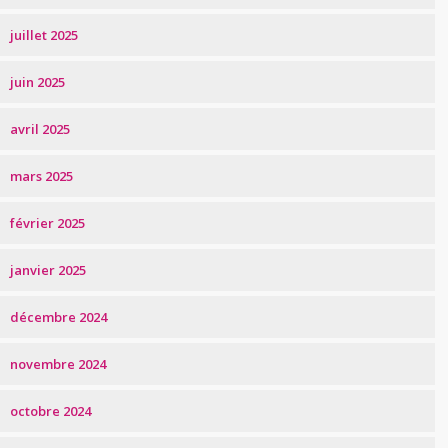
juillet 2025
juin 2025
avril 2025
mars 2025
février 2025
janvier 2025
décembre 2024
novembre 2024
octobre 2024