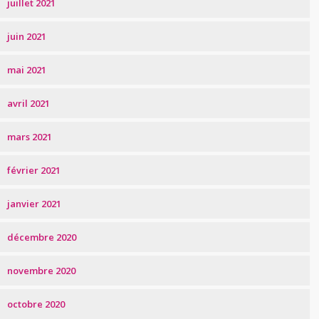
juillet 2021
juin 2021
mai 2021
avril 2021
mars 2021
février 2021
janvier 2021
décembre 2020
novembre 2020
octobre 2020