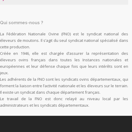
Qui sommes-nous ?
La Fédération Nationale Ovine (FNO) est le syndicat national des
éleveurs de moutons. Il s’agit du seul syndicat national spécialisé dans
cette production.
Créée en 1946, elle est chargée d’assurer la représentation des
éleveurs ovins français dans toutes les Instances nationales et
européennes et leur défense chaque fois que leurs intérêts sont en
jeux.
Les adhérents de la FNO sont les syndicats ovins départementaux, qui
forment la liaison entre l’activité nationale et les éleveurs sur le terrain.
Il existe un syndicat dans chaque département français.
Le travail de la FNO est donc relayé au niveau local par les
administrateurs et les syndicats départementaux.