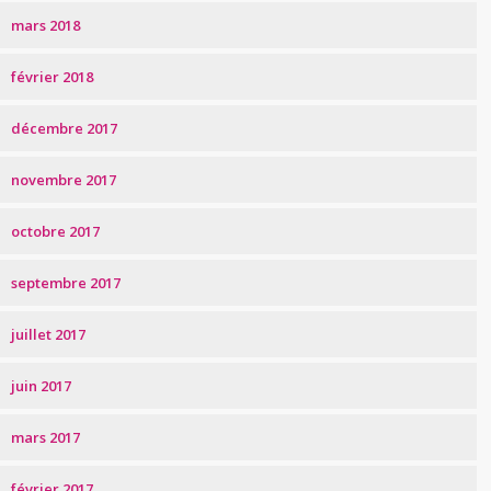
mars 2018
février 2018
décembre 2017
novembre 2017
octobre 2017
septembre 2017
juillet 2017
juin 2017
mars 2017
février 2017