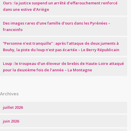
Ours : la justice suspend un arrêté d’effarouchement renforcé
dans une estive d’Ariège
Des images rares d’une famille d’ours dans les Pyrénées –
franceinfo
“Personne n’est tranquille” : après l’attaque de deux juments à
Bouhy, la piste du loup n’est pas écartée – Le Berry Républicain
Loup : le troupeau d’un éleveur de brebis de Haute-Loire attaqué
pour la deuxième fois de l’année – La Montagne
Archives
juillet 2026
juin 2026