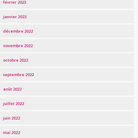
février 2023
janvier 2023
décembre 2022
novembre 2022
octobre 2022
septembre 2022
août 2022
juillet 2022
juin 2022
mai 2022