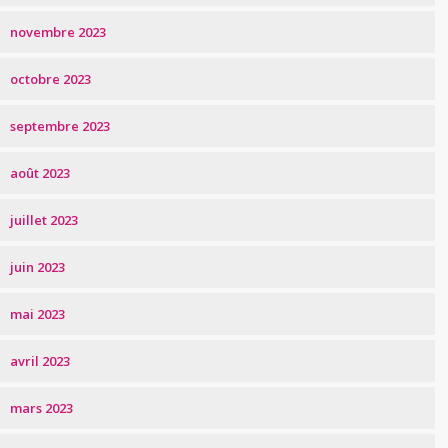
novembre 2023
octobre 2023
septembre 2023
août 2023
juillet 2023
juin 2023
mai 2023
avril 2023
mars 2023