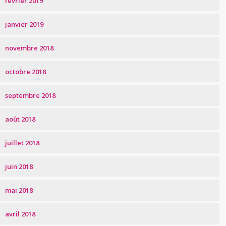
février 2019
janvier 2019
novembre 2018
octobre 2018
septembre 2018
août 2018
juillet 2018
juin 2018
mai 2018
avril 2018