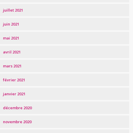
juillet 2021
juin 2021
mai 2021
avril 2021
mars 2021
février 2021
janvier 2021
décembre 2020
novembre 2020