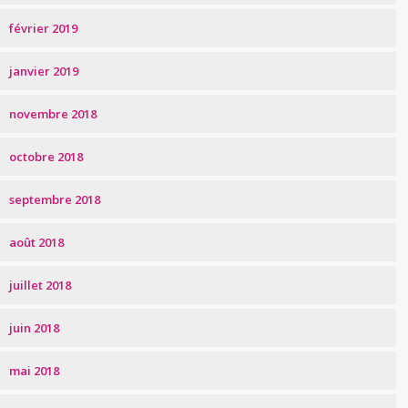
février 2019
janvier 2019
novembre 2018
octobre 2018
septembre 2018
août 2018
juillet 2018
juin 2018
mai 2018