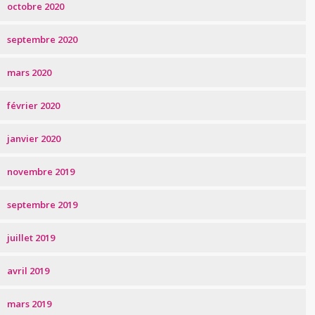
octobre 2020
septembre 2020
mars 2020
février 2020
janvier 2020
novembre 2019
septembre 2019
juillet 2019
avril 2019
mars 2019