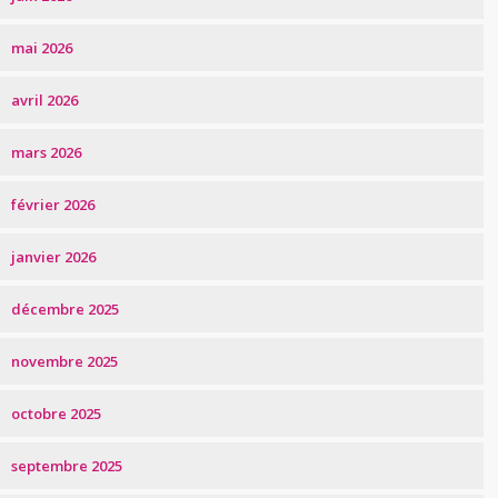
mai 2026
avril 2026
mars 2026
février 2026
janvier 2026
décembre 2025
novembre 2025
octobre 2025
septembre 2025