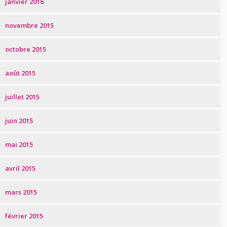
janvier 2016
novembre 2015
octobre 2015
août 2015
juillet 2015
juin 2015
mai 2015
avril 2015
mars 2015
février 2015