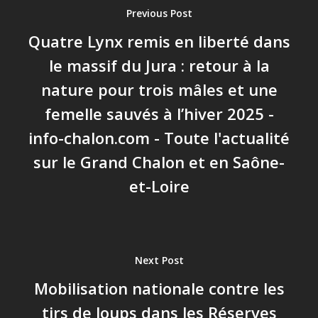
Previous Post
Quatre Lynx remis en liberté dans
le massif du Jura : retour à la
nature pour trois mâles et une
femelle sauvés à l’hiver 2025 -
info-chalon.com - Toute l'actualité
sur le Grand Chalon et en Saône-
et-Loire
Next Post
Mobilisation nationale contre les
tirs de loups dans les Réserves