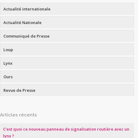
Actualité internationale
Actualité Nationale
Communiqué de Presse
Loup
Lynx
Ours
Revue de Presse
Articles récents
C’est quoi ce nouveau panneau de signalisation routière avec un
lynx ?