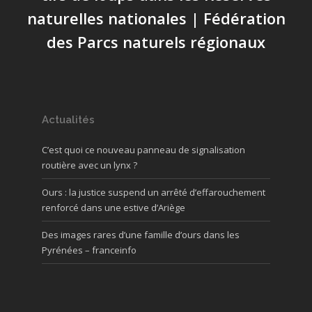
naturelles nationales | Fédération
des Parcs naturels régionaux
Actualités
C’est quoi ce nouveau panneau de signalisation
routière avec un lynx ?
Ours : la justice suspend un arrêté d’effarouchement
renforcé dans une estive d’Ariège
Des images rares d’une famille d’ours dans les
Pyrénées – franceinfo