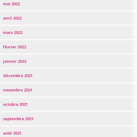
mai 2022
avril 2022
mars 2022
février 2022
janvier 2022
décembre 2021
novembre 2021
octobre 2021
septembre 2021
août 2021