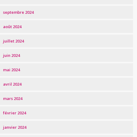
septembre 2024
août 2024
juillet 2024
juin 2024
mai 2024
avril 2024
mars 2024
février 2024
janvier 2024