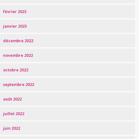
février 2023
janvier 2023
décembre 2022
novembre 2022
octobre 2022
septembre 2022
août 2022
juillet 2022
juin 2022