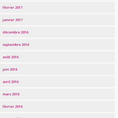
février 2017
janvier 2017
décembre 2016
septembre 2016
août 2016
juin 2016
avril 2016
mars 2016
février 2016