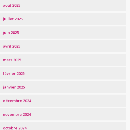
août 2025
juillet 2025
juin 2025
avril 2025
mars 2025
février 2025
janvier 2025
décembre 2024
novembre 2024
octobre 2024