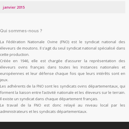
janvier 2015
Qui sommes-nous ?
La Fédération Nationale Ovine (FNO) est le syndicat national des
éleveurs de moutons. Il s’agit du seul syndicat national spécialisé dans
cette production.
Créée en 1946, elle est chargée d’assurer la représentation des
éleveurs ovins français dans toutes les Instances nationales et
européennes et leur défense chaque fois que leurs intérêts sont en
jeux.
Les adhérents de la FNO sont les syndicats ovins départementaux, qui
forment la liaison entre l’activité nationale et les éleveurs sur le terrain.
Il existe un syndicat dans chaque département français.
Le travail de la FNO est donc relayé au niveau local par les
administrateurs et les syndicats départementaux.