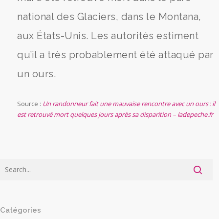
national des Glaciers, dans le Montana,
aux États-Unis. Les autorités estiment
qu’il a très probablement été attaqué par
un ours.
Source :
Un randonneur fait une mauvaise rencontre avec un ours : il
est retrouvé mort quelques jours après sa disparition – ladepeche.fr
Catégories