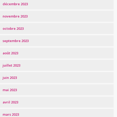
décembre 2023
novembre 2023
octobre 2023
septembre 2023
août 2023
juillet 2023
juin 2023
mai 2023
avril 2023
mars 2023