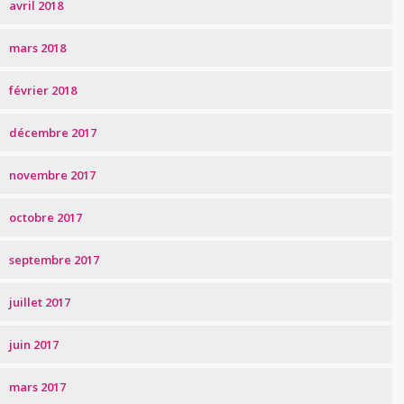
avril 2018
mars 2018
février 2018
décembre 2017
novembre 2017
octobre 2017
septembre 2017
juillet 2017
juin 2017
mars 2017