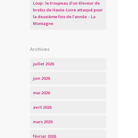
Loup : le troupeau d’un éleveur de
brebis de Haute-Loire attaqué pour
la deuxième fois de l’année – La
Montagne
Archives
juillet 2026
juin 2026
mai 2026
avril 2026
mars 2026
février 2026