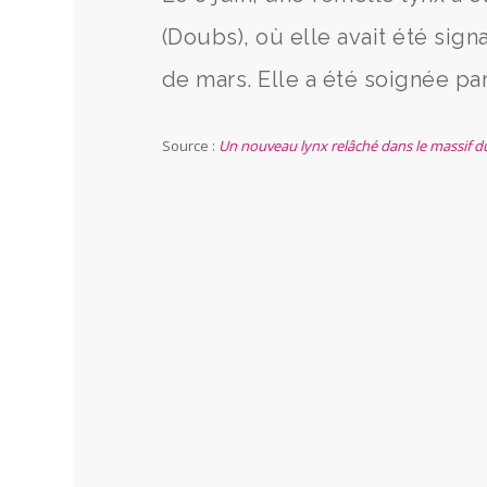
(Doubs), où elle avait été sig
de mars. Elle a été soignée par 
Source :
Un nouveau lynx relâché dans le massif du 