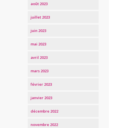
août 2023
juillet 2023
juin 2023
mai 2023
avril 2023
mars 2023
février 2023
janvier 2023
décembre 2022
novembre 2022