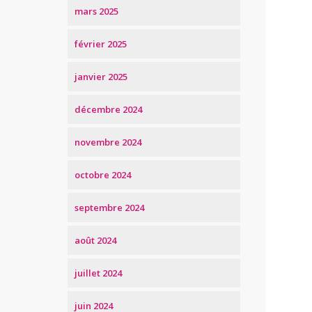
mars 2025
février 2025
janvier 2025
décembre 2024
novembre 2024
octobre 2024
septembre 2024
août 2024
juillet 2024
juin 2024