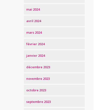
mai 2024
avril 2024
mars 2024
février 2024
janvier 2024
décembre 2023
novembre 2023
octobre 2023
septembre 2023