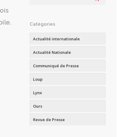
ois
oile.
Catégories
Actualité internationale
Actualité Nationale
Communiqué de Presse
Loup
Lynx
Ours
Revue de Presse