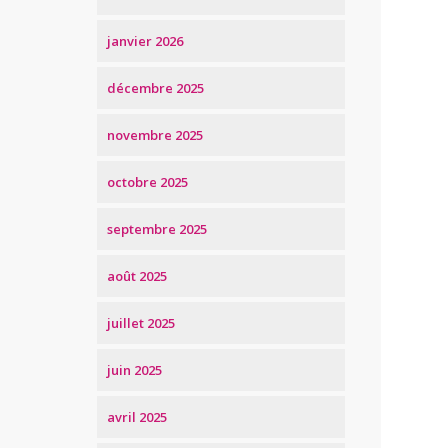
janvier 2026
décembre 2025
novembre 2025
octobre 2025
septembre 2025
août 2025
juillet 2025
juin 2025
avril 2025