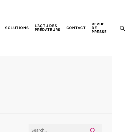
REVUE
L’ACTU DES
SOLUTIONS
CONTACT
DE
PRÉDATEURS
PRESSE