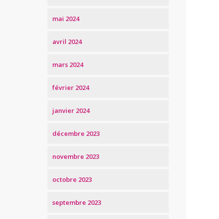
mai 2024
avril 2024
mars 2024
février 2024
janvier 2024
décembre 2023
novembre 2023
octobre 2023
septembre 2023