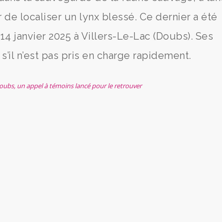
 de localiser un lynx blessé. Ce dernier a été
14 janvier 2025 à Villers-Le-Lac (Doubs). Ses
s’il n’est pas pris en charge rapidement.
oubs, un appel à témoins lancé pour le retrouver