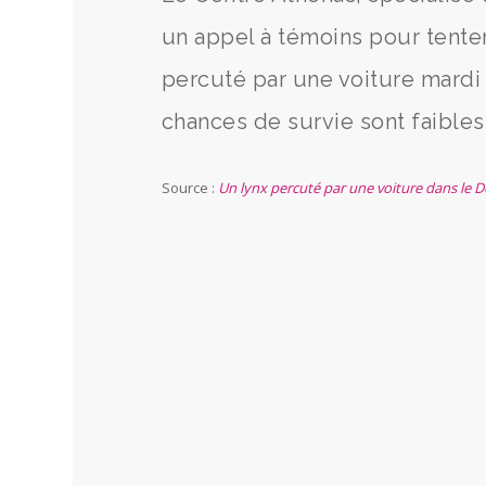
un appel à témoins pour tenter
percuté par une voiture mardi 
chances de survie sont faibles 
Source :
Un lynx percuté par une voiture dans le D