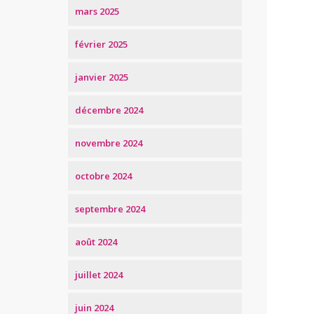
mars 2025
février 2025
janvier 2025
décembre 2024
novembre 2024
octobre 2024
septembre 2024
août 2024
juillet 2024
juin 2024