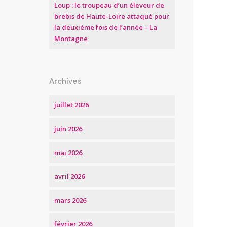
Loup : le troupeau d’un éleveur de
brebis de Haute-Loire attaqué pour
la deuxième fois de l’année – La
Montagne
Archives
juillet 2026
juin 2026
mai 2026
avril 2026
mars 2026
février 2026