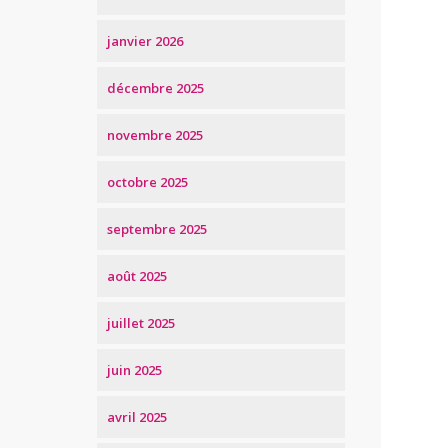
janvier 2026
décembre 2025
novembre 2025
octobre 2025
septembre 2025
août 2025
juillet 2025
juin 2025
avril 2025