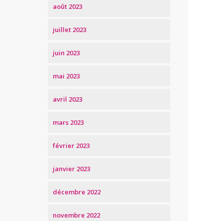
août 2023
juillet 2023
juin 2023
mai 2023
avril 2023
mars 2023
février 2023
janvier 2023
décembre 2022
novembre 2022