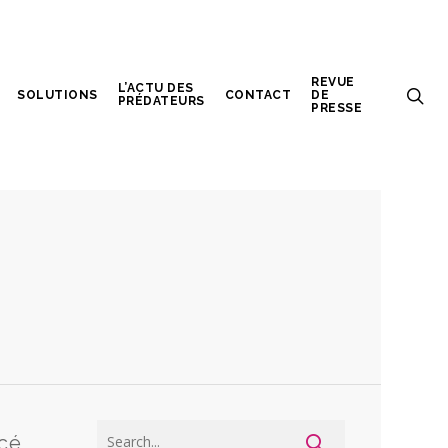
REVUE
L’ACTU DES
SOLUTIONS
CONTACT
DE
PRÉDATEURS
PRESSE
ncé