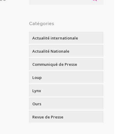
Catégories
Actualité internationale
Actualité Nationale
Communiqué de Presse
Loup
Lynx
Ours
Revue de Presse