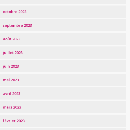
octobre 2023
septembre 2023
août 2023
juillet 2023
juin 2023
mai 2023
avril 2023
mars 2023
février 2023