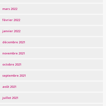
mars 2022
février 2022
janvier 2022
décembre 2021
novembre 2021
octobre 2021
septembre 2021
août 2021
juillet 2021