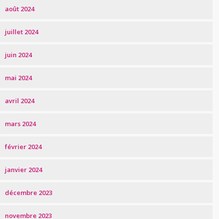
août 2024
juillet 2024
juin 2024
mai 2024
avril 2024
mars 2024
février 2024
janvier 2024
décembre 2023
novembre 2023