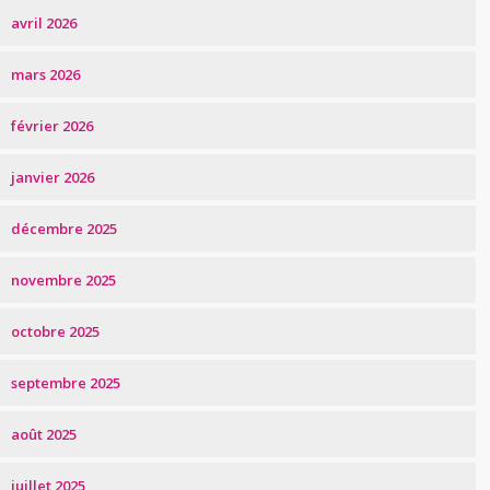
avril 2026
mars 2026
février 2026
janvier 2026
décembre 2025
novembre 2025
octobre 2025
septembre 2025
août 2025
juillet 2025