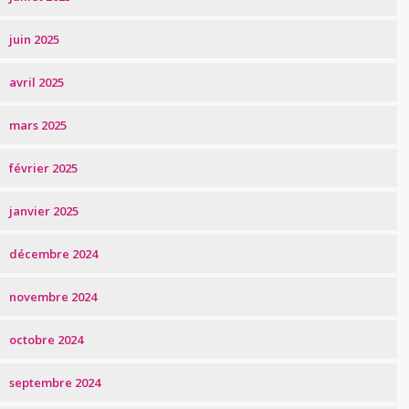
juin 2025
avril 2025
mars 2025
février 2025
janvier 2025
décembre 2024
novembre 2024
octobre 2024
septembre 2024