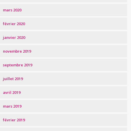
mars 2020
février 2020
janvier 2020
novembre 2019
septembre 2019
juillet 2019
avril 2019
mars 2019
février 2019