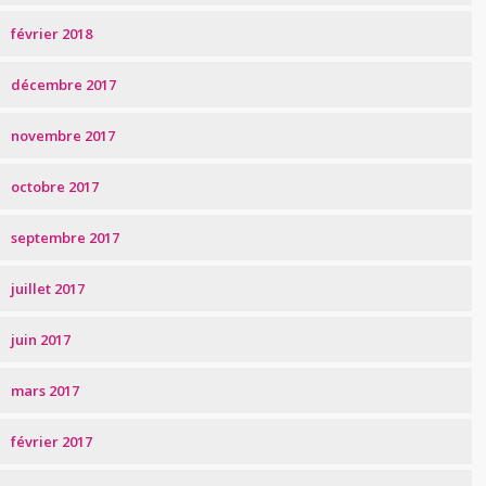
février 2018
décembre 2017
novembre 2017
octobre 2017
septembre 2017
juillet 2017
juin 2017
mars 2017
février 2017