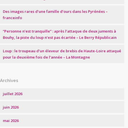
Des images rares d’une famille d’ours dans les Pyrénées –
franceinfo
“Personne n’est tranquille” : après l’attaque de deux juments à
Bouhy, la piste du loup n’est pas écartée – Le Berry Républicain
Loup : le troupeau d’un éleveur de brebis de Haute-Loire attaqué
pour la deuxième fois de l’année – La Montagne
Archives
juillet 2026
juin 2026
mai 2026