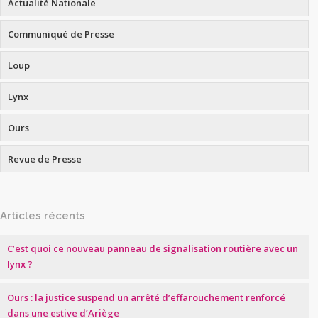
Actualité Nationale
Communiqué de Presse
Loup
Lynx
Ours
Revue de Presse
Articles récents
C’est quoi ce nouveau panneau de signalisation routière avec un
lynx ?
Ours : la justice suspend un arrêté d’effarouchement renforcé
dans une estive d’Ariège