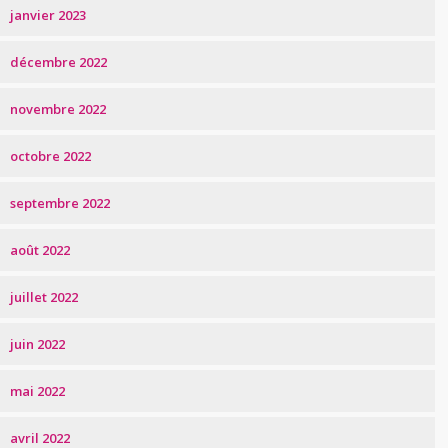
janvier 2023
décembre 2022
novembre 2022
octobre 2022
septembre 2022
août 2022
juillet 2022
juin 2022
mai 2022
avril 2022