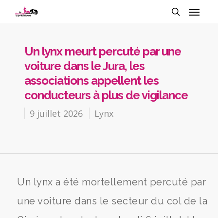
Un lynx meurt percuté par une
voiture dans le Jura, les
associations appellent les
conducteurs à plus de vigilance
9 juillet 2026
Lynx
Un lynx a été mortellement percuté par
une voiture dans le secteur du col de la