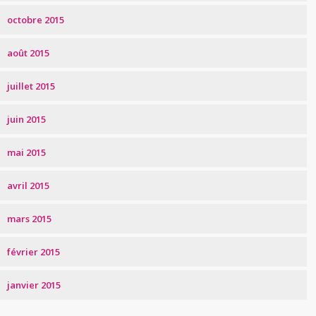
octobre 2015
août 2015
juillet 2015
juin 2015
mai 2015
avril 2015
mars 2015
février 2015
janvier 2015