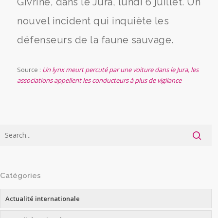
Givrine, dans le Jura, lundi 6 juillet. Un
nouvel incident qui inquiète les
défenseurs de la faune sauvage.
Source :
Un lynx meurt percuté par une voiture dans le Jura, les
associations appellent les conducteurs à plus de vigilance
Catégories
Actualité internationale