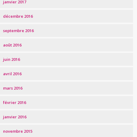
janvier 2017
décembre 2016
septembre 2016
août 2016
juin 2016
avril 2016
mars 2016
février 2016
janvier 2016
novembre 2015