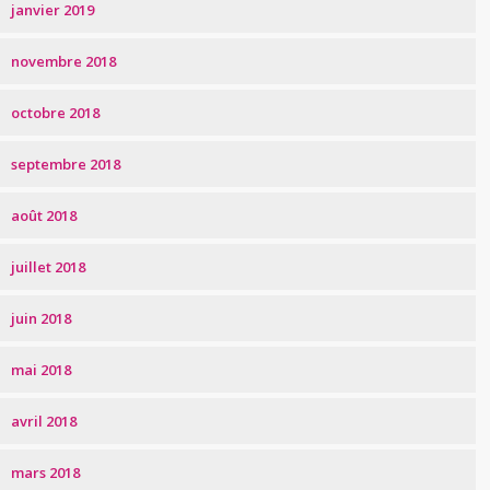
janvier 2019
novembre 2018
octobre 2018
septembre 2018
août 2018
juillet 2018
juin 2018
mai 2018
avril 2018
mars 2018