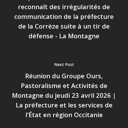
reconnaît des irrégularités de
communication de la préfecture
de la Corrèze suite à un tir de
défense - La Montagne
Next Post
Réunion du Groupe Ours,
Pastoralisme et Activités de
Montagne du jeudi 23 avril 2026 |
La préfecture et les services de
l'État en région Occitanie