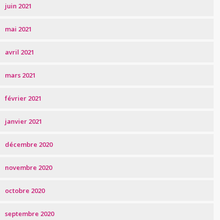
juin 2021
mai 2021
avril 2021
mars 2021
février 2021
janvier 2021
décembre 2020
novembre 2020
octobre 2020
septembre 2020