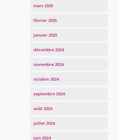
mars 2025
février 2025
janvier 2025
décembre 2024
novembre 2024
octobre 2024
septembre 2024
août 2024
juillet 2024
juin 2024