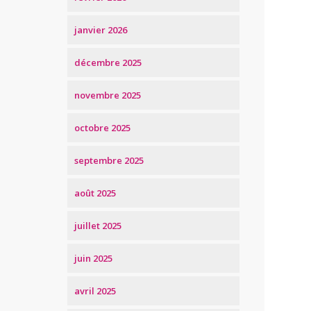
janvier 2026
décembre 2025
novembre 2025
octobre 2025
septembre 2025
août 2025
juillet 2025
juin 2025
avril 2025