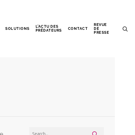
REVUE
L’ACTU DES
SOLUTIONS
CONTACT
DE
PRÉDATEURS
PRESSE
se