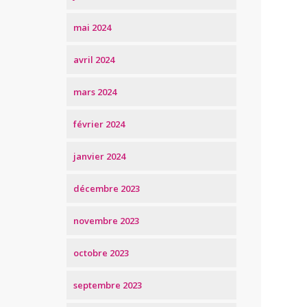
mai 2024
avril 2024
mars 2024
février 2024
janvier 2024
décembre 2023
novembre 2023
octobre 2023
septembre 2023