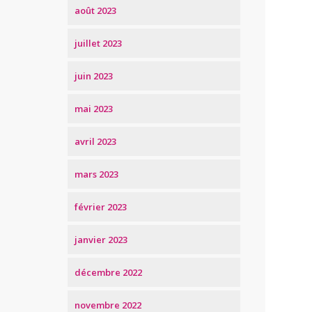
août 2023
juillet 2023
juin 2023
mai 2023
avril 2023
mars 2023
février 2023
janvier 2023
décembre 2022
novembre 2022