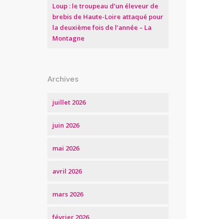
Loup : le troupeau d’un éleveur de
brebis de Haute-Loire attaqué pour
la deuxième fois de l’année – La
Montagne
Archives
juillet 2026
juin 2026
mai 2026
avril 2026
mars 2026
février 2026