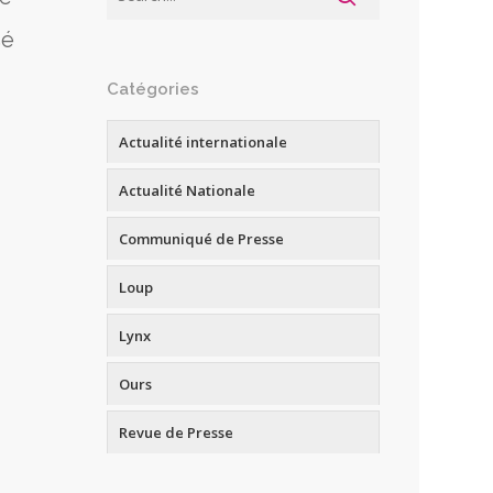
sé
Catégories
Actualité internationale
Actualité Nationale
Communiqué de Presse
Loup
Lynx
Ours
Revue de Presse