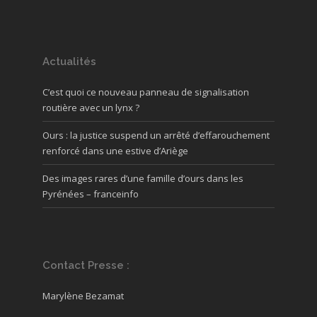
Actualités
C’est quoi ce nouveau panneau de signalisation
routière avec un lynx ?
Ours : la justice suspend un arrêté d’effarouchement
renforcé dans une estive d’Ariège
Des images rares d’une famille d’ours dans les
Pyrénées – franceinfo
Contact Presse :
Marylène Bezamat