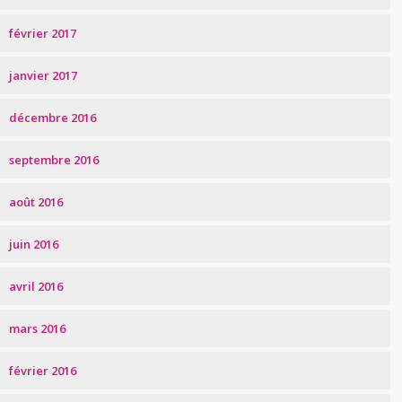
février 2017
janvier 2017
décembre 2016
septembre 2016
août 2016
juin 2016
avril 2016
mars 2016
février 2016