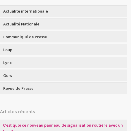
Actualité internationale
Actualité Nationale
Communiqué de Presse
Loup
Lynx
Ours
Revue de Presse
Articles récents
C’est quoi ce nouveau panneau de signalisation routière avec un