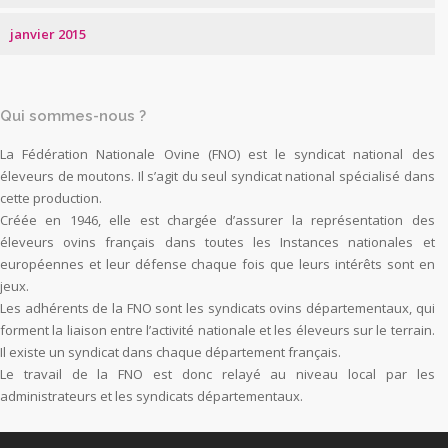
janvier 2015
Qui sommes-nous ?
La Fédération Nationale Ovine (FNO) est le syndicat national des
éleveurs de moutons. Il s’agit du seul syndicat national spécialisé dans
cette production.
Créée en 1946, elle est chargée d’assurer la représentation des
éleveurs ovins français dans toutes les Instances nationales et
européennes et leur défense chaque fois que leurs intérêts sont en
jeux.
Les adhérents de la FNO sont les syndicats ovins départementaux, qui
forment la liaison entre l’activité nationale et les éleveurs sur le terrain.
Il existe un syndicat dans chaque département français.
Le travail de la FNO est donc relayé au niveau local par les
administrateurs et les syndicats départementaux.