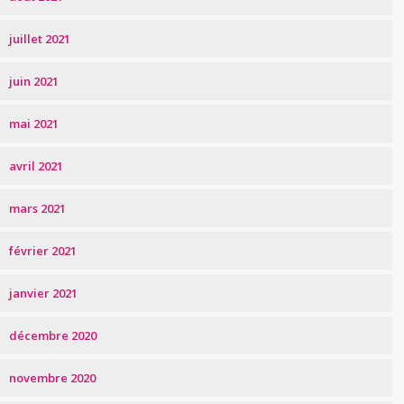
juillet 2021
juin 2021
mai 2021
avril 2021
mars 2021
février 2021
janvier 2021
décembre 2020
novembre 2020