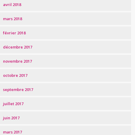
avril 2018
mars 2018
février 2018
décembre 2017
novembre 2017
octobre 2017
septembre 2017
juillet 2017
juin 2017
mars 2017