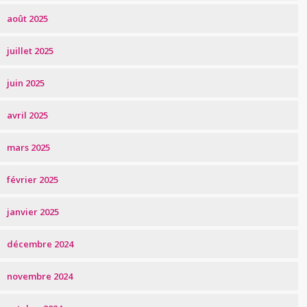
août 2025
juillet 2025
juin 2025
avril 2025
mars 2025
février 2025
janvier 2025
décembre 2024
novembre 2024