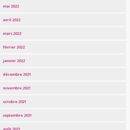
mai 2022
avril 2022
mars 2022
février 2022
janvier 2022
décembre 2021
novembre 2021
octobre 2021
septembre 2021
août 2021