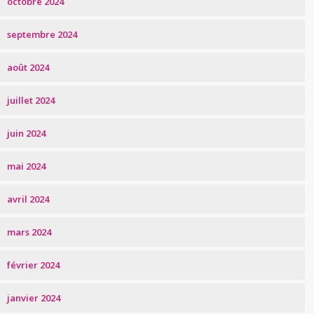
octobre 2024
septembre 2024
août 2024
juillet 2024
juin 2024
mai 2024
avril 2024
mars 2024
février 2024
janvier 2024