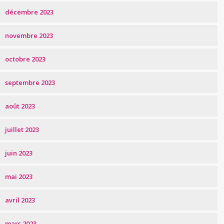
décembre 2023
novembre 2023
octobre 2023
septembre 2023
août 2023
juillet 2023
juin 2023
mai 2023
avril 2023
mars 2023