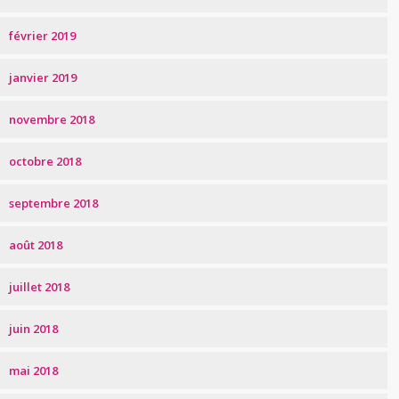
février 2019
janvier 2019
novembre 2018
octobre 2018
septembre 2018
août 2018
juillet 2018
juin 2018
mai 2018