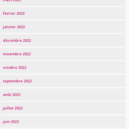
février 2023
janvier 2023
décembre 2022
novembre 2022
octobre 2022
septembre 2022
août 2022
juillet 2022
juin 2022