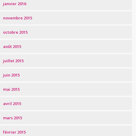
janvier 2016
novembre 2015
octobre 2015
août 2015
juillet 2015
juin 2015
mai 2015
avril 2015
mars 2015
février 2015