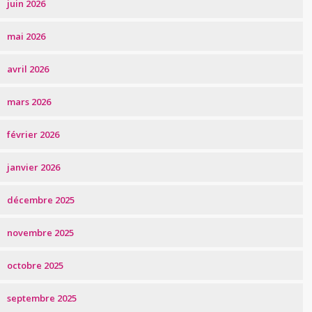
juin 2026
mai 2026
avril 2026
mars 2026
février 2026
janvier 2026
décembre 2025
novembre 2025
octobre 2025
septembre 2025