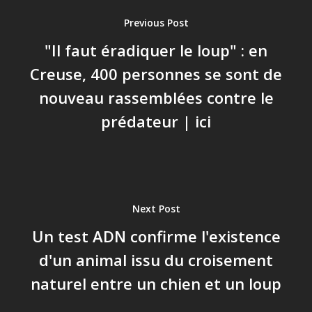
Previous Post
"Il faut éradiquer le loup" : en
Creuse, 400 personnes se sont de
nouveau rassemblées contre le
prédateur | ici
Next Post
Un test ADN confirme l'existence
d'un animal issu du croisement
naturel entre un chien et un loup