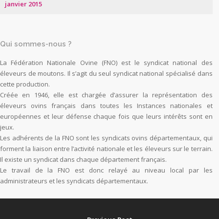
janvier 2015
Qui sommes-nous ?
La Fédération Nationale Ovine (FNO) est le syndicat national des
éleveurs de moutons. Il s’agit du seul syndicat national spécialisé dans
cette production.
Créée en 1946, elle est chargée d’assurer la représentation des
éleveurs ovins français dans toutes les Instances nationales et
européennes et leur défense chaque fois que leurs intérêts sont en
jeux.
Les adhérents de la FNO sont les syndicats ovins départementaux, qui
forment la liaison entre l’activité nationale et les éleveurs sur le terrain.
Il existe un syndicat dans chaque département français.
Le travail de la FNO est donc relayé au niveau local par les
administrateurs et les syndicats départementaux.