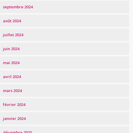
septembre 2024
août 2024
juillet 2024
juin 2024
mai 2024
avril 2024
mars 2024
février 2024
janvier 2024
décembre 2023