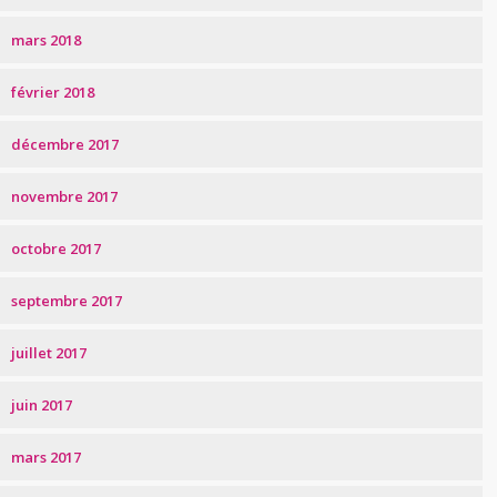
mars 2018
février 2018
décembre 2017
novembre 2017
octobre 2017
septembre 2017
juillet 2017
juin 2017
mars 2017