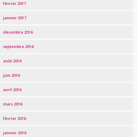
février 2017
janvier 2017
décembre 2016
septembre 2016
août 2016
juin 2016
avril 2016
mars 2016
février 2016
janvier 2016