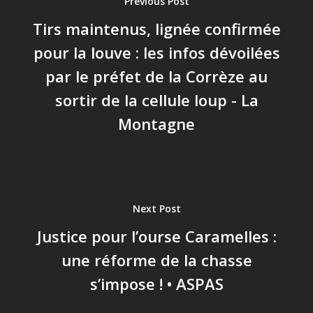
Previous Post
Tirs maintenus, lignée confirmée
pour la louve : les infos dévoilées
par le préfet de la Corrèze au
sortir de la cellule loup - La
Montagne
Next Post
Justice pour l’ourse Caramelles :
une réforme de la chasse
s’impose ! • ASPAS