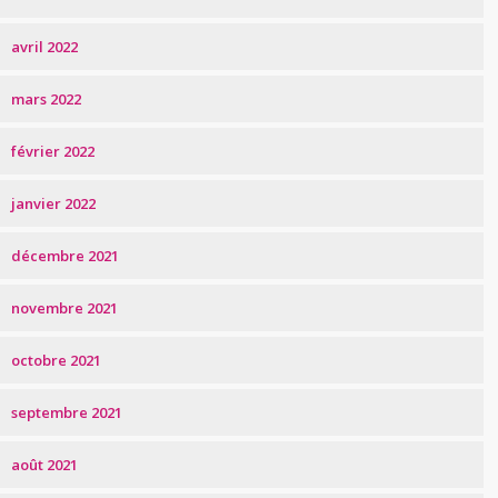
avril 2022
mars 2022
février 2022
janvier 2022
décembre 2021
novembre 2021
octobre 2021
septembre 2021
août 2021