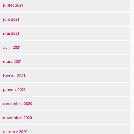
juillet 2021
juin 2021
mai 2021
avril 2021
mars 2021
février 2021
janvier 2021
décembre 2020
novembre 2020
octobre 2020