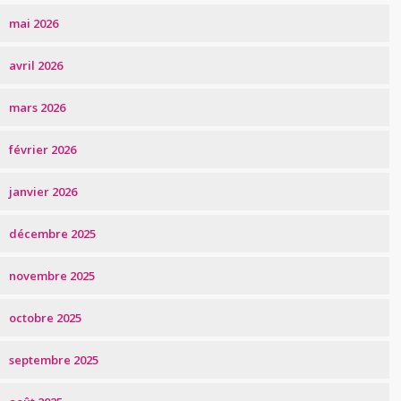
mai 2026
avril 2026
mars 2026
février 2026
janvier 2026
décembre 2025
novembre 2025
octobre 2025
septembre 2025