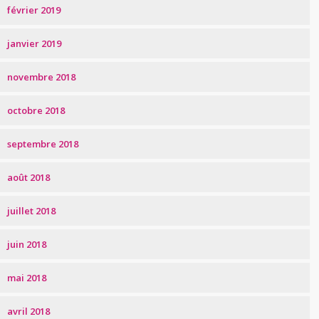
février 2019
janvier 2019
novembre 2018
octobre 2018
septembre 2018
août 2018
juillet 2018
juin 2018
mai 2018
avril 2018