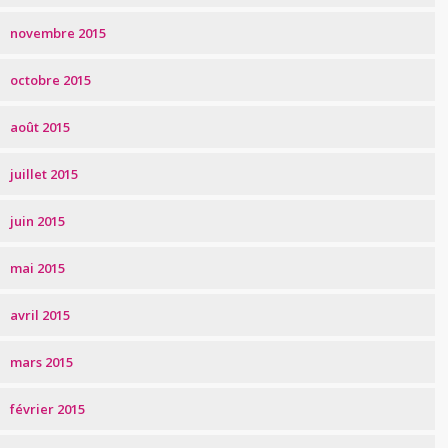
novembre 2015
octobre 2015
août 2015
juillet 2015
juin 2015
mai 2015
avril 2015
mars 2015
février 2015