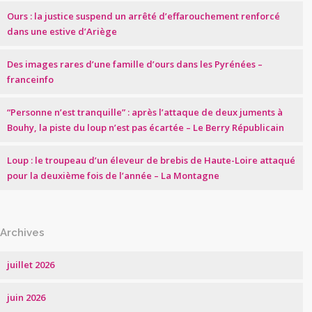
Ours : la justice suspend un arrêté d’effarouchement renforcé
dans une estive d’Ariège
Des images rares d’une famille d’ours dans les Pyrénées –
franceinfo
“Personne n’est tranquille” : après l’attaque de deux juments à
Bouhy, la piste du loup n’est pas écartée – Le Berry Républicain
Loup : le troupeau d’un éleveur de brebis de Haute-Loire attaqué
pour la deuxième fois de l’année – La Montagne
Archives
juillet 2026
juin 2026