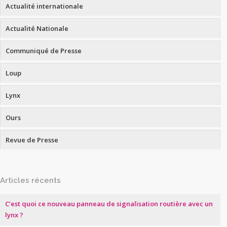
Actualité internationale
Actualité Nationale
Communiqué de Presse
Loup
Lynx
Ours
Revue de Presse
Articles récents
C’est quoi ce nouveau panneau de signalisation routière avec un
lynx ?