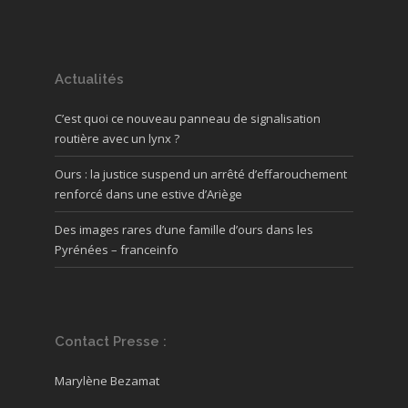
Actualités
C’est quoi ce nouveau panneau de signalisation
routière avec un lynx ?
Ours : la justice suspend un arrêté d’effarouchement
renforcé dans une estive d’Ariège
Des images rares d’une famille d’ours dans les
Pyrénées – franceinfo
Contact Presse :
Marylène Bezamat