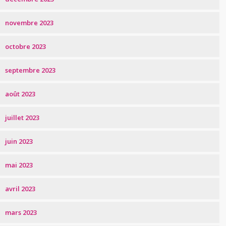
novembre 2023
octobre 2023
septembre 2023
août 2023
juillet 2023
juin 2023
mai 2023
avril 2023
mars 2023