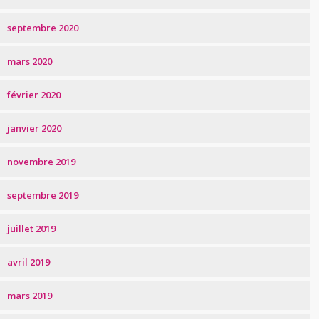
septembre 2020
mars 2020
février 2020
janvier 2020
novembre 2019
septembre 2019
juillet 2019
avril 2019
mars 2019