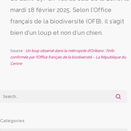
mardi 18 février 2025. Selon l’Office
français de la biodiversité (OFB), il s’agit
bien d’un loup et non d’un chien.
Source :
Un loup observé dans la métropole d’Orléans : l’info
confirmée par l’Office français de la biodiversité – La République du
Centre
Catégories