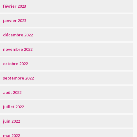
février 2023
janvier 2023
décembre 2022
novembre 2022
octobre 2022
septembre 2022
août 2022
juillet 2022
juin 2022
mai 2022