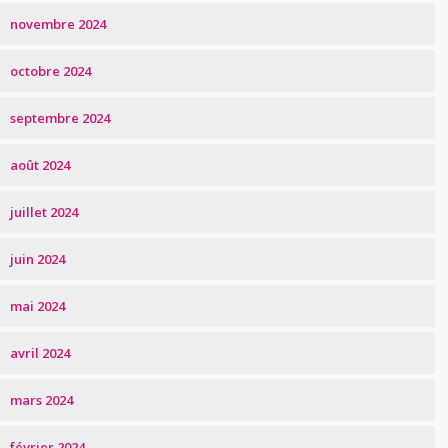
novembre 2024
octobre 2024
septembre 2024
août 2024
juillet 2024
juin 2024
mai 2024
avril 2024
mars 2024
février 2024