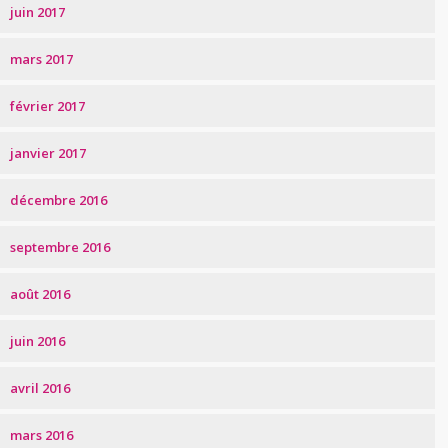
juin 2017
mars 2017
février 2017
janvier 2017
décembre 2016
septembre 2016
août 2016
juin 2016
avril 2016
mars 2016