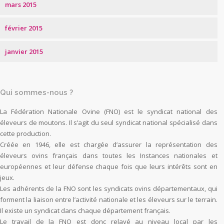
mars 2015
février 2015
janvier 2015
Qui sommes-nous ?
La Fédération Nationale Ovine (FNO) est le syndicat national des
éleveurs de moutons. Il s’agit du seul syndicat national spécialisé dans
cette production.
Créée en 1946, elle est chargée d’assurer la représentation des
éleveurs ovins français dans toutes les Instances nationales et
européennes et leur défense chaque fois que leurs intérêts sont en
jeux.
Les adhérents de la FNO sont les syndicats ovins départementaux, qui
forment la liaison entre l’activité nationale et les éleveurs sur le terrain.
Il existe un syndicat dans chaque département français.
Le travail de la FNO est donc relayé au niveau local par les