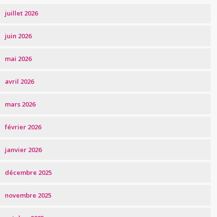
juillet 2026
juin 2026
mai 2026
avril 2026
mars 2026
février 2026
janvier 2026
décembre 2025
novembre 2025