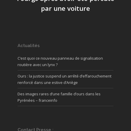
par une voiture
Actualités
C’est quoi ce nouveau panneau de signalisation
routière avec un lynx ?
Ours : la justice suspend un arrêté d’effarouchement
renforcé dans une estive d’Ariège
Des images rares d’une famille d’ours dans les
Pyrénées – franceinfo
Contact Presse :