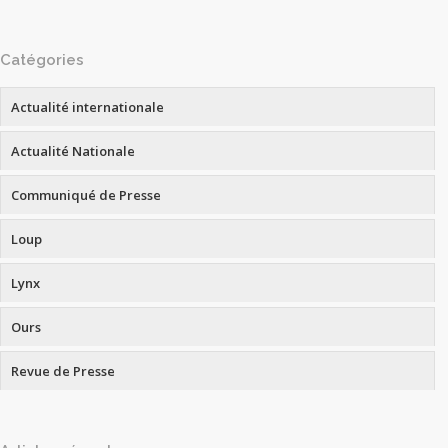
Catégories
Actualité internationale
Actualité Nationale
Communiqué de Presse
Loup
Lynx
Ours
Revue de Presse