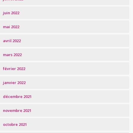
juin 2022
mai 2022
avril 2022
mars 2022
février 2022
janvier 2022
décembre 2021
novembre 2021
octobre 2021