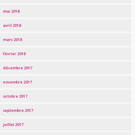
mai 2018
avril 2018
mars 2018
février 2018
décembre 2017
novembre 2017
octobre 2017
septembre 2017
juillet 2017