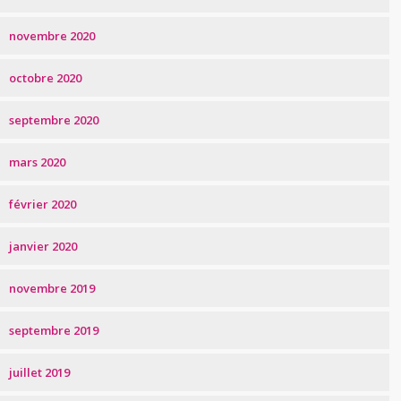
novembre 2020
octobre 2020
septembre 2020
mars 2020
février 2020
janvier 2020
novembre 2019
septembre 2019
juillet 2019