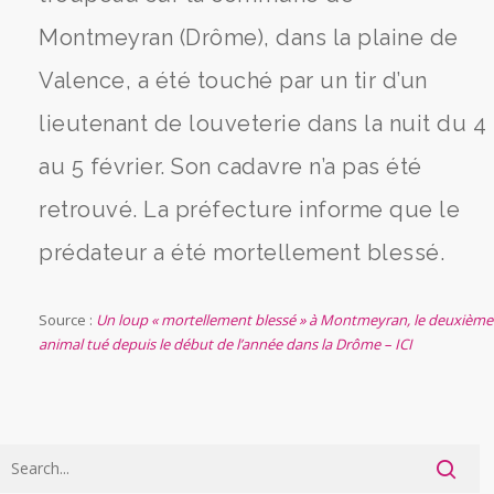
Montmeyran (Drôme), dans la plaine de
Valence, a été touché par un tir d’un
lieutenant de louveterie dans la nuit du 4
au 5 février. Son cadavre n’a pas été
retrouvé. La préfecture informe que le
prédateur a été mortellement blessé.
Source :
Un loup « mortellement blessé » à Montmeyran, le deuxième
animal tué depuis le début de l’année dans la Drôme – ICI