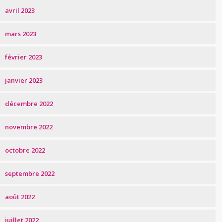
avril 2023
mars 2023
février 2023
janvier 2023
décembre 2022
novembre 2022
octobre 2022
septembre 2022
août 2022
juillet 2022