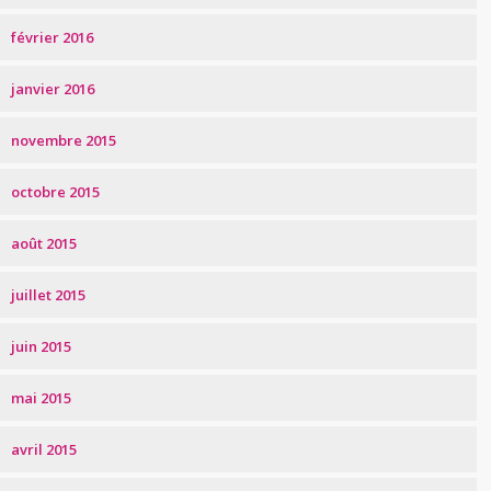
février 2016
janvier 2016
novembre 2015
octobre 2015
août 2015
juillet 2015
juin 2015
mai 2015
avril 2015