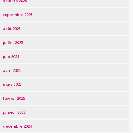
octobre 2025
septembre 2025
août 2025
juillet 2025
juin 2025
avril 2025
mars 2025
février 2025
janvier 2025
décembre 2024