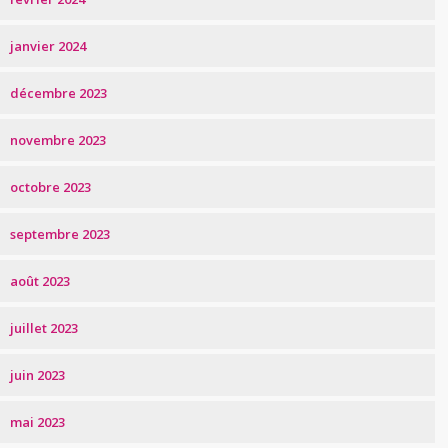
janvier 2024
décembre 2023
novembre 2023
octobre 2023
septembre 2023
août 2023
juillet 2023
juin 2023
mai 2023