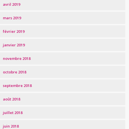
avril 2019
mars 2019
février 2019
janvier 2019
novembre 2018
octobre 2018
septembre 2018
août 2018
juillet 2018
juin 2018