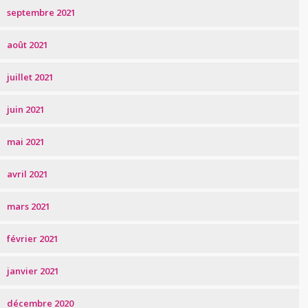
septembre 2021
août 2021
juillet 2021
juin 2021
mai 2021
avril 2021
mars 2021
février 2021
janvier 2021
décembre 2020