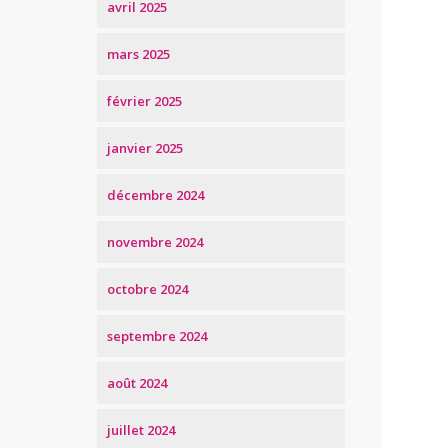
avril 2025
mars 2025
février 2025
janvier 2025
décembre 2024
novembre 2024
octobre 2024
septembre 2024
août 2024
juillet 2024