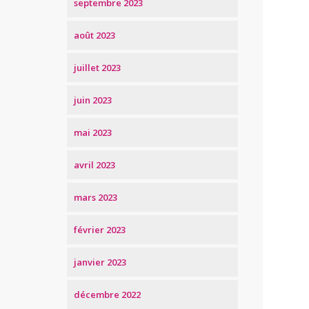
septembre 2023
août 2023
juillet 2023
juin 2023
mai 2023
avril 2023
mars 2023
février 2023
janvier 2023
décembre 2022