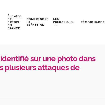
ÉLEVAGE
LES
DE
COMPRENDRE
PRÉDATEURS
BREBIS
LA
TÉMOIGNAGES
EN
PRÉDATION
FRANCE
identifié sur une photo dans
s plusieurs attaques de