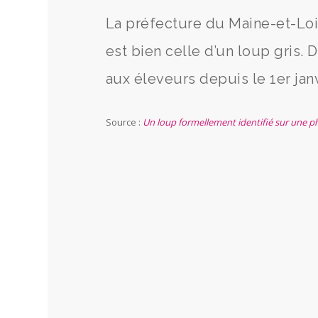
La préfecture du Maine-et-Loi
est bien celle d’un loup gris.
aux éleveurs depuis le 1er janv
Source :
Un loup formellement identifié sur une p