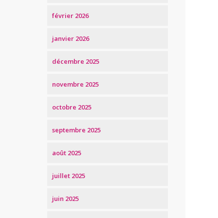
février 2026
janvier 2026
décembre 2025
novembre 2025
octobre 2025
septembre 2025
août 2025
juillet 2025
juin 2025