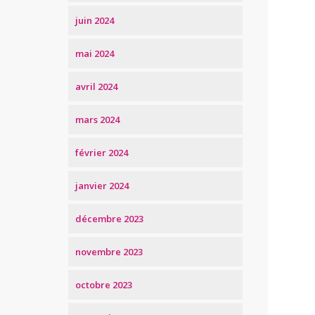
juin 2024
mai 2024
avril 2024
mars 2024
février 2024
janvier 2024
décembre 2023
novembre 2023
octobre 2023