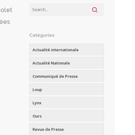
holet
sées
Catégories
Actualité internationale
Actualité Nationale
Communiqué de Presse
Loup
Lynx
Ours
Revue de Presse