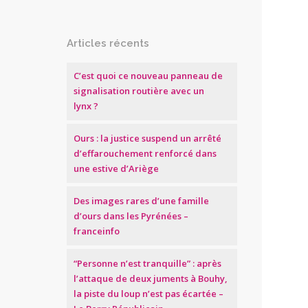
Articles récents
C’est quoi ce nouveau panneau de
signalisation routière avec un
lynx ?
Ours : la justice suspend un arrêté
d’effarouchement renforcé dans
une estive d’Ariège
Des images rares d’une famille
d’ours dans les Pyrénées –
franceinfo
“Personne n’est tranquille” : après
l’attaque de deux juments à Bouhy,
la piste du loup n’est pas écartée –