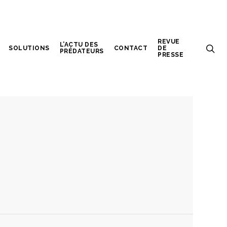
REVUE
L’ACTU DES
SOLUTIONS
CONTACT
DE
PRÉDATEURS
PRESSE