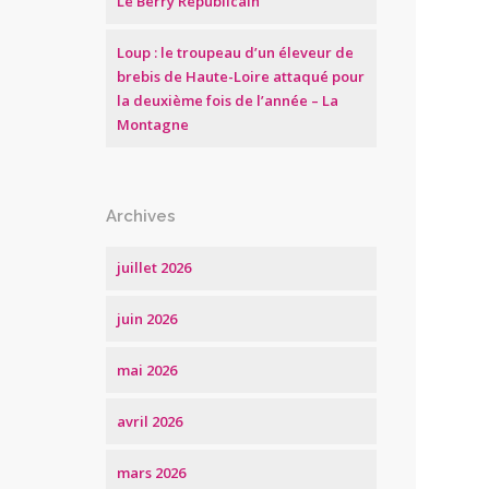
Le Berry Républicain
Loup : le troupeau d’un éleveur de
brebis de Haute-Loire attaqué pour
la deuxième fois de l’année – La
Montagne
Archives
juillet 2026
juin 2026
mai 2026
avril 2026
mars 2026