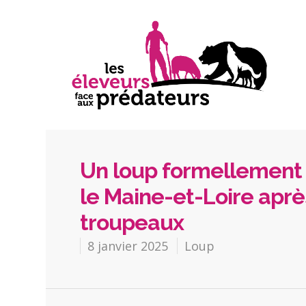
Un loup formellement 
le Maine-et-Loire aprè
troupeaux
8 janvier 2025
Loup