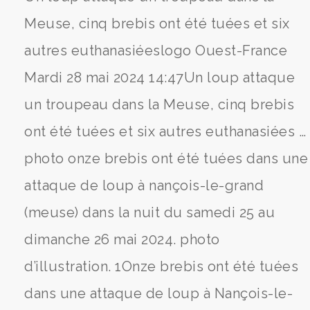
Meuse, cinq brebis ont été tuées et six
autres euthanasiéeslogo Ouest-France
Mardi 28 mai 2024 14:47Un loup attaque
un troupeau dans la Meuse, cinq brebis
ont été tuées et six autres euthanasiées …
photo onze brebis ont été tuées dans une
attaque de loup à nançois-le-grand
(meuse) dans la nuit du samedi 25 au
dimanche 26 mai 2024. photo
d’illustration. 1Onze brebis ont été tuées
dans une attaque de loup à Nançois-le-