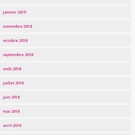
janvier 2019
novembre 2018
octobre 2018
septembre 2018
août 2018
juillet 2018
juin 2018
mai 2018
avril 2018