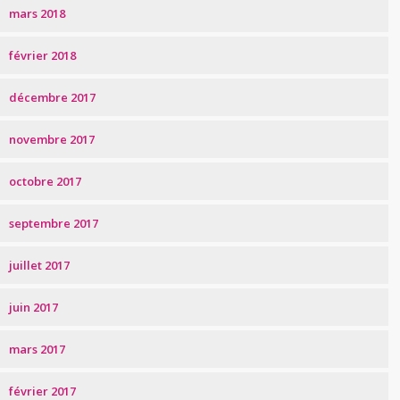
mars 2018
février 2018
décembre 2017
novembre 2017
octobre 2017
septembre 2017
juillet 2017
juin 2017
mars 2017
février 2017