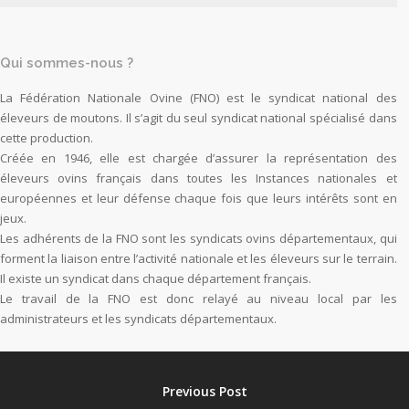
Qui sommes-nous ?
La Fédération Nationale Ovine (FNO) est le syndicat national des
éleveurs de moutons. Il s’agit du seul syndicat national spécialisé dans
cette production.
Créée en 1946, elle est chargée d’assurer la représentation des
éleveurs ovins français dans toutes les Instances nationales et
européennes et leur défense chaque fois que leurs intérêts sont en
jeux.
Les adhérents de la FNO sont les syndicats ovins départementaux, qui
forment la liaison entre l’activité nationale et les éleveurs sur le terrain.
Il existe un syndicat dans chaque département français.
Le travail de la FNO est donc relayé au niveau local par les
administrateurs et les syndicats départementaux.
Previous Post