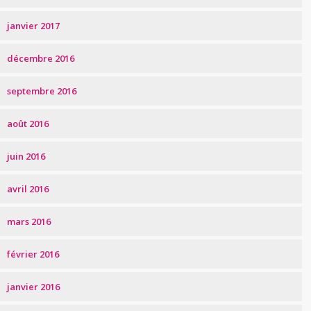
janvier 2017
décembre 2016
septembre 2016
août 2016
juin 2016
avril 2016
mars 2016
février 2016
janvier 2016