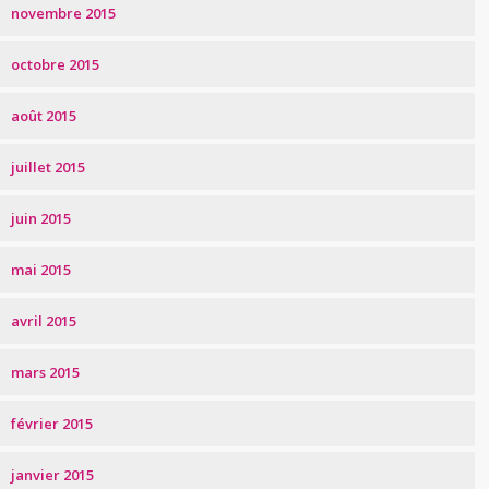
novembre 2015
octobre 2015
août 2015
juillet 2015
juin 2015
mai 2015
avril 2015
mars 2015
février 2015
janvier 2015