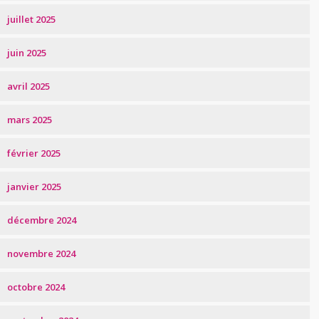
juillet 2025
juin 2025
avril 2025
mars 2025
février 2025
janvier 2025
décembre 2024
novembre 2024
octobre 2024