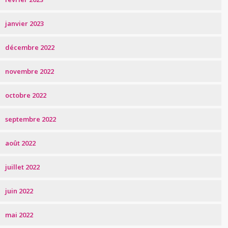
janvier 2023
décembre 2022
novembre 2022
octobre 2022
septembre 2022
août 2022
juillet 2022
juin 2022
mai 2022