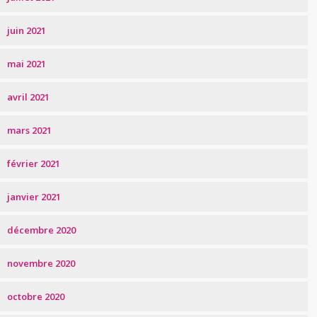
juin 2021
mai 2021
avril 2021
mars 2021
février 2021
janvier 2021
décembre 2020
novembre 2020
octobre 2020