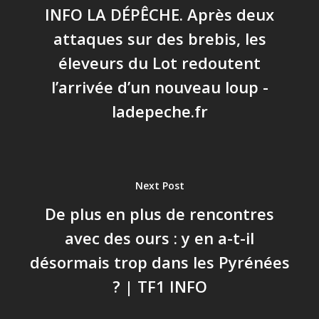
INFO LA DÉPÊCHE. Après deux
attaques sur des brebis, les
éleveurs du Lot redoutent
l’arrivée d’un nouveau loup -
ladepeche.fr
Next Post
De plus en plus de rencontres
avec des ours : y en a-t-il
désormais trop dans les Pyrénées
? | TF1 INFO