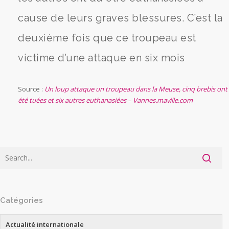
cause de leurs graves blessures. C’est la
deuxième fois que ce troupeau est
victime d’une attaque en six mois
Source :
Un loup attaque un troupeau dans la Meuse, cinq brebis ont
été tuées et six autres euthanasiées – Vannes.maville.com
Catégories
Actualité internationale