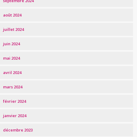
septembre 2024
août 2024
juillet 2024
juin 2024
mai 2024
avril 2024
mars 2024
février 2024
janvier 2024
décembre 2023