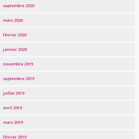
septembre 2020
mars 2020
février 2020
janvier 2020
novembre 2019
septembre 2019
juillet 2019
avril 2019
mars 2019
février 2019