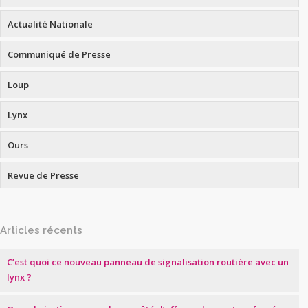
Actualité Nationale
Communiqué de Presse
Loup
Lynx
Ours
Revue de Presse
Articles récents
C’est quoi ce nouveau panneau de signalisation routière avec un
lynx ?