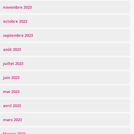
novembre 2023
octobre 2023
septembre 2023
août 2023
juillet 2023
juin 2023
mai 2023
avril 2023
mars 2023
février 2023