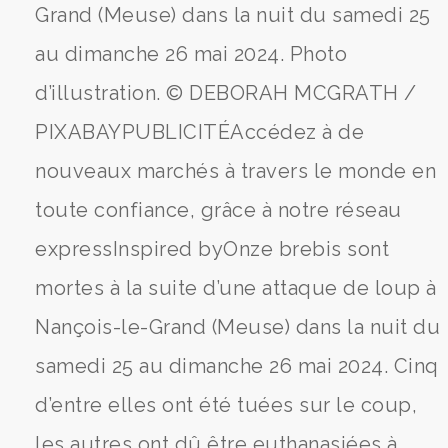
Grand (Meuse) dans la nuit du samedi 25
au dimanche 26 mai 2024. Photo
d’illustration. © DEBORAH MCGRATH /
PIXABAYPUBLICITÉAccédez à de
nouveaux marchés à travers le monde en
toute confiance, grâce à notre réseau
expressInspired byOnze brebis sont
mortes à la suite d’une attaque de loup à
Nançois-le-Grand (Meuse) dans la nuit du
samedi 25 au dimanche 26 mai 2024. Cinq
d’entre elles ont été tuées sur le coup,
les autres ont dû être euthanasiées à