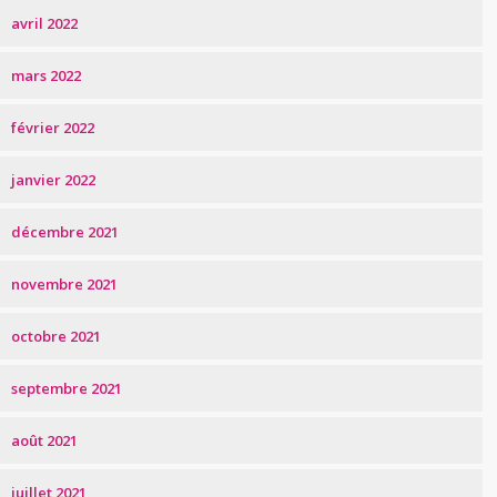
avril 2022
mars 2022
février 2022
janvier 2022
décembre 2021
novembre 2021
octobre 2021
septembre 2021
août 2021
juillet 2021