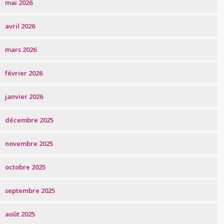
mai 2026
avril 2026
mars 2026
février 2026
janvier 2026
décembre 2025
novembre 2025
octobre 2025
septembre 2025
août 2025