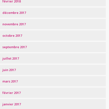
février 2018
décembre 2017
novembre 2017
octobre 2017
septembre 2017
juillet 2017
juin 2017
mars 2017
février 2017
janvier 2017