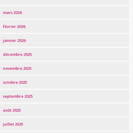
mars 2026
février 2026
janvier 2026
décembre 2025
novembre 2025
octobre 2025
septembre 2025
août 2025
juillet 2025