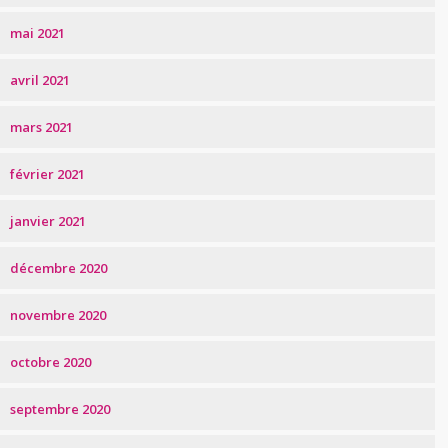
mai 2021
avril 2021
mars 2021
février 2021
janvier 2021
décembre 2020
novembre 2020
octobre 2020
septembre 2020