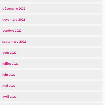
décembre 2022
novembre 2022
octobre 2022
septembre 2022
août 2022
juillet 2022
juin 2022
mai 2022
avril 2022