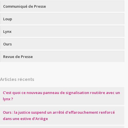
Communiqué de Presse
Loup
Lynx
Ours
Revue de Presse
Articles récents
C’est quoi ce nouveau panneau de signalisation routière avec un
lynx ?
Ours : la justice suspend un arrêté d’effarouchement renforcé
dans une estive d’Ariège