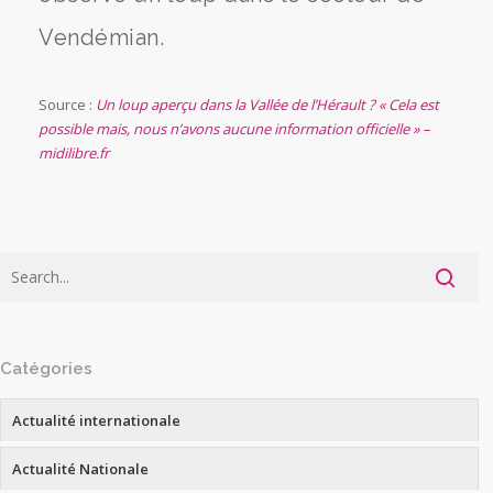
Vendémian.
Source :
Un loup aperçu dans la Vallée de l’Hérault ? « Cela est
possible mais, nous n’avons aucune information officielle » –
midilibre.fr
Catégories
Actualité internationale
Actualité Nationale