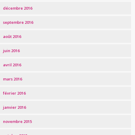
décembre 2016
septembre 2016
août 2016
juin 2016
avril 2016
mars 2016
février 2016
janvier 2016
novembre 2015