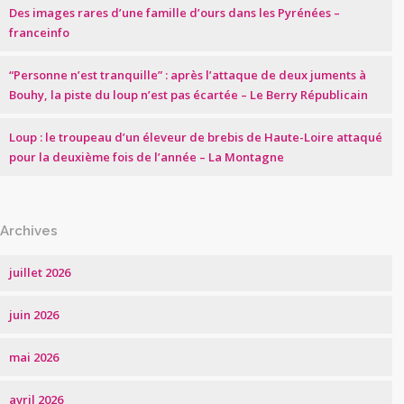
Des images rares d’une famille d’ours dans les Pyrénées –
franceinfo
“Personne n’est tranquille” : après l’attaque de deux juments à
Bouhy, la piste du loup n’est pas écartée – Le Berry Républicain
Loup : le troupeau d’un éleveur de brebis de Haute-Loire attaqué
pour la deuxième fois de l’année – La Montagne
Archives
juillet 2026
juin 2026
mai 2026
avril 2026