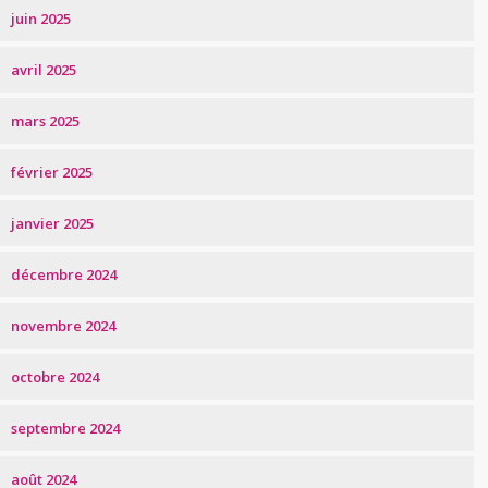
juin 2025
avril 2025
mars 2025
février 2025
janvier 2025
décembre 2024
novembre 2024
octobre 2024
septembre 2024
août 2024