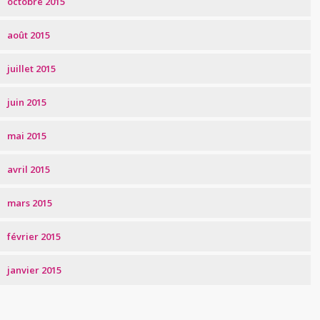
octobre 2015
août 2015
juillet 2015
juin 2015
mai 2015
avril 2015
mars 2015
février 2015
janvier 2015