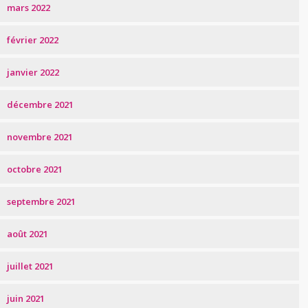
mars 2022
février 2022
janvier 2022
décembre 2021
novembre 2021
octobre 2021
septembre 2021
août 2021
juillet 2021
juin 2021