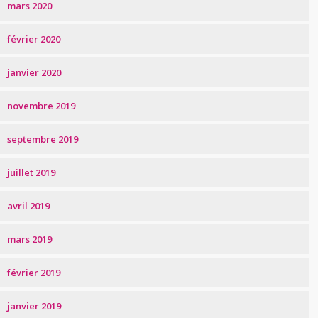
mars 2020
février 2020
janvier 2020
novembre 2019
septembre 2019
juillet 2019
avril 2019
mars 2019
février 2019
janvier 2019