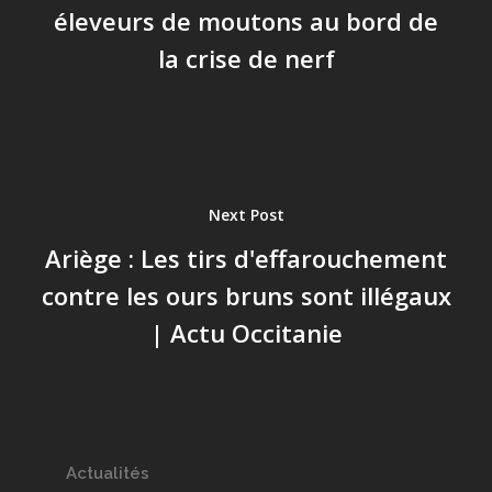
éleveurs de moutons au bord de
la crise de nerf
Next Post
Ariège : Les tirs d'effarouchement
contre les ours bruns sont illégaux
| Actu Occitanie
Actualités