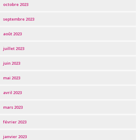
octobre 2023
septembre 2023
août 2023
juillet 2023
juin 2023
mai 2023
avril 2023
mars 2023
février 2023
janvier 2023