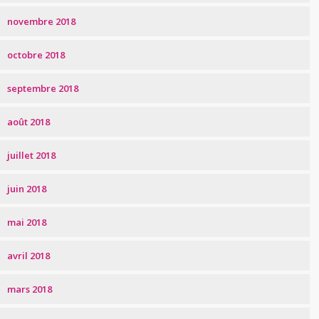
novembre 2018
octobre 2018
septembre 2018
août 2018
juillet 2018
juin 2018
mai 2018
avril 2018
mars 2018