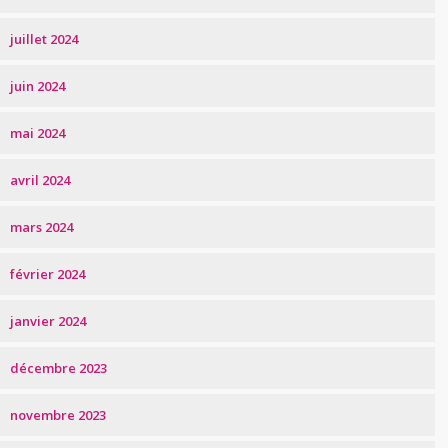
juillet 2024
juin 2024
mai 2024
avril 2024
mars 2024
février 2024
janvier 2024
décembre 2023
novembre 2023