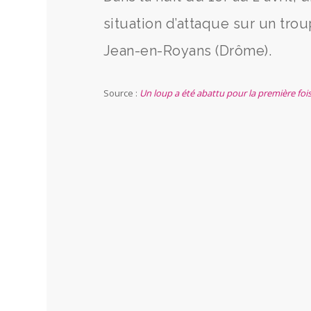
situation d’attaque sur un tr
Jean-en-Royans (Drôme).
Source :
Un loup a été abattu pour la première foi