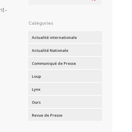
nt-
Catégories
Actualité internationale
Actualité Nationale
Communiqué de Presse
Loup
Lynx
Ours
Revue de Presse