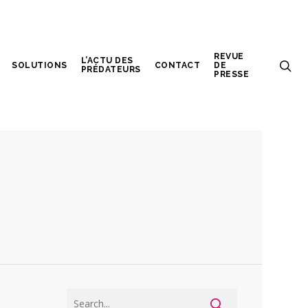
REVUE
L’ACTU DES
SOLUTIONS
CONTACT
DE
PRÉDATEURS
PRESSE