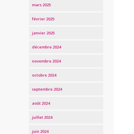
mars 2025
février 2025
janvier 2025
décembre 2024
novembre 2024
octobre 2024
septembre 2024
août 2024
juillet 2024
juin 2024