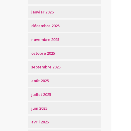
janvier 2026
décembre 2025
novembre 2025
octobre 2025
septembre 2025
août 2025
juillet 2025
juin 2025
avril 2025