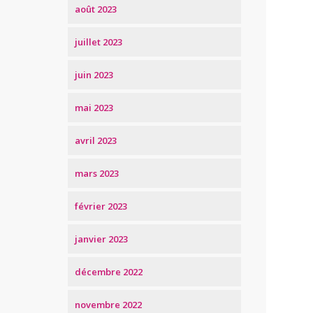
août 2023
juillet 2023
juin 2023
mai 2023
avril 2023
mars 2023
février 2023
janvier 2023
décembre 2022
novembre 2022