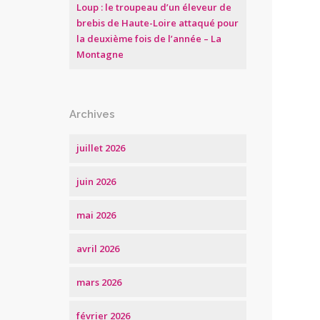
Loup : le troupeau d’un éleveur de
brebis de Haute-Loire attaqué pour
la deuxième fois de l’année – La
Montagne
Archives
juillet 2026
juin 2026
mai 2026
avril 2026
mars 2026
février 2026