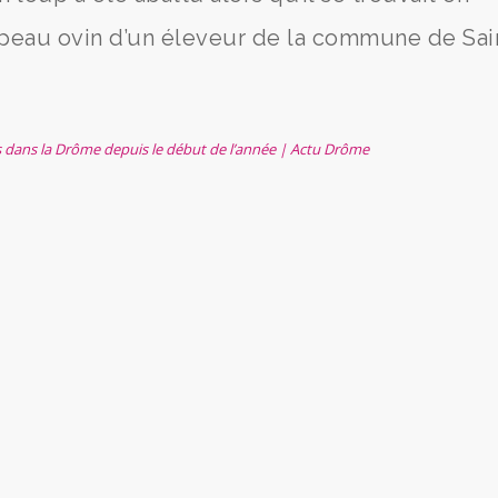
oupeau ovin d’un éleveur de la commune de Sai
s dans la Drôme depuis le début de l’année | Actu Drôme