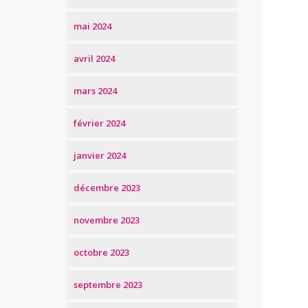
mai 2024
avril 2024
mars 2024
février 2024
janvier 2024
décembre 2023
novembre 2023
octobre 2023
septembre 2023