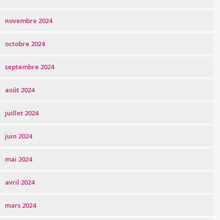
novembre 2024
octobre 2024
septembre 2024
août 2024
juillet 2024
juin 2024
mai 2024
avril 2024
mars 2024