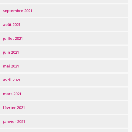
septembre 2021
août 2021
juillet 2021
juin 2021
mai 2021
avril 2021
mars 2021
février 2021
janvier 2021