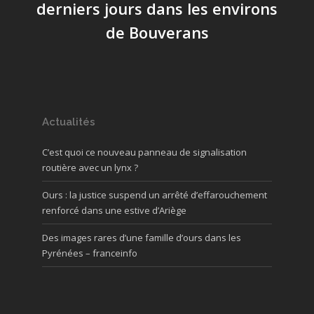
derniers jours dans les environs
de Bouverans
Actualités
C’est quoi ce nouveau panneau de signalisation
routière avec un lynx ?
Ours : la justice suspend un arrêté d’effarouchement
renforcé dans une estive d’Ariège
Des images rares d’une famille d’ours dans les
Pyrénées – franceinfo