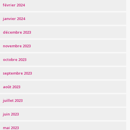
février 2024
janvier 2024
décembre 2023
novembre 2023
octobre 2023
septembre 2023
août 2023
juillet 2023
juin 2023
mai 2023