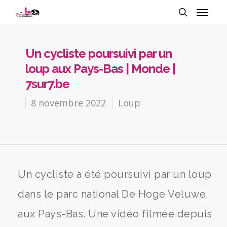
Un cycliste poursuivi par un
loup aux Pays-Bas | Monde |
7sur7.be
8 novembre 2022
Loup
Un cycliste a été poursuivi par un loup
dans le parc national De Hoge Veluwe,
aux Pays-Bas. Une vidéo filmée depuis