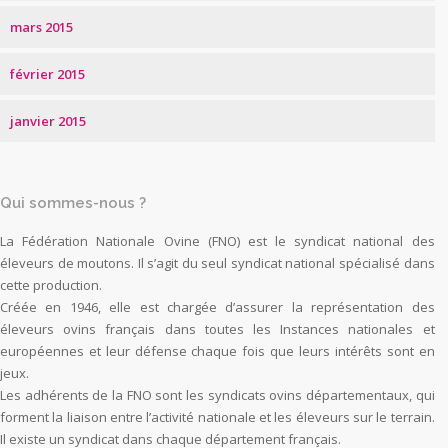
mars 2015
février 2015
janvier 2015
Qui sommes-nous ?
La Fédération Nationale Ovine (FNO) est le syndicat national des
éleveurs de moutons. Il s’agit du seul syndicat national spécialisé dans
cette production.
Créée en 1946, elle est chargée d’assurer la représentation des
éleveurs ovins français dans toutes les Instances nationales et
européennes et leur défense chaque fois que leurs intérêts sont en
jeux.
Les adhérents de la FNO sont les syndicats ovins départementaux, qui
forment la liaison entre l’activité nationale et les éleveurs sur le terrain.
Il existe un syndicat dans chaque département français.