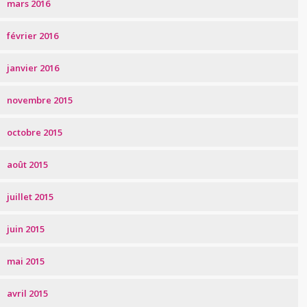
mars 2016
février 2016
janvier 2016
novembre 2015
octobre 2015
août 2015
juillet 2015
juin 2015
mai 2015
avril 2015