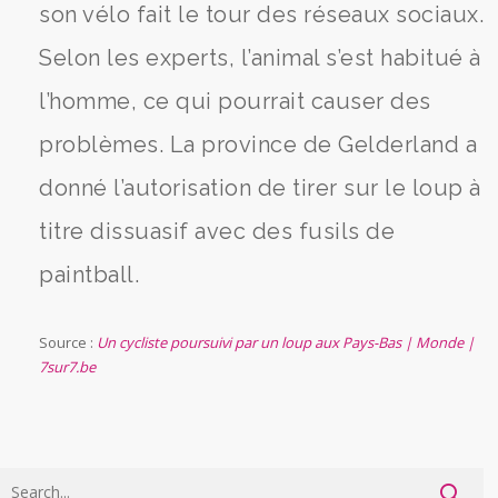
son vélo fait le tour des réseaux sociaux.
Selon les experts, l’animal s’est habitué à
l’homme, ce qui pourrait causer des
problèmes. La province de Gelderland a
donné l’autorisation de tirer sur le loup à
titre dissuasif avec des fusils de
paintball.
Source :
Un cycliste poursuivi par un loup aux Pays-Bas | Monde |
7sur7.be