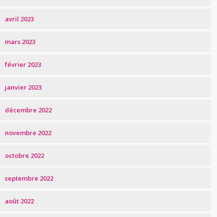
avril 2023
mars 2023
février 2023
janvier 2023
décembre 2022
novembre 2022
octobre 2022
septembre 2022
août 2022