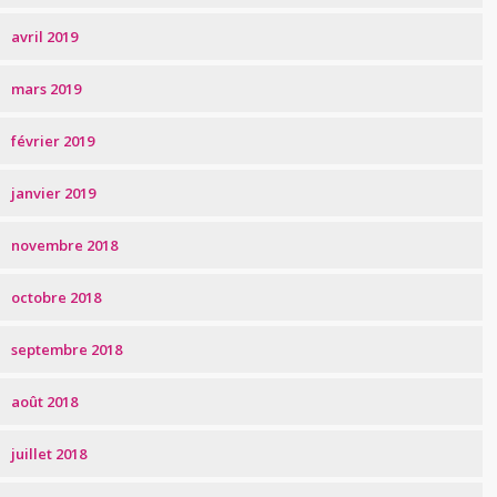
avril 2019
mars 2019
février 2019
janvier 2019
novembre 2018
octobre 2018
septembre 2018
août 2018
juillet 2018