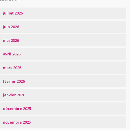
juillet 2026
juin 2026
mai 2026
avril 2026
mars 2026
février 2026
janvier 2026
décembre 2025
novembre 2025