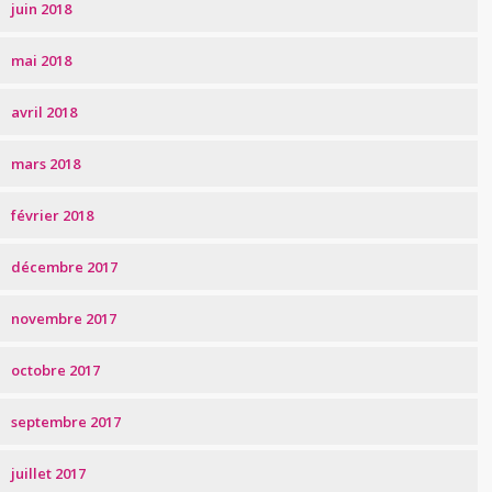
juin 2018
mai 2018
avril 2018
mars 2018
février 2018
décembre 2017
novembre 2017
octobre 2017
septembre 2017
juillet 2017