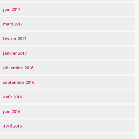
juin 2017
mars 2017
février 2017
janvier 2017
décembre 2016
septembre 2016
août 2016
juin 2016
avril 2016