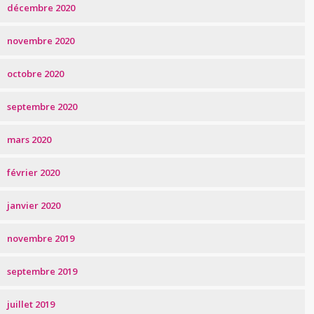
décembre 2020
novembre 2020
octobre 2020
septembre 2020
mars 2020
février 2020
janvier 2020
novembre 2019
septembre 2019
juillet 2019