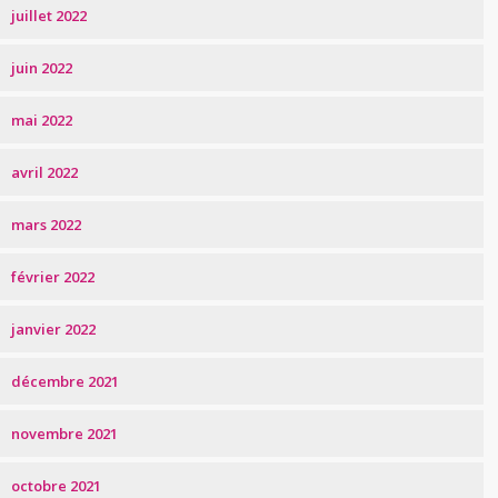
juillet 2022
juin 2022
mai 2022
avril 2022
mars 2022
février 2022
janvier 2022
décembre 2021
novembre 2021
octobre 2021