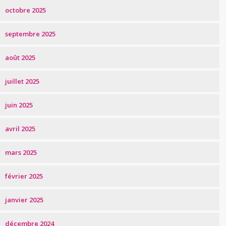
octobre 2025
septembre 2025
août 2025
juillet 2025
juin 2025
avril 2025
mars 2025
février 2025
janvier 2025
décembre 2024