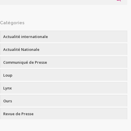
Catégories
Actualité internationale
Actualité Nationale
Communiqué de Presse
Loup
Lynx
Ours
Revue de Presse