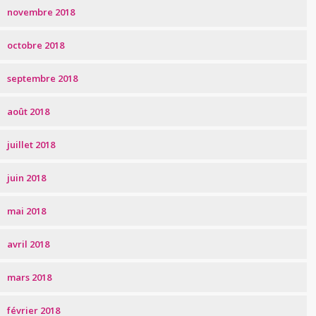
novembre 2018
octobre 2018
septembre 2018
août 2018
juillet 2018
juin 2018
mai 2018
avril 2018
mars 2018
février 2018