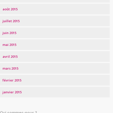
août 2015
juillet 2015
juin 2015
mai 2015
avril 2015
mars 2015
février 2015
janvier 2015
Qui sommes-nous ?