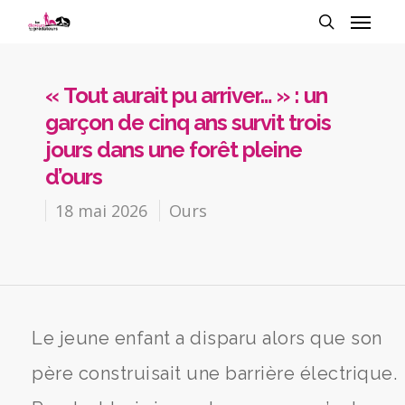
« Tout aurait pu arriver… » : un
garçon de cinq ans survit trois
jours dans une forêt pleine
d’ours
18 mai 2026
Ours
Le jeune enfant a disparu alors que son
père construisait une barrière électrique.