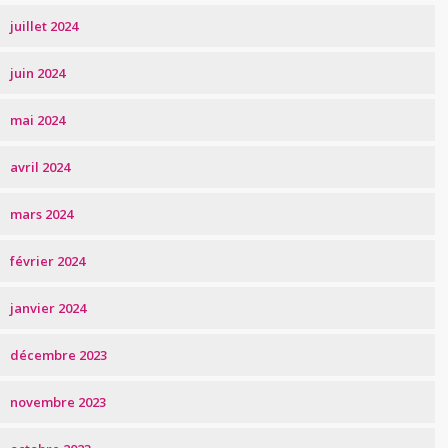
juillet 2024
juin 2024
mai 2024
avril 2024
mars 2024
février 2024
janvier 2024
décembre 2023
novembre 2023