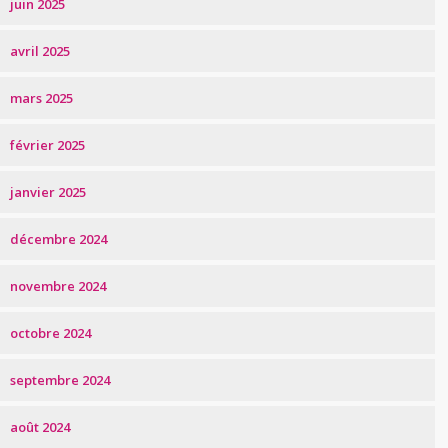
juin 2025
avril 2025
mars 2025
février 2025
janvier 2025
décembre 2024
novembre 2024
octobre 2024
septembre 2024
août 2024