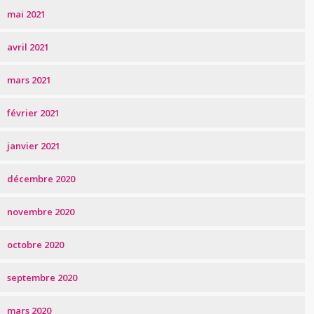
mai 2021
avril 2021
mars 2021
février 2021
janvier 2021
décembre 2020
novembre 2020
octobre 2020
septembre 2020
mars 2020