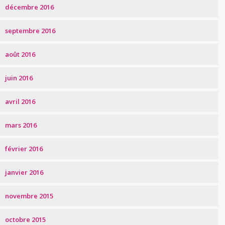
décembre 2016
septembre 2016
août 2016
juin 2016
avril 2016
mars 2016
février 2016
janvier 2016
novembre 2015
octobre 2015