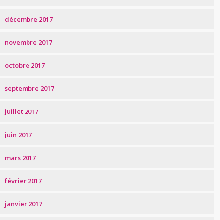
décembre 2017
novembre 2017
octobre 2017
septembre 2017
juillet 2017
juin 2017
mars 2017
février 2017
janvier 2017