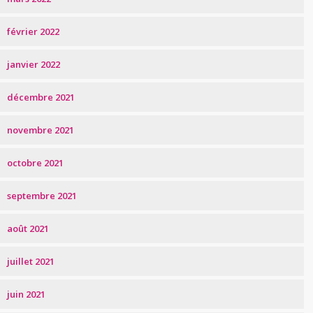
février 2022
janvier 2022
décembre 2021
novembre 2021
octobre 2021
septembre 2021
août 2021
juillet 2021
juin 2021