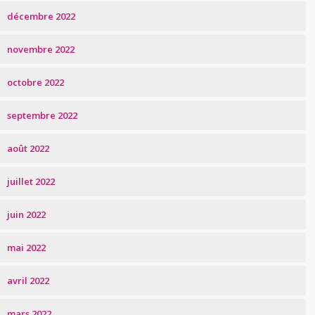
décembre 2022
novembre 2022
octobre 2022
septembre 2022
août 2022
juillet 2022
juin 2022
mai 2022
avril 2022
mars 2022