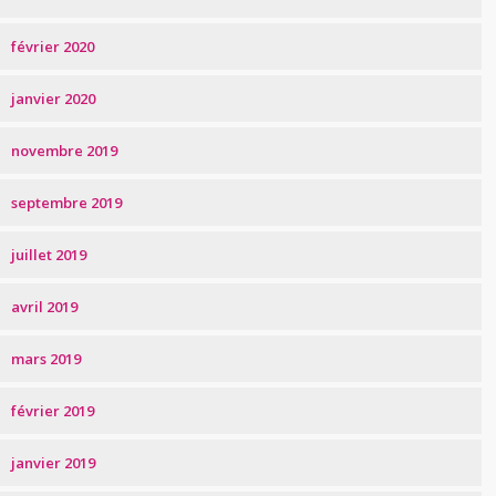
février 2020
janvier 2020
novembre 2019
septembre 2019
juillet 2019
avril 2019
mars 2019
février 2019
janvier 2019