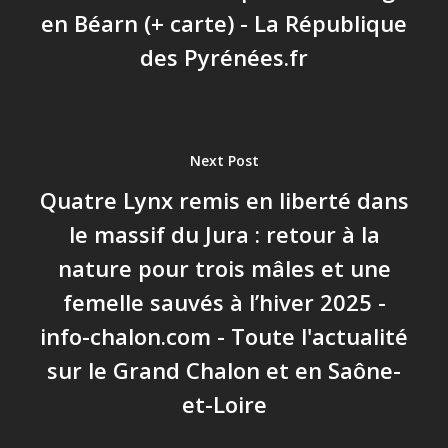
en Béarn (+ carte) - La République
des Pyrénées.fr
Next Post
Quatre Lynx remis en liberté dans
le massif du Jura : retour à la
nature pour trois mâles et une
femelle sauvés à l’hiver 2025 -
info-chalon.com - Toute l'actualité
sur le Grand Chalon et en Saône-
et-Loire