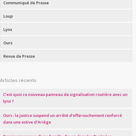
Communiqué de Presse
Loup
Lynx
Ours
Revue de Presse
Articles récents
C’est quoi ce nouveau panneau de signalisation routière avec un
lynx ?
Ours : la justice suspend un arrêté d’effarouchement renforcé
dans une estive d’Ariège