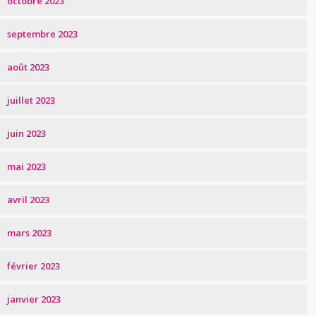
octobre 2023
septembre 2023
août 2023
juillet 2023
juin 2023
mai 2023
avril 2023
mars 2023
février 2023
janvier 2023