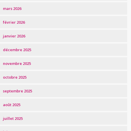
mars 2026
février 2026
janvier 2026
décembre 2025
novembre 2025
octobre 2025
septembre 2025
août 2025
juillet 2025