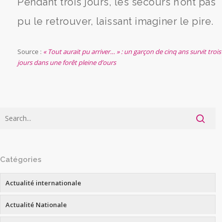
Pendant trois jours, les secours n’ont pas
pu le retrouver, laissant imaginer le pire.
Source :
« Tout aurait pu arriver… » : un garçon de cinq ans survit trois
jours dans une forêt pleine d’ours
Catégories
Actualité internationale
Actualité Nationale