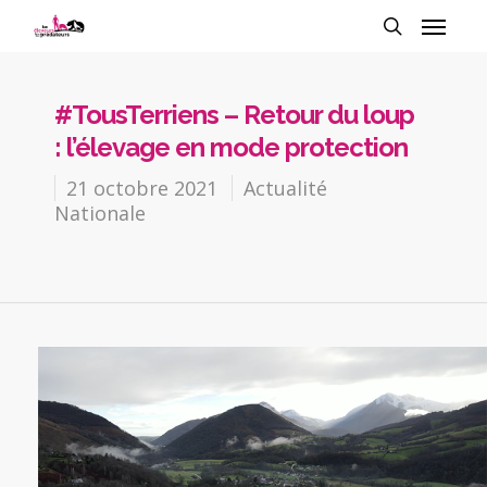
#TousTerriens – Retour du loup
: l’élevage en mode protection
21 octobre 2021
Actualité
Nationale