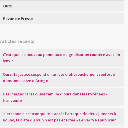
Ours
Revue de Presse
Articles récents
C’est quoi ce nouveau panneau de signalisation routière avec un
lynx ?
Ours : la justice suspend un arrêté d’effarouchement renforcé
dans une estive d’Ariège
Des images rares d’une famille d’ours dans les Pyrénées –
franceinfo
“Personne n’est tranquille” : après l’attaque de deux juments à
Bouhy, la piste du loup n’est pas écartée – Le Berry Républicain