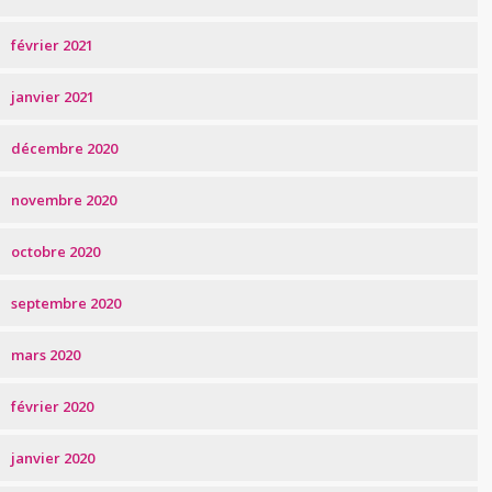
février 2021
janvier 2021
décembre 2020
novembre 2020
octobre 2020
septembre 2020
mars 2020
février 2020
janvier 2020