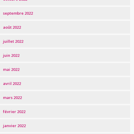
septembre 2022
août 2022
juillet 2022
juin 2022
mai 2022
avril 2022
mars 2022
février 2022
janvier 2022