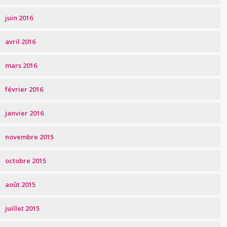
juin 2016
avril 2016
mars 2016
février 2016
janvier 2016
novembre 2015
octobre 2015
août 2015
juillet 2015