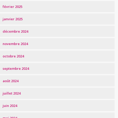
février 2025
janvier 2025
décembre 2024
novembre 2024
octobre 2024
septembre 2024
août 2024
juillet 2024
juin 2024
mai 2024