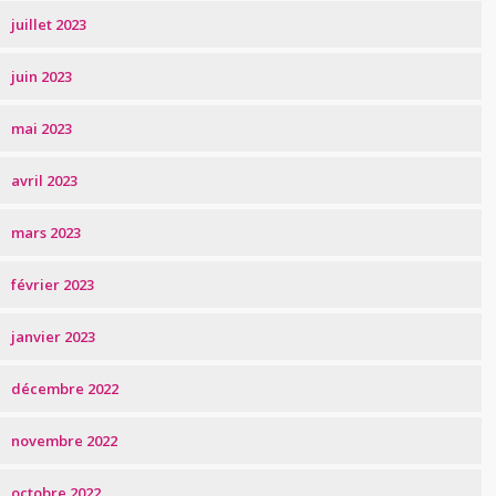
juillet 2023
juin 2023
mai 2023
avril 2023
mars 2023
février 2023
janvier 2023
décembre 2022
novembre 2022
octobre 2022