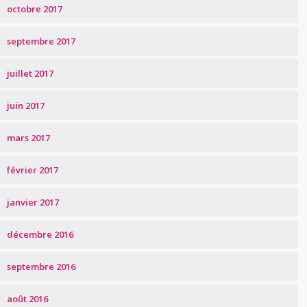
octobre 2017
septembre 2017
juillet 2017
juin 2017
mars 2017
février 2017
janvier 2017
décembre 2016
septembre 2016
août 2016