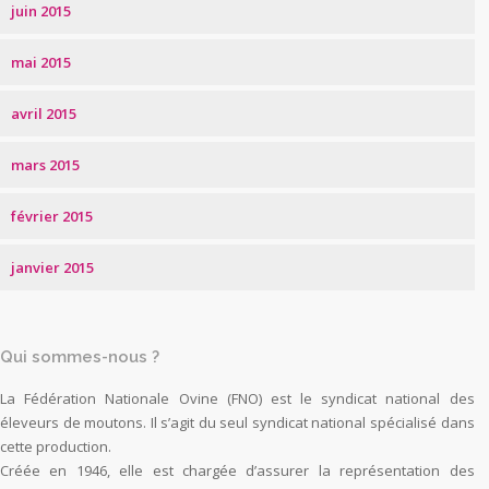
juin 2015
mai 2015
avril 2015
mars 2015
février 2015
janvier 2015
Qui sommes-nous ?
La Fédération Nationale Ovine (FNO) est le syndicat national des
éleveurs de moutons. Il s’agit du seul syndicat national spécialisé dans
cette production.
Créée en 1946, elle est chargée d’assurer la représentation des