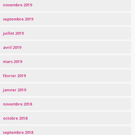
novembre 2019
septembre 2019
juillet 2019
avril 2019
mars 2019
février 2019
janvier 2019
novembre 2018
octobre 2018
septembre 2018