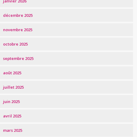
janvier 2026
décembre 2025
novembre 2025
octobre 2025
septembre 2025
août 2025
juillet 2025
juin 2025
avril 2025
mars 2025