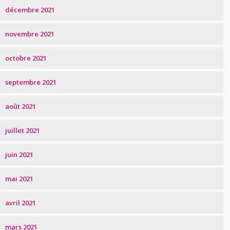
décembre 2021
novembre 2021
octobre 2021
septembre 2021
août 2021
juillet 2021
juin 2021
mai 2021
avril 2021
mars 2021