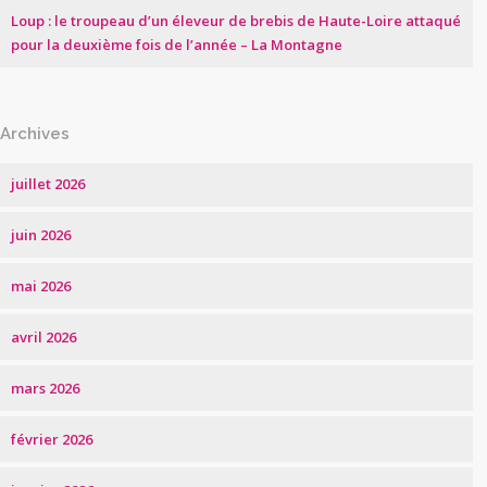
Loup : le troupeau d’un éleveur de brebis de Haute-Loire attaqué
pour la deuxième fois de l’année – La Montagne
Archives
juillet 2026
juin 2026
mai 2026
avril 2026
mars 2026
février 2026