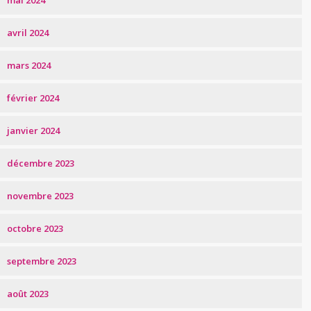
avril 2024
mars 2024
février 2024
janvier 2024
décembre 2023
novembre 2023
octobre 2023
septembre 2023
août 2023