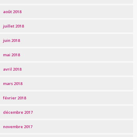
août 2018
juillet 2018
juin 2018
mai 2018
avril 2018
mars 2018
février 2018
décembre 2017
novembre 2017