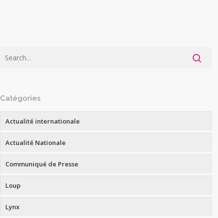
Catégories
Actualité internationale
Actualité Nationale
Communiqué de Presse
Loup
Lynx