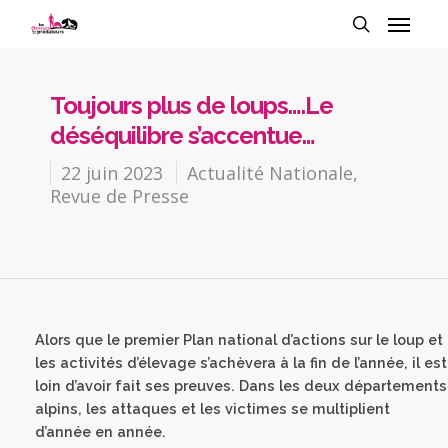
Toujours plus de loups….Le
déséquilibre s’accentue…
22 juin 2023
Actualité Nationale
,
Revue de Presse
Alors que le premier Plan national d’actions sur le loup et
les activités d’élevage s’achèvera à la fin de l’année, il est
loin d’avoir fait ses preuves. Dans les deux départements
alpins, les attaques et les victimes se multiplient
d’année en année.