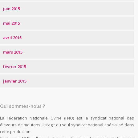
juin 2015
mai 2015
avril 2015
mars 2015
février 2015
janvier 2015
Qui sommes-nous ?
La Fédération Nationale Ovine (FNO) est le syndicat national des
éleveurs de moutons. Il s’agit du seul syndicat national spécialisé dans
cette production.