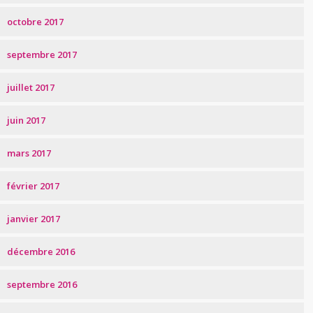
octobre 2017
septembre 2017
juillet 2017
juin 2017
mars 2017
février 2017
janvier 2017
décembre 2016
septembre 2016