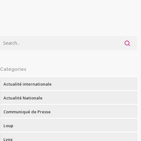
Catégories
Actualité internationale
Actualité Nationale
Communiqué de Presse
Loup
Lynx