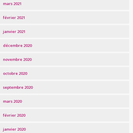
mars 2021
février 2021
janvier 2021
décembre 2020
novembre 2020
octobre 2020
septembre 2020
mars 2020
février 2020
janvier 2020