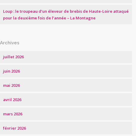
Loup : le troupeau d’un éleveur de brebis de Haute-Loire attaqué
pour la deuxième fois de l’année – La Montagne
Archives
juillet 2026
juin 2026
mai 2026
avril 2026
mars 2026
février 2026