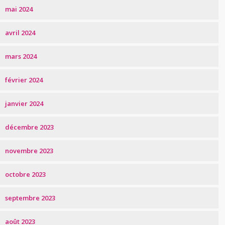
mai 2024
avril 2024
mars 2024
février 2024
janvier 2024
décembre 2023
novembre 2023
octobre 2023
septembre 2023
août 2023