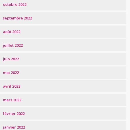
octobre 2022
septembre 2022
août 2022
juillet 2022
juin 2022
mai 2022
avril 2022
mars 2022
février 2022
janvier 2022