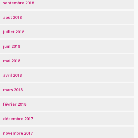
septembre 2018
août 2018
juillet 2018
juin 2018
mai 2018
avril 2018
mars 2018
février 2018
décembre 2017
novembre 2017