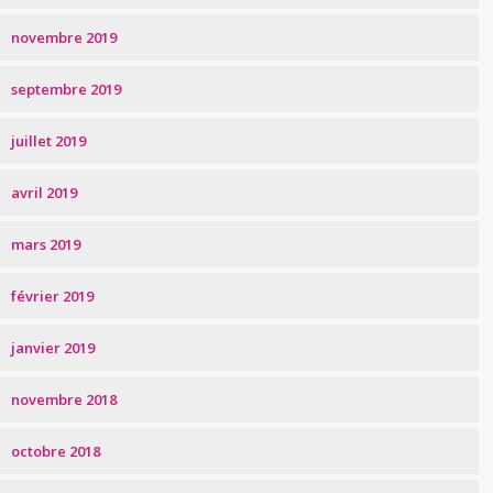
novembre 2019
septembre 2019
juillet 2019
avril 2019
mars 2019
février 2019
janvier 2019
novembre 2018
octobre 2018