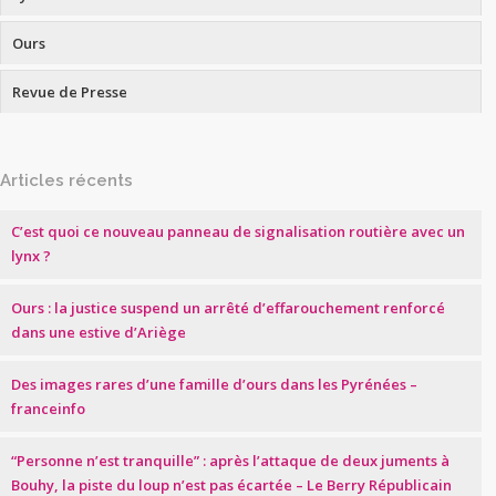
Ours
Revue de Presse
Articles récents
C’est quoi ce nouveau panneau de signalisation routière avec un
lynx ?
Ours : la justice suspend un arrêté d’effarouchement renforcé
dans une estive d’Ariège
Des images rares d’une famille d’ours dans les Pyrénées –
franceinfo
“Personne n’est tranquille” : après l’attaque de deux juments à
Bouhy, la piste du loup n’est pas écartée – Le Berry Républicain