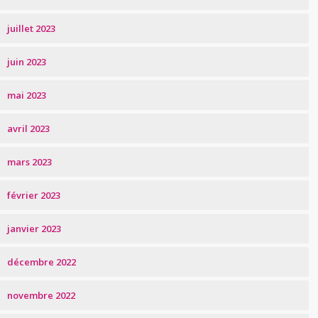
juillet 2023
juin 2023
mai 2023
avril 2023
mars 2023
février 2023
janvier 2023
décembre 2022
novembre 2022