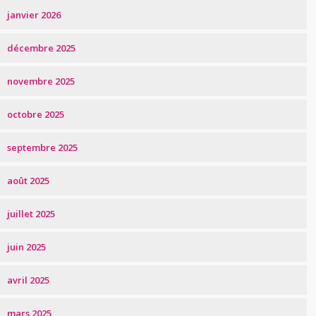
janvier 2026
décembre 2025
novembre 2025
octobre 2025
septembre 2025
août 2025
juillet 2025
juin 2025
avril 2025
mars 2025