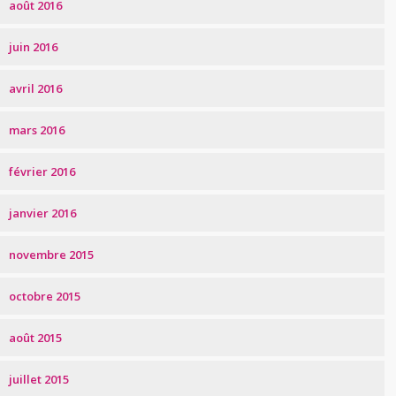
août 2016
juin 2016
avril 2016
mars 2016
février 2016
janvier 2016
novembre 2015
octobre 2015
août 2015
juillet 2015