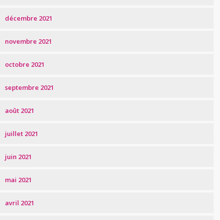
décembre 2021
novembre 2021
octobre 2021
septembre 2021
août 2021
juillet 2021
juin 2021
mai 2021
avril 2021