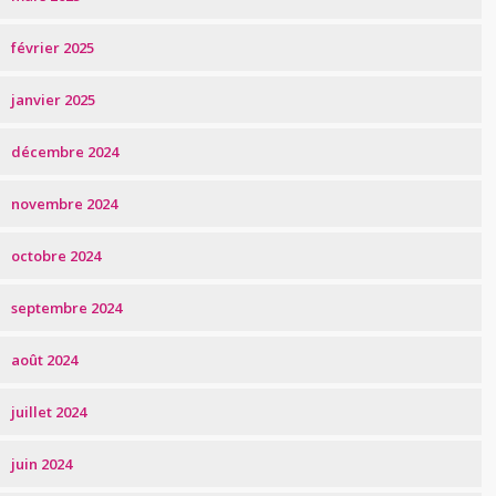
février 2025
janvier 2025
décembre 2024
novembre 2024
octobre 2024
septembre 2024
août 2024
juillet 2024
juin 2024