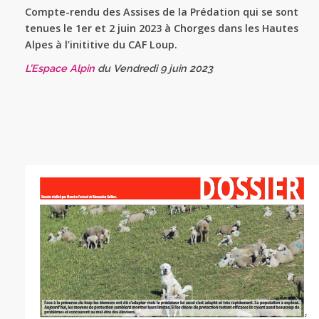
Compte-rendu des Assises de la Prédation qui se sont
tenues le 1er et 2 juin 2023 à Chorges dans les Hautes
Alpes à l’inititive du CAF Loup.
L’Espace Alpin
du Vendredi 9 juin 2023