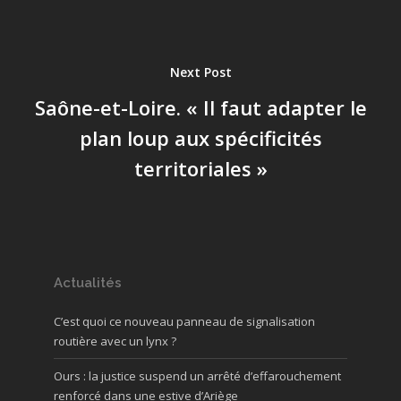
Next Post
Saône-et-Loire. « Il faut adapter le
plan loup aux spécificités
territoriales »
Actualités
C’est quoi ce nouveau panneau de signalisation
routière avec un lynx ?
Ours : la justice suspend un arrêté d’effarouchement
renforcé dans une estive d’Ariège