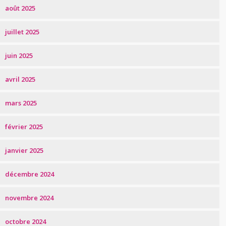
août 2025
juillet 2025
juin 2025
avril 2025
mars 2025
février 2025
janvier 2025
décembre 2024
novembre 2024
octobre 2024