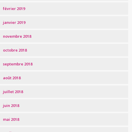
février 2019
janvier 2019
novembre 2018
octobre 2018
septembre 2018
août 2018
juillet 2018
juin 2018
mai 2018