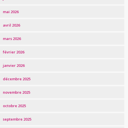
mai 2026
avril 2026
mars 2026
février 2026
janvier 2026
décembre 2025
novembre 2025
octobre 2025
septembre 2025