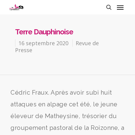
Terre Dauphinoise
16 septembre 2020
Revue de
Presse
Cédric Fraux. Après avoir subi huit
attaques en alpage cet été, le jeune
éleveur de Matheysine, trésorier du
groupement pastoral de la Roizonne, a