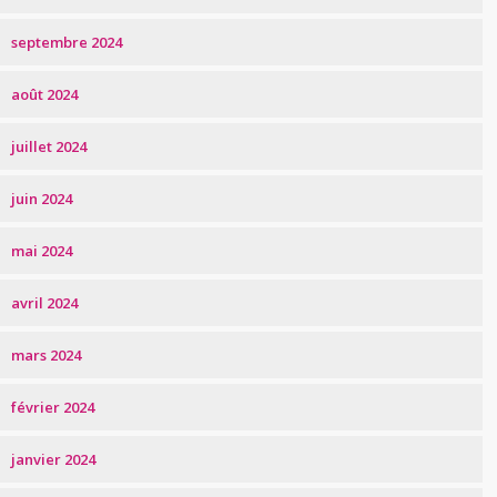
septembre 2024
août 2024
juillet 2024
juin 2024
mai 2024
avril 2024
mars 2024
février 2024
janvier 2024