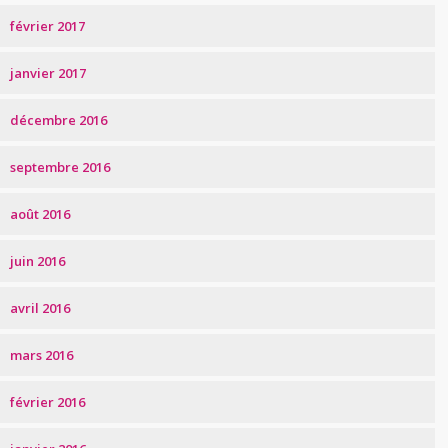
février 2017
janvier 2017
décembre 2016
septembre 2016
août 2016
juin 2016
avril 2016
mars 2016
février 2016