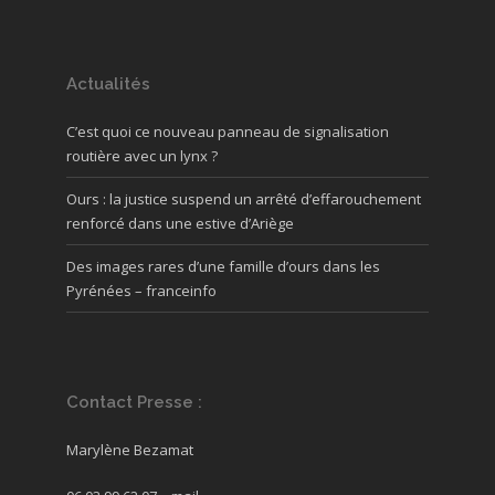
Actualités
C’est quoi ce nouveau panneau de signalisation
routière avec un lynx ?
Ours : la justice suspend un arrêté d’effarouchement
renforcé dans une estive d’Ariège
Des images rares d’une famille d’ours dans les
Pyrénées – franceinfo
Contact Presse :
Marylène Bezamat