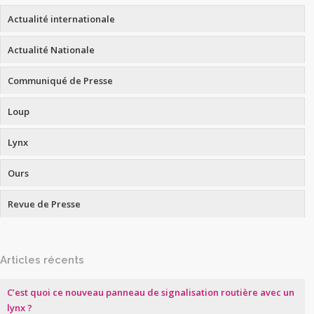
Actualité internationale
Actualité Nationale
Communiqué de Presse
Loup
Lynx
Ours
Revue de Presse
Articles récents
C’est quoi ce nouveau panneau de signalisation routière avec un
lynx ?