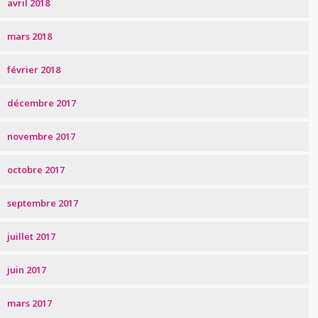
avril 2018
mars 2018
février 2018
décembre 2017
novembre 2017
octobre 2017
septembre 2017
juillet 2017
juin 2017
mars 2017