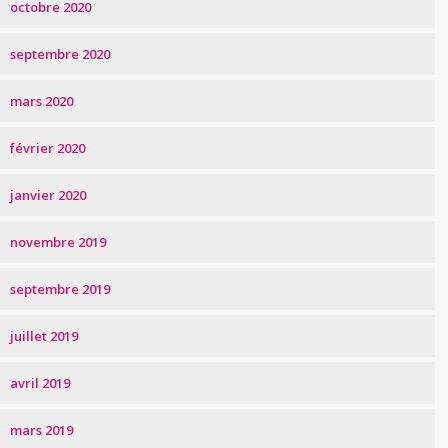
octobre 2020
septembre 2020
mars 2020
février 2020
janvier 2020
novembre 2019
septembre 2019
juillet 2019
avril 2019
mars 2019