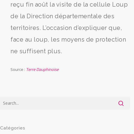
reçu fin août la visite de la cellule Loup
de la Direction départementale des
territoires. L’occasion d’expliquer que,
face au loup, les moyens de protection
ne suffisent plus.
Source :
Terre Dauphinoise
Catégories