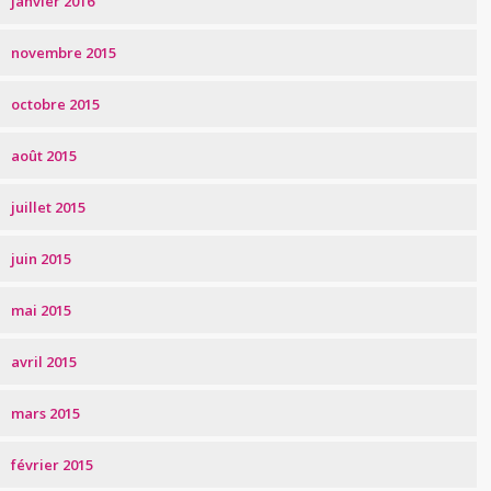
janvier 2016
novembre 2015
octobre 2015
août 2015
juillet 2015
juin 2015
mai 2015
avril 2015
mars 2015
février 2015