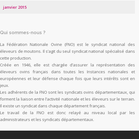
janvier 2015
Qui sommes-nous ?
La Fédération Nationale Ovine (FNO) est le syndicat national des
éleveurs de moutons. Il s’agit du seul syndicat national spécialisé dans
cette production.
Créée en 1946, elle est chargée d’assurer la représentation des
éleveurs ovins français dans toutes les Instances nationales et
européennes et leur défense chaque fois que leurs intérêts sont en
jeux.
Les adhérents de la FNO sont les syndicats ovins départementaux, qui
forment la liaison entre l’activité nationale et les éleveurs sur le terrain.
Il existe un syndicat dans chaque département français.
Le travail de la FNO est donc relayé au niveau local par les
administrateurs et les syndicats départementaux.