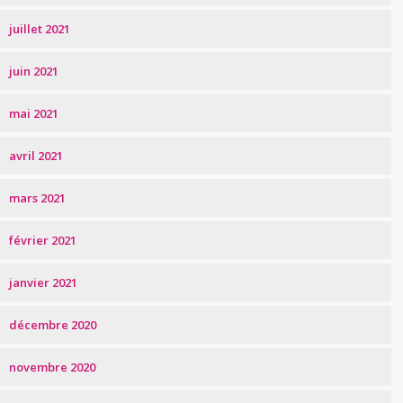
juillet 2021
juin 2021
mai 2021
avril 2021
mars 2021
février 2021
janvier 2021
décembre 2020
novembre 2020