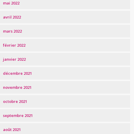
mai 2022
avril 2022
mars 2022
février 2022
janvier 2022
décembre 2021
novembre 2021
octobre 2021
septembre 2021
août 2021