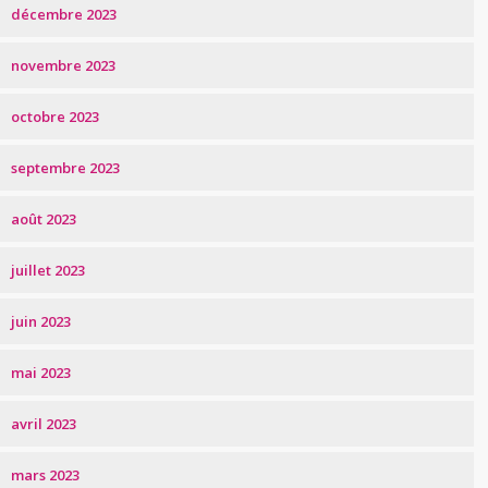
décembre 2023
novembre 2023
octobre 2023
septembre 2023
août 2023
juillet 2023
juin 2023
mai 2023
avril 2023
mars 2023