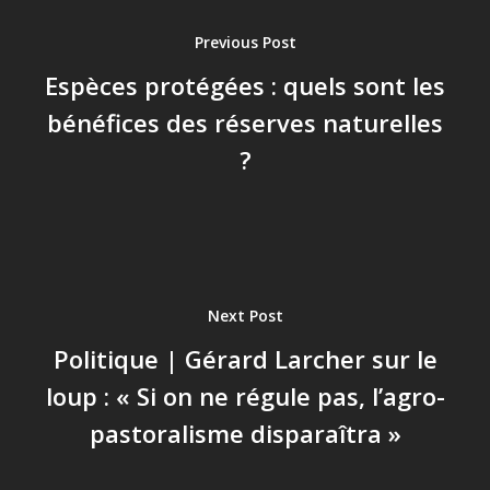
Previous Post
Espèces protégées : quels sont les
bénéfices des réserves naturelles
?
Next Post
Politique | Gérard Larcher sur le
loup : « Si on ne régule pas, l’agro-
pastoralisme disparaîtra »