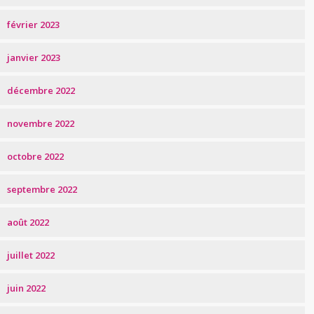
février 2023
janvier 2023
décembre 2022
novembre 2022
octobre 2022
septembre 2022
août 2022
juillet 2022
juin 2022