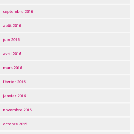
septembre 2016
août 2016
juin 2016
avril 2016
mars 2016
février 2016
janvier 2016
novembre 2015
octobre 2015