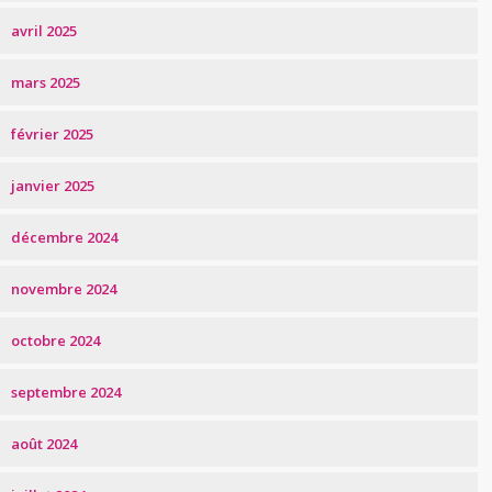
avril 2025
mars 2025
février 2025
janvier 2025
décembre 2024
novembre 2024
octobre 2024
septembre 2024
août 2024