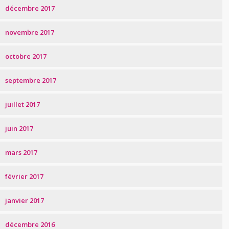
décembre 2017
novembre 2017
octobre 2017
septembre 2017
juillet 2017
juin 2017
mars 2017
février 2017
janvier 2017
décembre 2016