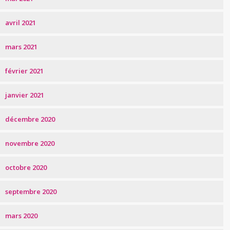
avril 2021
mars 2021
février 2021
janvier 2021
décembre 2020
novembre 2020
octobre 2020
septembre 2020
mars 2020