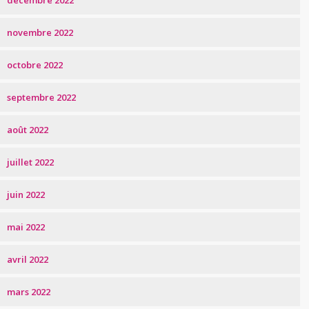
décembre 2022
novembre 2022
octobre 2022
septembre 2022
août 2022
juillet 2022
juin 2022
mai 2022
avril 2022
mars 2022