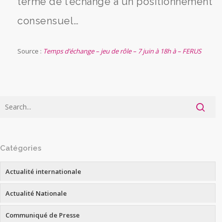
terme de l’échange à un positionnement
consensuel…
Source :
Temps d’échange – jeu de rôle – 7 juin à 18h à – FERUS
Catégories
Actualité internationale
Actualité Nationale
Communiqué de Presse