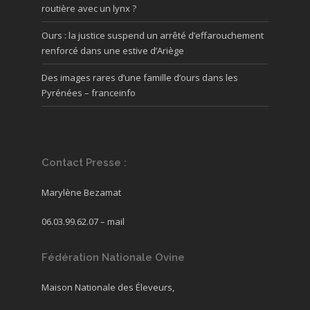
routière avec un lynx ?
Ours : la justice suspend un arrêté d’effarouchement
renforcé dans une estive d’Ariège
Des images rares d’une famille d’ours dans les
Pyrénées – franceinfo
Contact Presse :
Marylène Bezamat
06.03.99.62.07 –
mail
Fédération Nationale Ovine
Maison Nationale des Éleveurs,