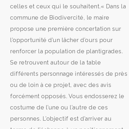
celles et ceux qui le souhaitent.« Dans la
commune de Biodivercité, le maire
propose une première concertation sur
l’opportunité d’un lâcher d’ours pour
renforcer la population de plantigrades.
Se retrouvent autour de la table
différents personnage intéressés de près
ou de loin à ce projet, avec des avis
forcément opposés. Vous endosserez le
costume de l’une ou l’autre de ces
personnes. L’objectif est d’arriver au