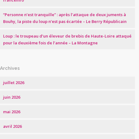
franceinfo
“Personne n’est tranquille” : après l’attaque de deux juments à
Bouhy, la piste du loup n’est pas écartée – Le Berry Républicain
Loup : le troupeau d’un éleveur de brebis de Haute-Loire attaqué
pour la deuxième fois de l’année – La Montagne
Archives
juillet 2026
juin 2026
mai 2026
avril 2026