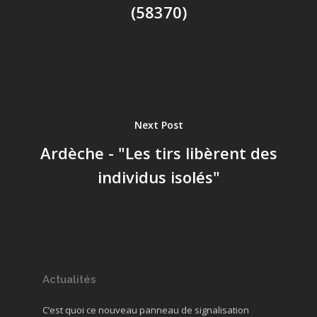
(58370)
Next Post
Ardèche - "Les tirs libèrent des
individus isolés"
Actualités
C’est quoi ce nouveau panneau de signalisation