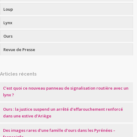
Loup
Lynx
Ours
Revue de Presse
Articles récents
C’est quoi ce nouveau panneau de signalisation routière avec un
lynx ?
Ours : la justice suspend un arrêté d’effarouchement renforcé
dans une estive d’Ariège
Des images rares d’une famille d’ours dans les Pyrénées –