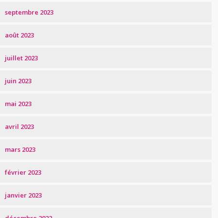
septembre 2023
août 2023
juillet 2023
juin 2023
mai 2023
avril 2023
mars 2023
février 2023
janvier 2023