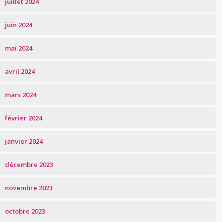
juillet 2024
juin 2024
mai 2024
avril 2024
mars 2024
février 2024
janvier 2024
décembre 2023
novembre 2023
octobre 2023