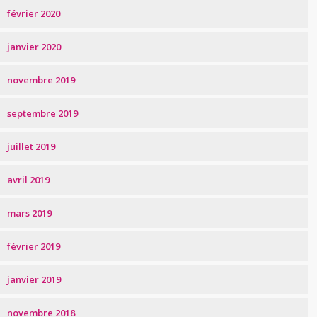
février 2020
janvier 2020
novembre 2019
septembre 2019
juillet 2019
avril 2019
mars 2019
février 2019
janvier 2019
novembre 2018