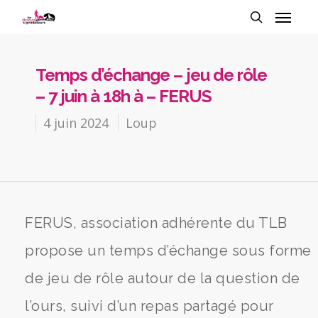
Temps d’échange – jeu de rôle
– 7 juin à 18h à – FERUS
4 juin 2024
Loup
FERUS, association adhérente du TLB
propose un temps d’échange sous forme
de jeu de rôle autour de la question de
l’ours, suivi d’un repas partagé pour