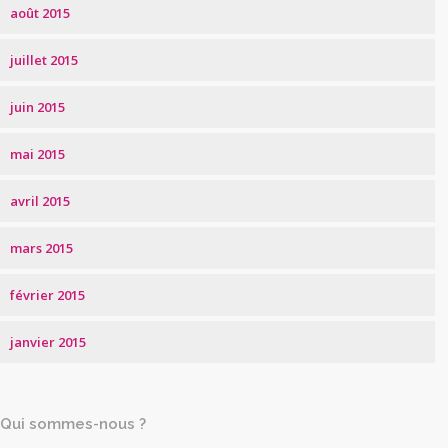
août 2015
juillet 2015
juin 2015
mai 2015
avril 2015
mars 2015
février 2015
janvier 2015
Qui sommes-nous ?