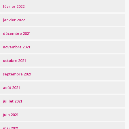
février 2022
janvier 2022
décembre 2021
novembre 2021
octobre 2021
septembre 2021
août 2021
juillet 2021
juin 2021
mai 2021