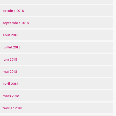
octobre 2018
septembre 2018
août 2018
juillet 2018
juin 2018
mai 2018
avril 2018
mars 2018
février 2018