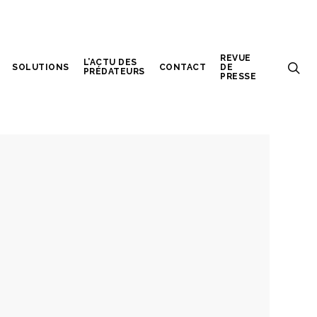
REVUE
L’ACTU DES
SOLUTIONS
CONTACT
DE
PRÉDATEURS
PRESSE