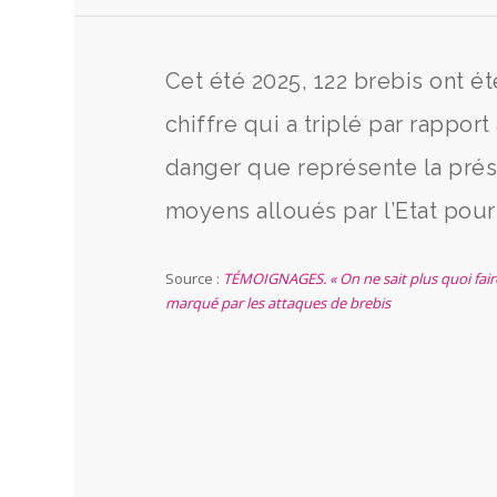
Cet été 2025, 122 brebis ont ét
chiffre qui a triplé par rappor
danger que représente la prés
moyens alloués par l’Etat pour
Source :
TÉMOIGNAGES. « On ne sait plus quoi faire 
marqué par les attaques de brebis