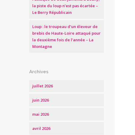
la piste du loup n’est pas écartée –
Le Berry Républicain
Loup : le troupeau d’un éleveur de
brebis de Haute-Loire attaqué pour
la deuxième fois de l’année – La
Montagne
Archives
juillet 2026
juin 2026
mai 2026
avril 2026