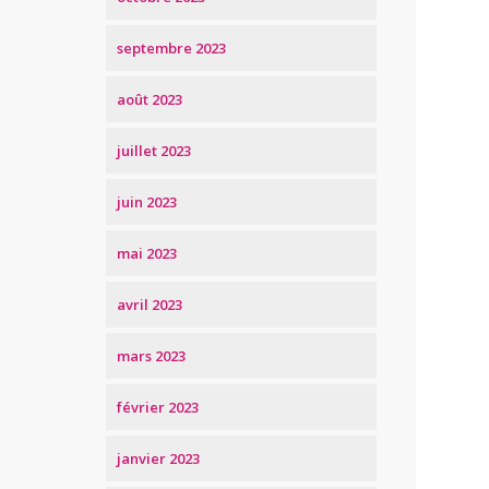
septembre 2023
août 2023
juillet 2023
juin 2023
mai 2023
avril 2023
mars 2023
février 2023
janvier 2023