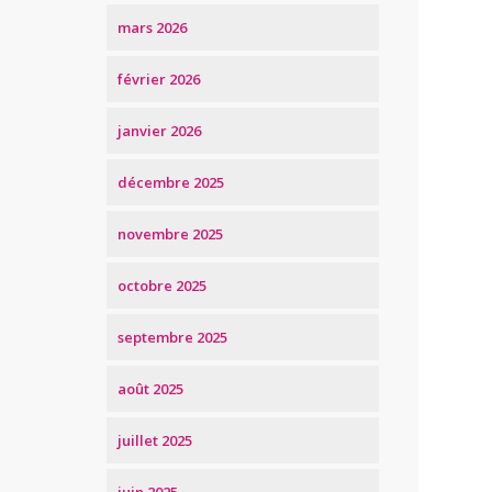
mars 2026
février 2026
janvier 2026
décembre 2025
novembre 2025
octobre 2025
septembre 2025
août 2025
juillet 2025