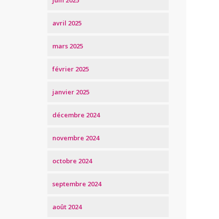
juin 2025
avril 2025
mars 2025
février 2025
janvier 2025
décembre 2024
novembre 2024
octobre 2024
septembre 2024
août 2024