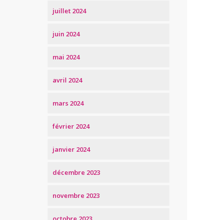
juillet 2024
juin 2024
mai 2024
avril 2024
mars 2024
février 2024
janvier 2024
décembre 2023
novembre 2023
octobre 2023