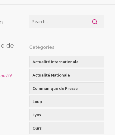
n
ue de
Catégories
Actualité internationale
Actualité Nationale
 un été
Communiqué de Presse
Loup
Lynx
Ours