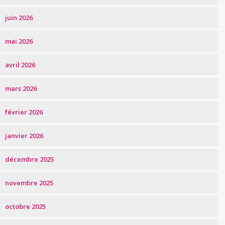
juin 2026
mai 2026
avril 2026
mars 2026
février 2026
janvier 2026
décembre 2025
novembre 2025
octobre 2025