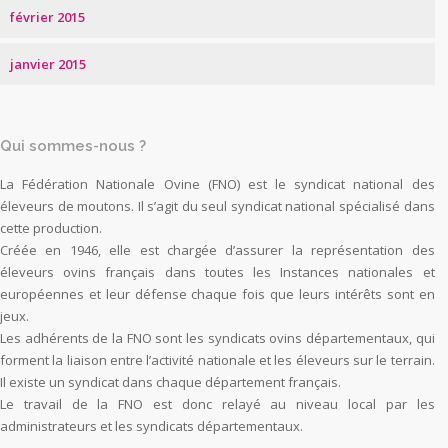
février 2015
janvier 2015
Qui sommes-nous ?
La Fédération Nationale Ovine (FNO) est le syndicat national des
éleveurs de moutons. Il s’agit du seul syndicat national spécialisé dans
cette production.
Créée en 1946, elle est chargée d’assurer la représentation des
éleveurs ovins français dans toutes les Instances nationales et
européennes et leur défense chaque fois que leurs intérêts sont en
jeux.
Les adhérents de la FNO sont les syndicats ovins départementaux, qui
forment la liaison entre l’activité nationale et les éleveurs sur le terrain.
Il existe un syndicat dans chaque département français.
Le travail de la FNO est donc relayé au niveau local par les
administrateurs et les syndicats départementaux.