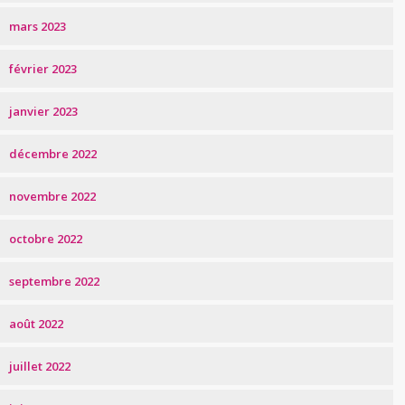
mars 2023
février 2023
janvier 2023
décembre 2022
novembre 2022
octobre 2022
septembre 2022
août 2022
juillet 2022