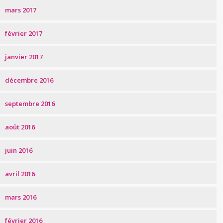
mars 2017
février 2017
janvier 2017
décembre 2016
septembre 2016
août 2016
juin 2016
avril 2016
mars 2016
février 2016