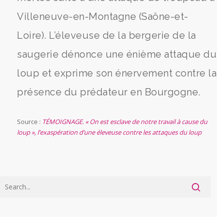
Villeneuve-en-Montagne (Saône-et-
Loire). L’éleveuse de la bergerie de la
saugerie dénonce une énième attaque du
loup et exprime son énervement contre la
présence du prédateur en Bourgogne.
Source :
TÉMOIGNAGE. « On est esclave de notre travail à cause du
loup », l’exaspération d’une éleveuse contre les attaques du loup