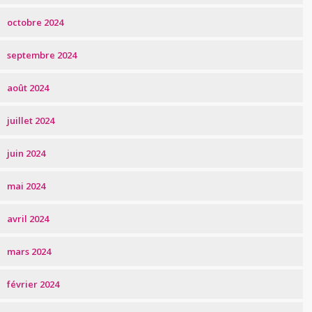
octobre 2024
septembre 2024
août 2024
juillet 2024
juin 2024
mai 2024
avril 2024
mars 2024
février 2024