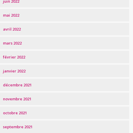
juin 2022
mai 2022
avril 2022
mars 2022
février 2022
janvier 2022
décembre 2021
novembre 2021
octobre 2021
septembre 2021