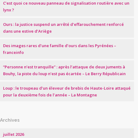
C’est quoi ce nouveau panneau de signalisation routière avec un
lynx ?
Ours : la justice suspend un arrêté d’effarouchement renforcé
dans une estive d’Ariège
Des images rares d’une famille d’ours dans les Pyrénées –
franceinfo
“Personne n’est tranquille” : après l’attaque de deux juments à
Bouhy, la piste du loup n’est pas écartée – Le Berry Républicain
Loup : le troupeau d’un éleveur de brebis de Haute-Loire attaqué
pour la deuxième fois de l’année – La Montagne
Archives
juillet 2026