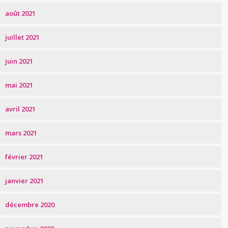
août 2021
juillet 2021
juin 2021
mai 2021
avril 2021
mars 2021
février 2021
janvier 2021
décembre 2020