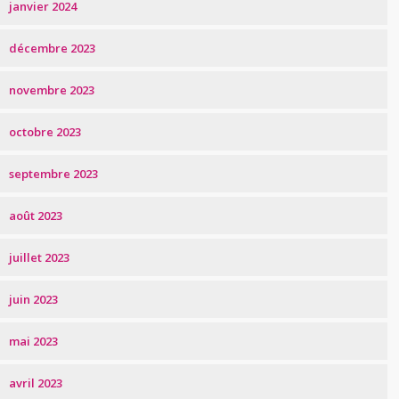
janvier 2024
décembre 2023
novembre 2023
octobre 2023
septembre 2023
août 2023
juillet 2023
juin 2023
mai 2023
avril 2023