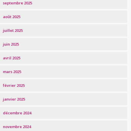
septembre 2025
août 2025
juillet 2025
juin 2025
avril 2025
mars 2025
février 2025
janvier 2025
décembre 2024
novembre 2024