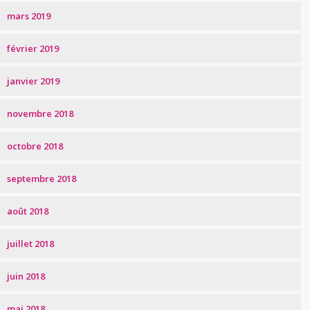
mars 2019
février 2019
janvier 2019
novembre 2018
octobre 2018
septembre 2018
août 2018
juillet 2018
juin 2018
mai 2018