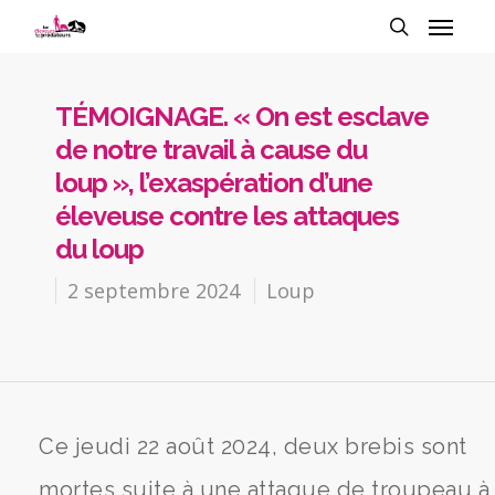
TÉMOIGNAGE. « On est esclave
de notre travail à cause du
loup », l’exaspération d’une
éleveuse contre les attaques
du loup
2 septembre 2024
Loup
Ce jeudi 22 août 2024, deux brebis sont
mortes suite à une attaque de troupeau à