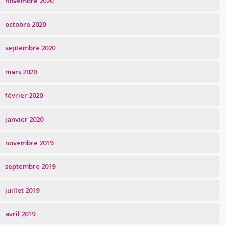
novembre 2020
octobre 2020
septembre 2020
mars 2020
février 2020
janvier 2020
novembre 2019
septembre 2019
juillet 2019
avril 2019