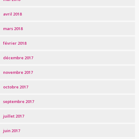
avril 2018
mars 2018
février 2018
décembre 2017
novembre 2017
octobre 2017
septembre 2017
juillet 2017
juin 2017