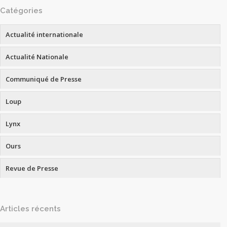
Catégories
Actualité internationale
Actualité Nationale
Communiqué de Presse
Loup
Lynx
Ours
Revue de Presse
Articles récents