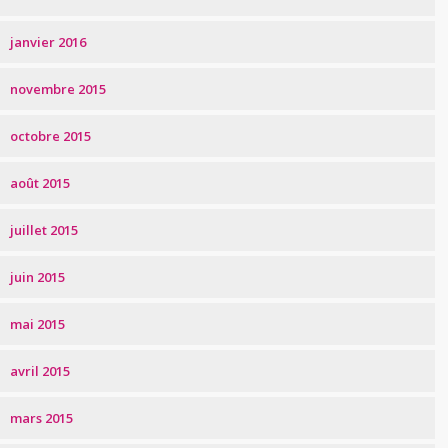
janvier 2016
novembre 2015
octobre 2015
août 2015
juillet 2015
juin 2015
mai 2015
avril 2015
mars 2015