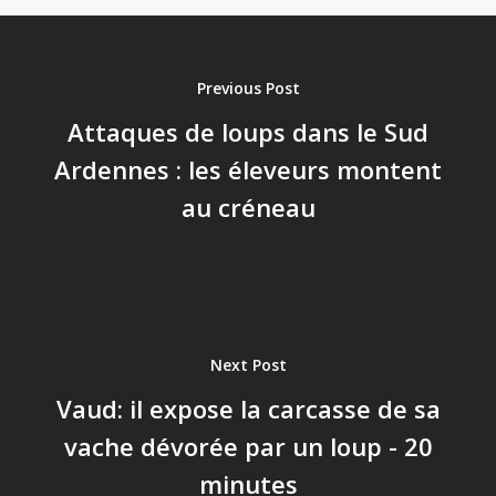
Previous Post
Attaques de loups dans le Sud
Ardennes : les éleveurs montent
au créneau
Next Post
Vaud: il expose la carcasse de sa
vache dévorée par un loup - 20
minutes