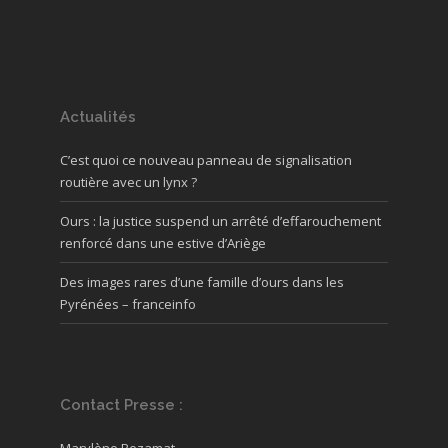
Actualités
C’est quoi ce nouveau panneau de signalisation
routière avec un lynx ?
Ours : la justice suspend un arrêté d’effarouchement
renforcé dans une estive d’Ariège
Des images rares d’une famille d’ours dans les
Pyrénées – franceinfo
Contact Presse :