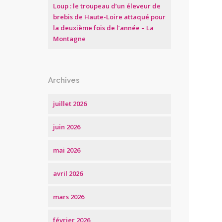
Loup : le troupeau d’un éleveur de
brebis de Haute-Loire attaqué pour
la deuxième fois de l’année – La
Montagne
Archives
juillet 2026
juin 2026
mai 2026
avril 2026
mars 2026
février 2026