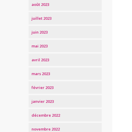
août 2023
juillet 2023
juin 2023
mai 2023
avril 2023
mars 2023
février 2023
janvier 2023
décembre 2022
novembre 2022