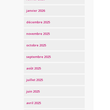
janvier 2026
décembre 2025
novembre 2025
octobre 2025
septembre 2025
août 2025
juillet 2025
juin 2025
avril 2025