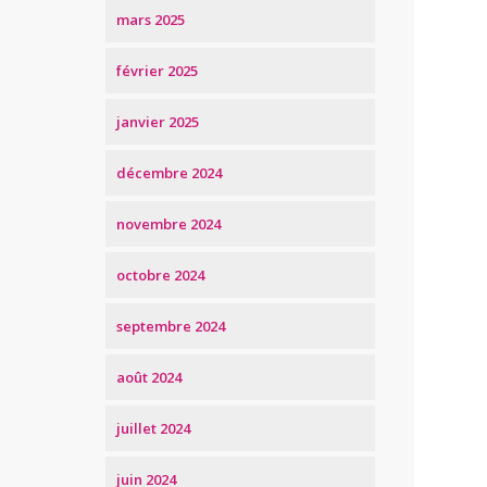
mars 2025
février 2025
janvier 2025
décembre 2024
novembre 2024
octobre 2024
septembre 2024
août 2024
juillet 2024
juin 2024