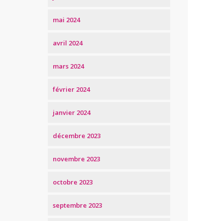
mai 2024
avril 2024
mars 2024
février 2024
janvier 2024
décembre 2023
novembre 2023
octobre 2023
septembre 2023