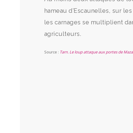
hameau d’Escaunelles, sur les
les carnages se multiplient da
agriculteurs.
Source :
Tarn. Le loup attaque aux portes de Mazam