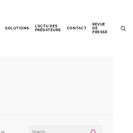
REVUE
L’ACTU DES
SOLUTIONS
CONTACT
DE
PRÉDATEURS
PRESSE
le