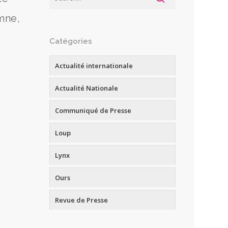
mne,
Catégories
Actualité internationale
Actualité Nationale
Communiqué de Presse
Loup
Lynx
Ours
Revue de Presse