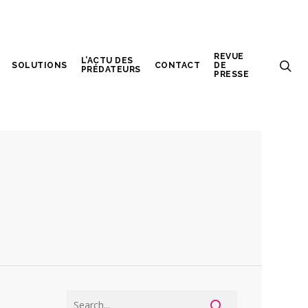
REVUE
L’ACTU DES
SOLUTIONS
CONTACT
DE
PRÉDATEURS
PRESSE