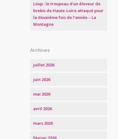
Loup : le troupeau d’un éleveur de
brebis de Haute-Loire attaqué pour
la deuxième fois de l’année – La
Montagne
Archives
juillet 2026
juin 2026
mai 2026
avril 2026
mars 2026
février 2026