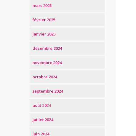
mars 2025
février 2025
janvier 2025
décembre 2024
novembre 2024
octobre 2024
septembre 2024
août 2024
juillet 2024
juin 2024