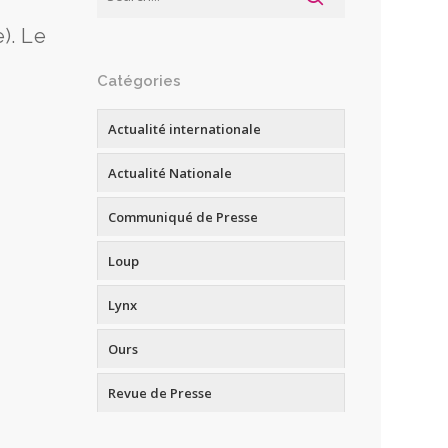
). Le
Catégories
Actualité internationale
Actualité Nationale
Communiqué de Presse
Loup
Lynx
Ours
Revue de Presse