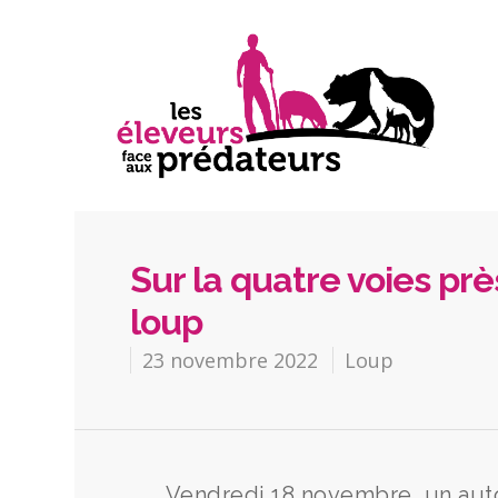
Sur la quatre voies prè
loup
23 novembre 2022
Loup
Vendredi 18 novembre, un auto