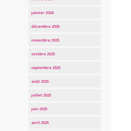
janvier 2026
décembre 2025
novembre 2025
octobre 2025
septembre 2025
août 2025
juillet 2025
juin 2025
avril 2025