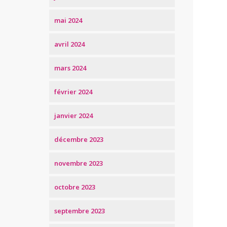
mai 2024
avril 2024
mars 2024
février 2024
janvier 2024
décembre 2023
novembre 2023
octobre 2023
septembre 2023