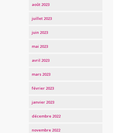
août 2023
juillet 2023
juin 2023
mai 2023
avril 2023
mars 2023
février 2023
janvier 2023
décembre 2022
novembre 2022