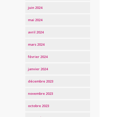
juin 2024
mai 2024
avril 2024
mars 2024
février 2024
janvier 2024
décembre 2023
novembre 2023
octobre 2023