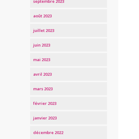
septembre 2023
août 2023
juillet 2023
juin 2023
mai 2023
avril 2023
mars 2023
février 2023
janvier 2023
décembre 2022