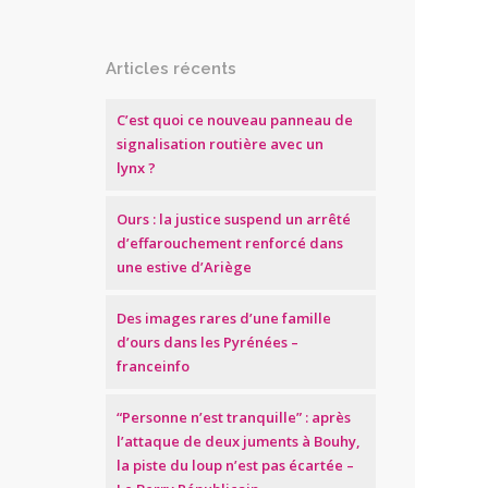
Articles récents
C’est quoi ce nouveau panneau de
signalisation routière avec un
lynx ?
Ours : la justice suspend un arrêté
d’effarouchement renforcé dans
une estive d’Ariège
Des images rares d’une famille
d’ours dans les Pyrénées –
franceinfo
“Personne n’est tranquille” : après
l’attaque de deux juments à Bouhy,
la piste du loup n’est pas écartée –