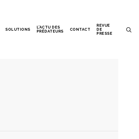
REVUE
L’ACTU DES
SOLUTIONS
CONTACT
DE
PRÉDATEURS
PRESSE