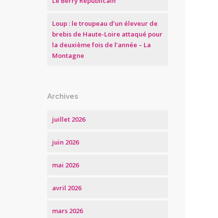
Le Berry Républicain
Loup : le troupeau d’un éleveur de
brebis de Haute-Loire attaqué pour
la deuxième fois de l’année – La
Montagne
Archives
juillet 2026
juin 2026
mai 2026
avril 2026
mars 2026