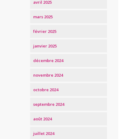
avril 2025
mars 2025
février 2025
janvier 2025
décembre 2024
novembre 2024
octobre 2024
septembre 2024
août 2024
juillet 2024