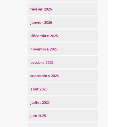
février 2026
janvier 2026
décembre 2025
novembre 2025
octobre 2025
septembre 2025
août 2025
juillet 2025
juin 2025