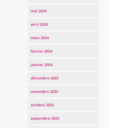
mai 2024
avril 2024
mars 2024
février 2024
janvier 2024
décembre 2023
novembre 2023
octobre 2023
septembre 2023