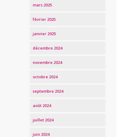
mars 2025
février 2025
janvier 2025
décembre 2024
novembre 2024
octobre 2024
septembre 2024
août 2024
juillet 2024
juin 2024