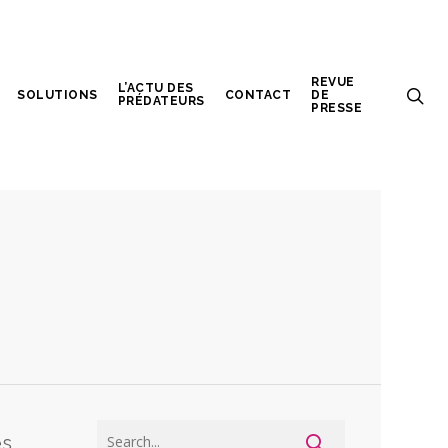
REVUE
L’ACTU DES
SOLUTIONS
CONTACT
DE
PRÉDATEURS
PRESSE
es