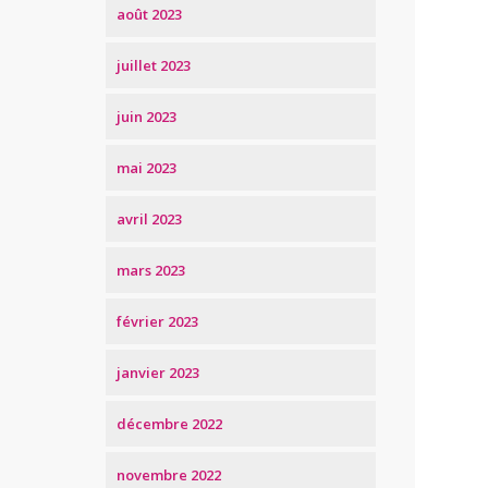
août 2023
juillet 2023
juin 2023
mai 2023
avril 2023
mars 2023
février 2023
janvier 2023
décembre 2022
novembre 2022