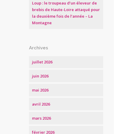
Loup : le troupeau d’un éleveur de
brebis de Haute-Loire attaqué pour
la deuxième fois de l’année – La
Montagne
Archives
juillet 2026
juin 2026
mai 2026
avril 2026
mars 2026
février 2026