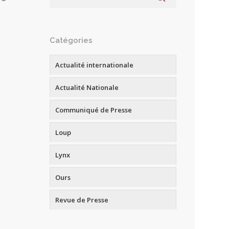
Catégories
Actualité internationale
Actualité Nationale
Communiqué de Presse
Loup
Lynx
Ours
Revue de Presse