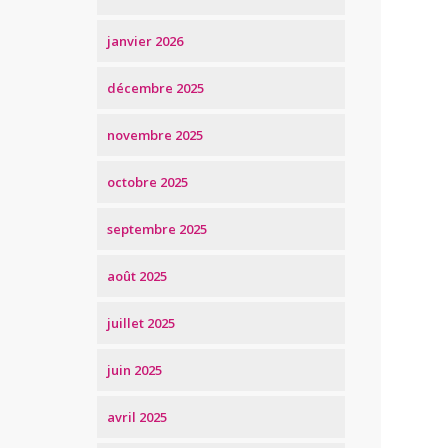
janvier 2026
décembre 2025
novembre 2025
octobre 2025
septembre 2025
août 2025
juillet 2025
juin 2025
avril 2025