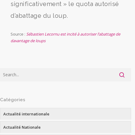
significativement » le quota autorisé
d’abattage du loup.
Source :
Sébastien Lecornu est incité à autoriser l’abattage de
davantage de loups
Catégories
Actualité internationale
Actualité Nationale