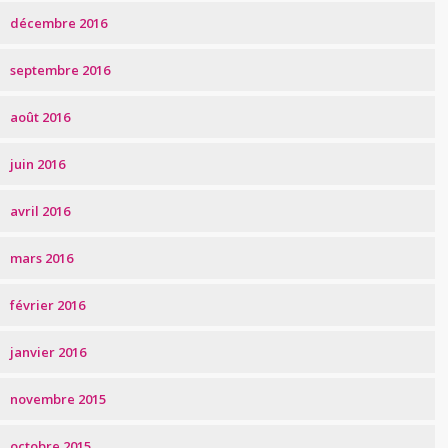
décembre 2016
septembre 2016
août 2016
juin 2016
avril 2016
mars 2016
février 2016
janvier 2016
novembre 2015
octobre 2015