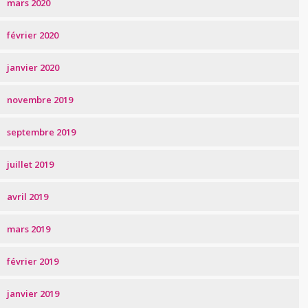
mars 2020
février 2020
janvier 2020
novembre 2019
septembre 2019
juillet 2019
avril 2019
mars 2019
février 2019
janvier 2019