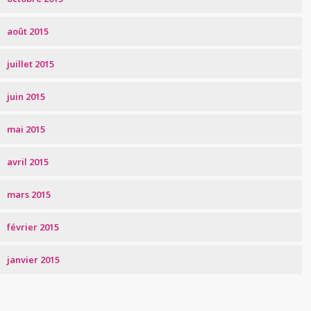
août 2015
juillet 2015
juin 2015
mai 2015
avril 2015
mars 2015
février 2015
janvier 2015