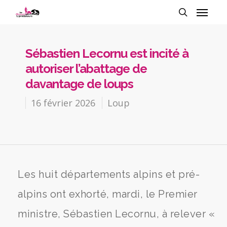
Sébastien Lecornu est incité à
autoriser l’abattage de
davantage de loups
16 février 2026
Loup
Les huit départements alpins et pré-
alpins ont exhorté, mardi, le Premier
ministre, Sébastien Lecornu, à relever «