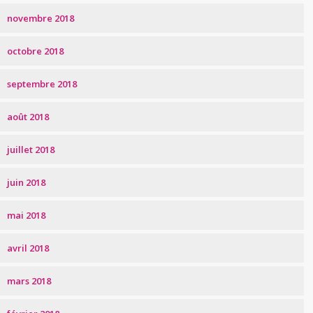
novembre 2018
octobre 2018
septembre 2018
août 2018
juillet 2018
juin 2018
mai 2018
avril 2018
mars 2018