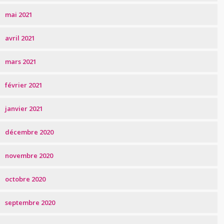
mai 2021
avril 2021
mars 2021
février 2021
janvier 2021
décembre 2020
novembre 2020
octobre 2020
septembre 2020