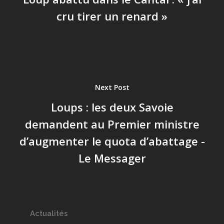
cru tirer un renard »
Next Post
Loups : les deux Savoie
demandent au Premier ministre
d’augmenter le quota d’abattage -
Le Messager
Actualités