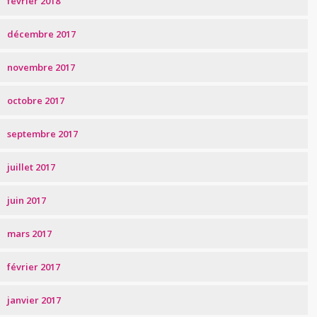
février 2018
décembre 2017
novembre 2017
octobre 2017
septembre 2017
juillet 2017
juin 2017
mars 2017
février 2017
janvier 2017