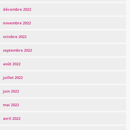
décembre 2022
novembre 2022
octobre 2022
septembre 2022
août 2022
juillet 2022
juin 2022
mai 2022
avril 2022