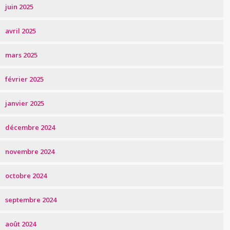
juin 2025
avril 2025
mars 2025
février 2025
janvier 2025
décembre 2024
novembre 2024
octobre 2024
septembre 2024
août 2024