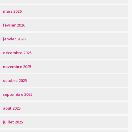
mars 2026
février 2026
janvier 2026
décembre 2025
novembre 2025
octobre 2025
septembre 2025
août 2025
juillet 2025