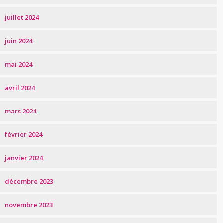
juillet 2024
juin 2024
mai 2024
avril 2024
mars 2024
février 2024
janvier 2024
décembre 2023
novembre 2023