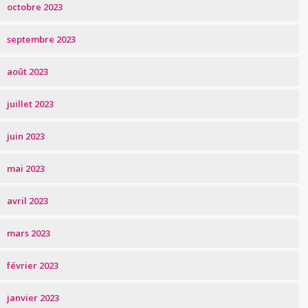
octobre 2023
septembre 2023
août 2023
juillet 2023
juin 2023
mai 2023
avril 2023
mars 2023
février 2023
janvier 2023