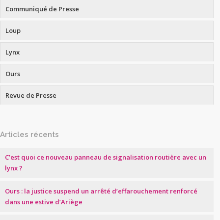
Communiqué de Presse
Loup
Lynx
Ours
Revue de Presse
Articles récents
C’est quoi ce nouveau panneau de signalisation routière avec un
lynx ?
Ours : la justice suspend un arrêté d’effarouchement renforcé
dans une estive d’Ariège