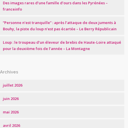
Des images rares d’une famille d’ours dans les Pyrénées –
franceinfo
“Personne n’est tranquille” : après l’attaque de deux juments à
Bouhy, la piste du loup n’est pas écartée – Le Berry Républicain
Loup : le troupeau d’un éleveur de brebis de Haute-Loire attaqué
pour la deuxième fois de l’année – La Montagne
Archives
juillet 2026
juin 2026
mai 2026
avril 2026