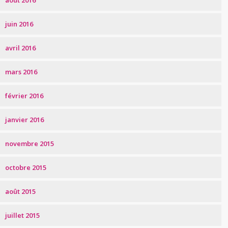
août 2016
juin 2016
avril 2016
mars 2016
février 2016
janvier 2016
novembre 2015
octobre 2015
août 2015
juillet 2015