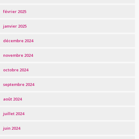
février 2025
janvier 2025
décembre 2024
novembre 2024
octobre 2024
septembre 2024
août 2024
juillet 2024
juin 2024