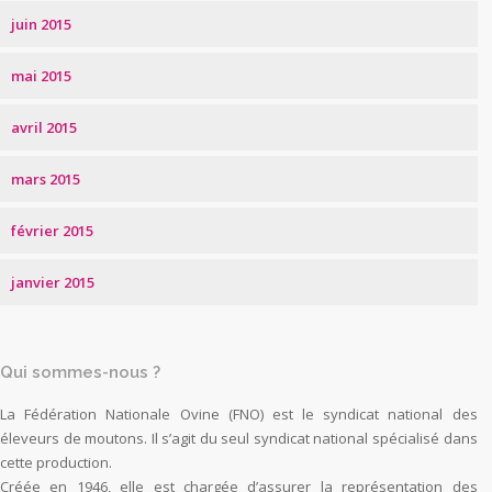
juin 2015
mai 2015
avril 2015
mars 2015
février 2015
janvier 2015
Qui sommes-nous ?
La Fédération Nationale Ovine (FNO) est le syndicat national des
éleveurs de moutons. Il s’agit du seul syndicat national spécialisé dans
cette production.
Créée en 1946, elle est chargée d’assurer la représentation des