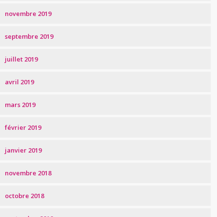
novembre 2019
septembre 2019
juillet 2019
avril 2019
mars 2019
février 2019
janvier 2019
novembre 2018
octobre 2018