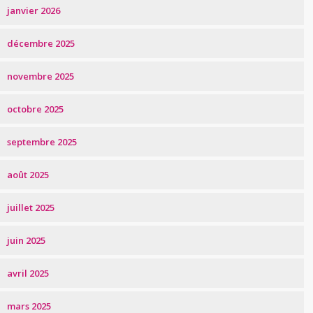
janvier 2026
décembre 2025
novembre 2025
octobre 2025
septembre 2025
août 2025
juillet 2025
juin 2025
avril 2025
mars 2025