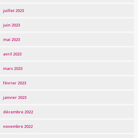
juillet 2023
juin 2023
mai 2023
avril 2023
mars 2023
février 2023
janvier 2023
décembre 2022
novembre 2022