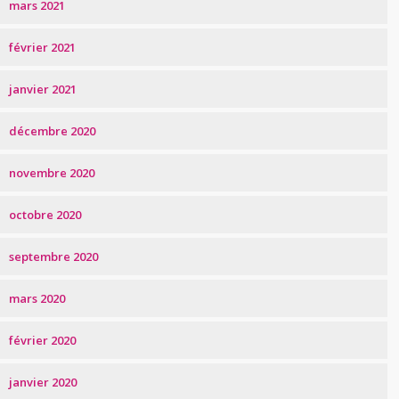
mars 2021
février 2021
janvier 2021
décembre 2020
novembre 2020
octobre 2020
septembre 2020
mars 2020
février 2020
janvier 2020