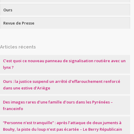
Ours
Revue de Presse
Articles récents
C’est quoi ce nouveau panneau de signalisation routière avec un
lynx ?
Ours : la justice suspend un arrêté d’effarouchement renforcé
dans une estive d’Ariège
Des images rares d’une famille d’ours dans les Pyrénées –
franceinfo
“Personne n’est tranquille” : après l’attaque de deux juments à
Bouhy, la piste du loup n’est pas écartée – Le Berry Républicain