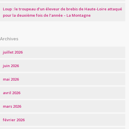
Loup : le troupeau d’un éleveur de brebis de Haute-Loire attaqué
pour la deuxième fois de l’année – La Montagne
Archives
juillet 2026
juin 2026
mai 2026
avril 2026
mars 2026
février 2026