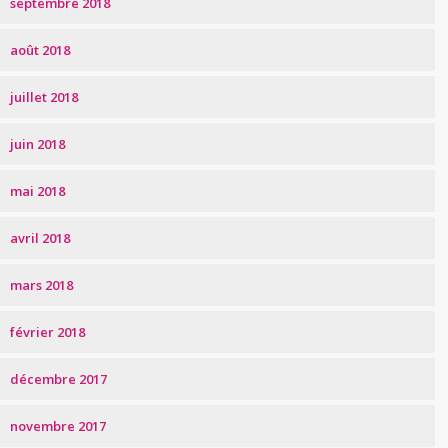
septembre 2018
août 2018
juillet 2018
juin 2018
mai 2018
avril 2018
mars 2018
février 2018
décembre 2017
novembre 2017