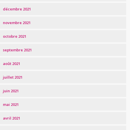
décembre 2021
novembre 2021
octobre 2021
septembre 2021
août 2021
juillet 2021
juin 2021
mai 2021
avril 2021