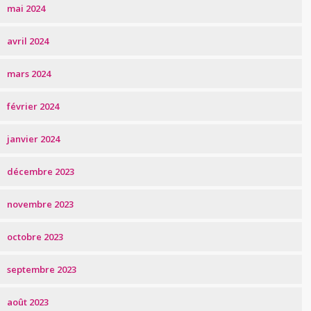
mai 2024
avril 2024
mars 2024
février 2024
janvier 2024
décembre 2023
novembre 2023
octobre 2023
septembre 2023
août 2023