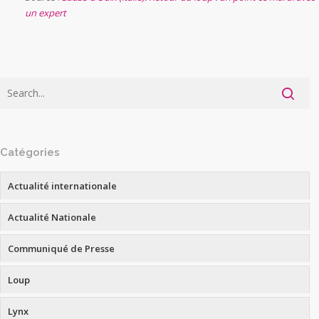
un expert
Catégories
Actualité internationale
Actualité Nationale
Communiqué de Presse
Loup
Lynx