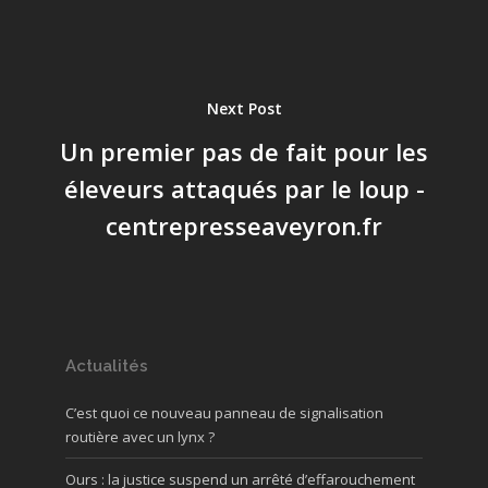
Next Post
Un premier pas de fait pour les
éleveurs attaqués par le loup -
centrepresseaveyron.fr
Actualités
C’est quoi ce nouveau panneau de signalisation
routière avec un lynx ?
Ours : la justice suspend un arrêté d’effarouchement