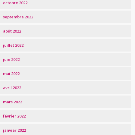
octobre 2022
septembre 2022
août 2022
juillet 2022
juin 2022
mai 2022
avril 2022
mars 2022
février 2022
janvier 2022