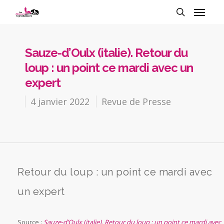
Sauze-d’Oulx (italie). Retour du
loup : un point ce mardi avec un
expert
4 janvier 2022
Revue de Presse
Retour du loup : un point ce mardi avec
un expert
Source :
Sauze-d’Oulx (italie). Retour du loup : un point ce mardi avec