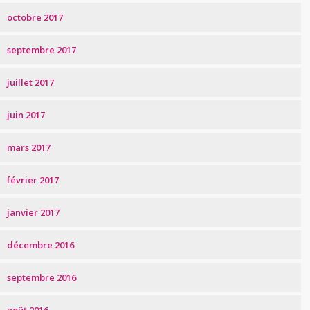
octobre 2017
septembre 2017
juillet 2017
juin 2017
mars 2017
février 2017
janvier 2017
décembre 2016
septembre 2016