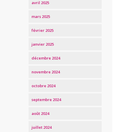
avril 2025
mars 2025
février 2025
janvier 2025
décembre 2024
novembre 2024
octobre 2024
septembre 2024
août 2024
juillet 2024