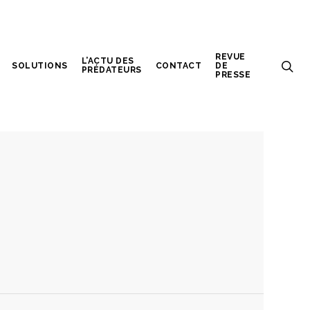
REVUE
L’ACTU DES
SOLUTIONS
CONTACT
DE
PRÉDATEURS
PRESSE