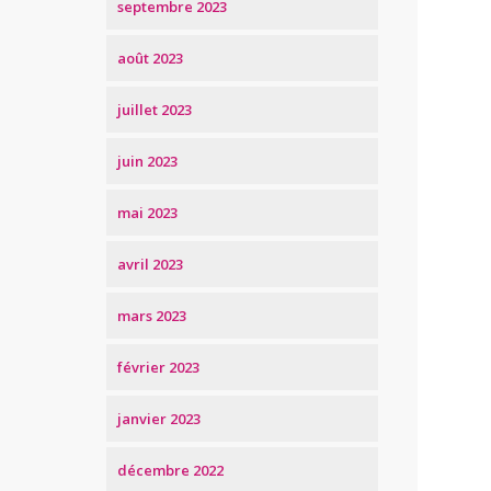
septembre 2023
août 2023
juillet 2023
juin 2023
mai 2023
avril 2023
mars 2023
février 2023
janvier 2023
décembre 2022