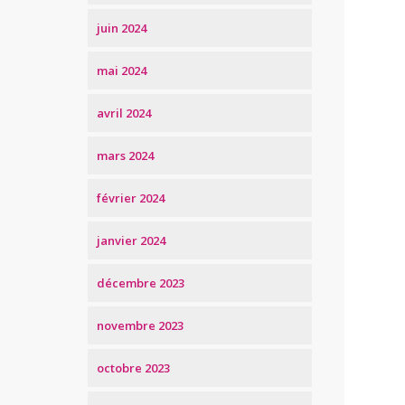
juin 2024
mai 2024
avril 2024
mars 2024
février 2024
janvier 2024
décembre 2023
novembre 2023
octobre 2023