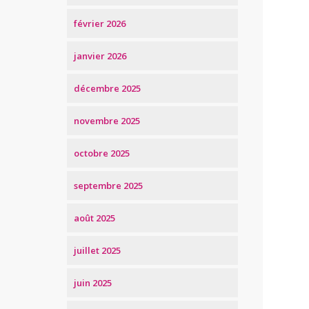
février 2026
janvier 2026
décembre 2025
novembre 2025
octobre 2025
septembre 2025
août 2025
juillet 2025
juin 2025