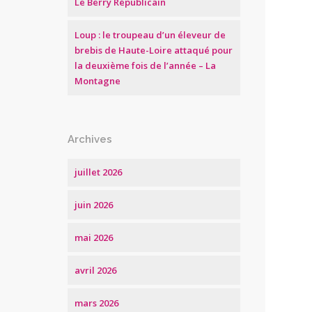
Le Berry Républicain
Loup : le troupeau d’un éleveur de
brebis de Haute-Loire attaqué pour
la deuxième fois de l’année – La
Montagne
Archives
juillet 2026
juin 2026
mai 2026
avril 2026
mars 2026