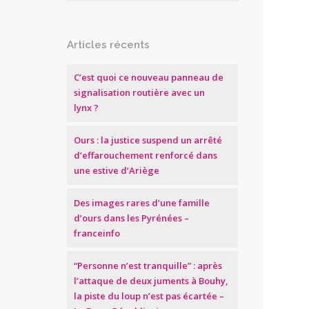
Articles récents
C’est quoi ce nouveau panneau de
signalisation routière avec un
lynx ?
Ours : la justice suspend un arrêté
d’effarouchement renforcé dans
une estive d’Ariège
Des images rares d’une famille
d’ours dans les Pyrénées –
franceinfo
“Personne n’est tranquille” : après
l’attaque de deux juments à Bouhy,
la piste du loup n’est pas écartée –