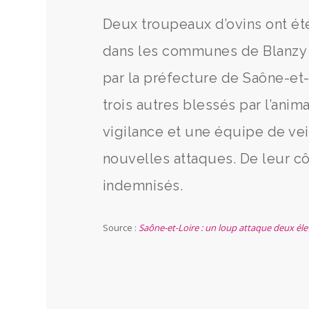
Deux troupeaux d’ovins ont ét
dans les communes de Blanzy
par la préfecture de Saône-et-
trois autres blessés par l’ani
vigilance et une équipe de veil
nouvelles attaques. De leur cô
indemnisés.
Source :
Saône-et-Loire : un loup attaque deux éle