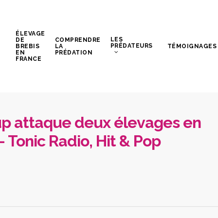
ÉLEVAGE
LES
DE
COMPRENDRE
PRÉDATEURS
BREBIS
LA
TÉMOIGNAGES
EN
PRÉDATION
FRANCE
oup attaque deux élevages en
 Tonic Radio, Hit & Pop