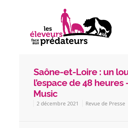
Saône-et-Loire : un l
l’espace de 48 heures –
Music
2 décembre 2021
Revue de Presse