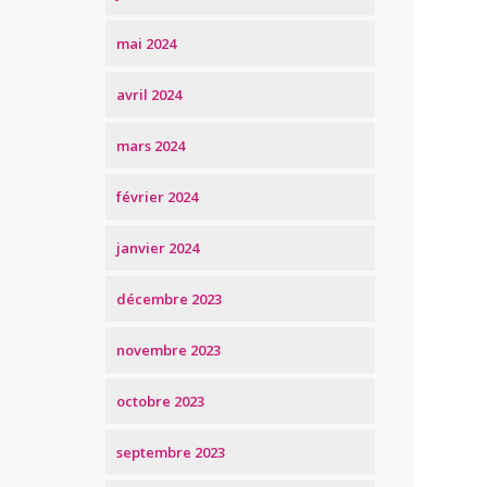
mai 2024
avril 2024
mars 2024
février 2024
janvier 2024
décembre 2023
novembre 2023
octobre 2023
septembre 2023