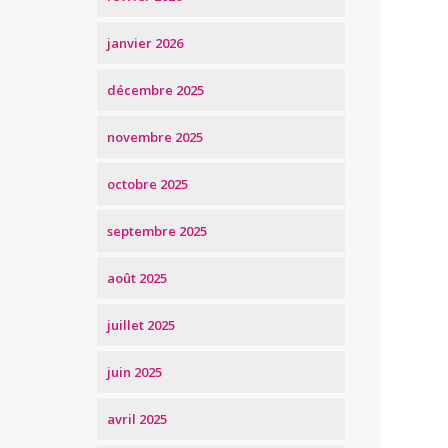
janvier 2026
décembre 2025
novembre 2025
octobre 2025
septembre 2025
août 2025
juillet 2025
juin 2025
avril 2025