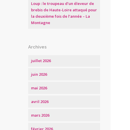
Loup : le troupeau d’un éleveur de
brebis de Haute-Loire attaqué pour
la deuxième fois de l’année – La
Montagne
Archives
juillet 2026
juin 2026
mai 2026
avril 2026
mars 2026
février 2026