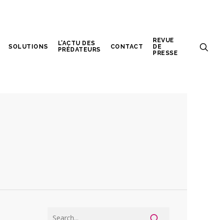
REVUE
L’ACTU DES
SOLUTIONS
CONTACT
DE
PRÉDATEURS
PRESSE