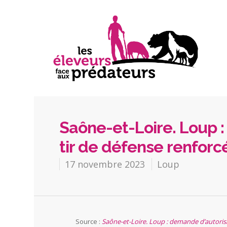
Saône-et-Loire. Loup 
tir de défense renforc
17 novembre 2023
Loup
Source :
Saône-et-Loire. Loup : demande d’autorisa