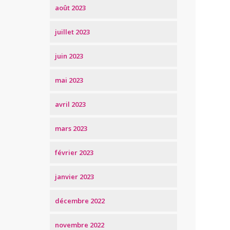
août 2023
juillet 2023
juin 2023
mai 2023
avril 2023
mars 2023
février 2023
janvier 2023
décembre 2022
novembre 2022