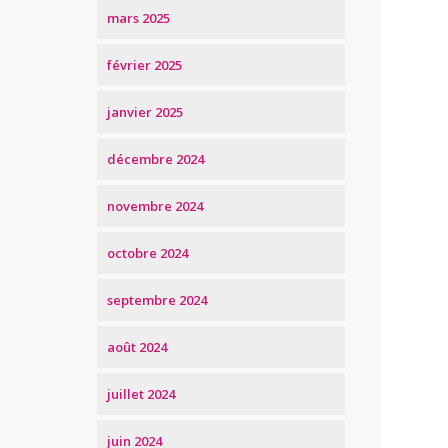
mars 2025
février 2025
janvier 2025
décembre 2024
novembre 2024
octobre 2024
septembre 2024
août 2024
juillet 2024
juin 2024