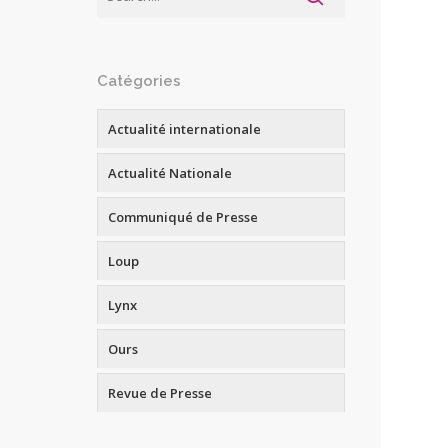
Catégories
Actualité internationale
Actualité Nationale
Communiqué de Presse
Loup
Lynx
Ours
Revue de Presse