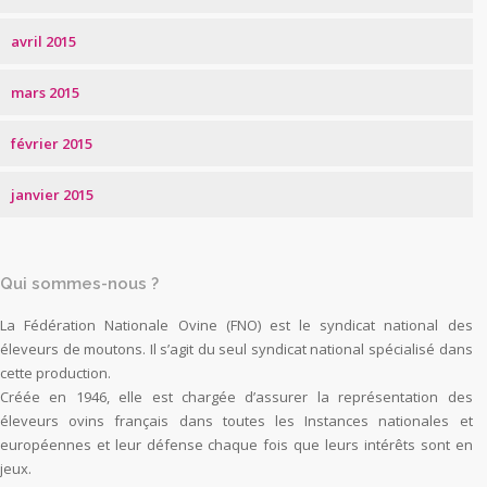
avril 2015
mars 2015
février 2015
janvier 2015
Qui sommes-nous ?
La Fédération Nationale Ovine (FNO) est le syndicat national des
éleveurs de moutons. Il s’agit du seul syndicat national spécialisé dans
cette production.
Créée en 1946, elle est chargée d’assurer la représentation des
éleveurs ovins français dans toutes les Instances nationales et
européennes et leur défense chaque fois que leurs intérêts sont en
jeux.