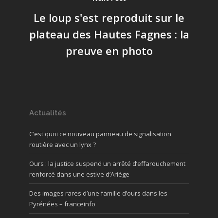
Le loup s'est reproduit sur le
plateau des Hautes Fagnes : la
preuve en photo
Actualités
C’est quoi ce nouveau panneau de signalisation
routière avec un lynx ?
Ours : la justice suspend un arrêté d’effarouchement
renforcé dans une estive d’Ariège
Des images rares d’une famille d’ours dans les
Pyrénées – franceinfo