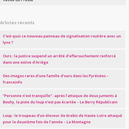
Articles récents
C’est quoi ce nouveau panneau de signalisation routière avec un
lynx ?
Ours : la justice suspend un arrêté d’effarouchement renforcé
dans une estive d’Ariège
Des images rares d’une famille d’ours dans les Pyrénées –
franceinfo
“Personne n’est tranquille” : après l’attaque de deux juments à
Bouhy, la piste du loup n’est pas écartée – Le Berry Républicain
Loup : le troupeau d’un éleveur de brebis de Haute-Loire attaqué
pour la deuxième fois de l’année – La Montagne