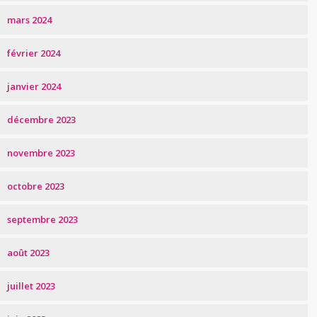
mars 2024
février 2024
janvier 2024
décembre 2023
novembre 2023
octobre 2023
septembre 2023
août 2023
juillet 2023