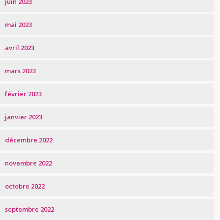
juin 2023
mai 2023
avril 2023
mars 2023
février 2023
janvier 2023
décembre 2022
novembre 2022
octobre 2022
septembre 2022