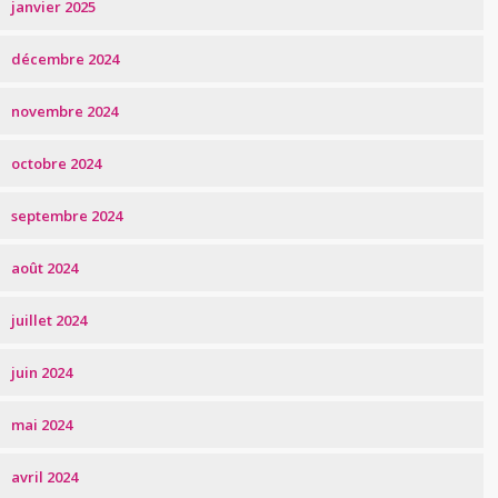
janvier 2025
décembre 2024
novembre 2024
octobre 2024
septembre 2024
août 2024
juillet 2024
juin 2024
mai 2024
avril 2024