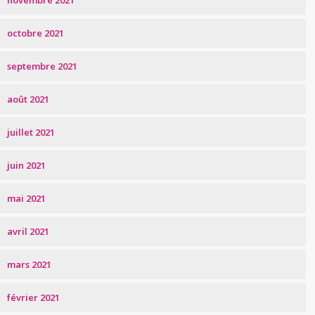
novembre 2021
octobre 2021
septembre 2021
août 2021
juillet 2021
juin 2021
mai 2021
avril 2021
mars 2021
février 2021