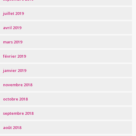
juillet 2019
avril 2019
mars 2019
février 2019
janvier 2019
novembre 2018
octobre 2018
septembre 2018
août 2018