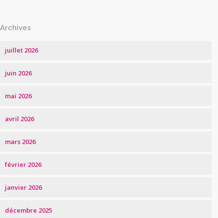
Archives
juillet 2026
juin 2026
mai 2026
avril 2026
mars 2026
février 2026
janvier 2026
décembre 2025