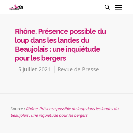
Rhône. Présence possible du
loup dans les landes du
Beaujolais : une inquiétude
pour les bergers
5 juillet 2021
Revue de Presse
Source :
Rhône. Présence possible du loup dans les landes du
Beaujolais : une inquiétude pour les bergers