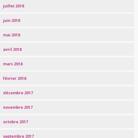
juillet 2018
juin 2018
mai 2018
avril 2018
mars 2018
février 2018
décembre 2017
novembre 2017
octobre 2017
septembre 2017