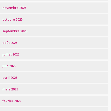
novembre 2025
octobre 2025
septembre 2025
août 2025
juillet 2025
juin 2025
avril 2025
mars 2025
février 2025