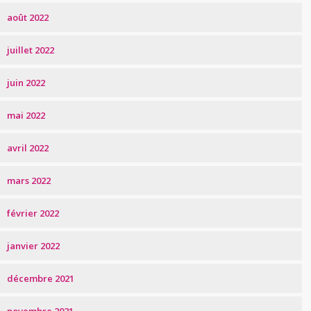
août 2022
juillet 2022
juin 2022
mai 2022
avril 2022
mars 2022
février 2022
janvier 2022
décembre 2021