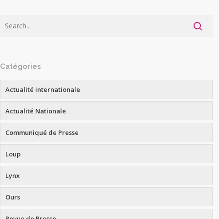
Catégories
Actualité internationale
Actualité Nationale
Communiqué de Presse
Loup
Lynx
Ours
Revue de Presse