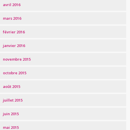
avril 2016
mars 2016
février 2016
janvier 2016
novembre 2015
octobre 2015
août 2015
juillet 2015
juin 2015
mai 2015