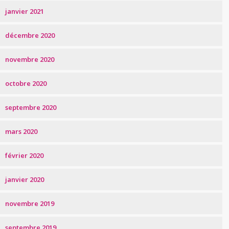
janvier 2021
décembre 2020
novembre 2020
octobre 2020
septembre 2020
mars 2020
février 2020
janvier 2020
novembre 2019
septembre 2019