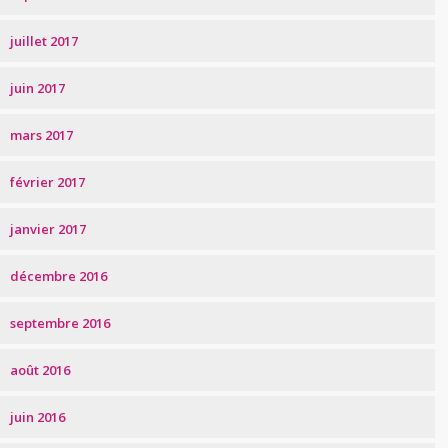
juillet 2017
juin 2017
mars 2017
février 2017
janvier 2017
décembre 2016
septembre 2016
août 2016
juin 2016