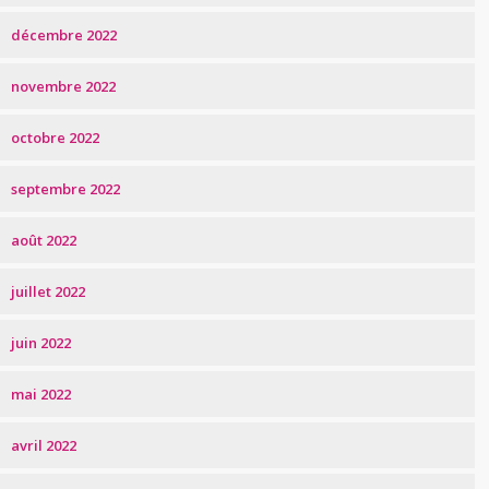
décembre 2022
novembre 2022
octobre 2022
septembre 2022
août 2022
juillet 2022
juin 2022
mai 2022
avril 2022