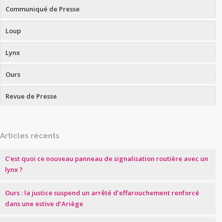
Communiqué de Presse
Loup
Lynx
Ours
Revue de Presse
Articles récents
C’est quoi ce nouveau panneau de signalisation routière avec un
lynx ?
Ours : la justice suspend un arrêté d’effarouchement renforcé
dans une estive d’Ariège