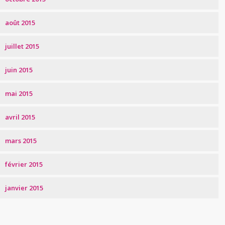
août 2015
juillet 2015
juin 2015
mai 2015
avril 2015
mars 2015
février 2015
janvier 2015