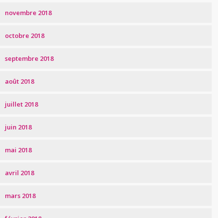
novembre 2018
octobre 2018
septembre 2018
août 2018
juillet 2018
juin 2018
mai 2018
avril 2018
mars 2018