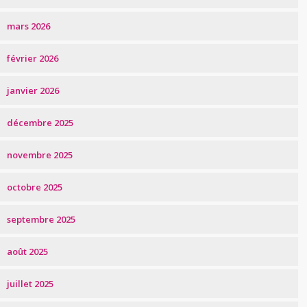
mars 2026
février 2026
janvier 2026
décembre 2025
novembre 2025
octobre 2025
septembre 2025
août 2025
juillet 2025