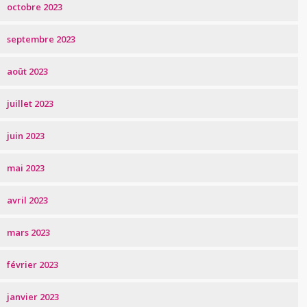
octobre 2023
septembre 2023
août 2023
juillet 2023
juin 2023
mai 2023
avril 2023
mars 2023
février 2023
janvier 2023