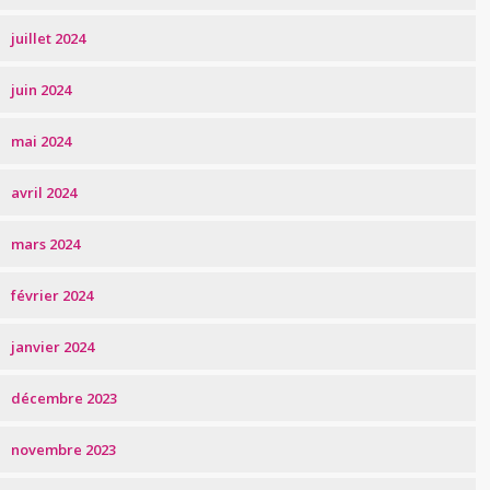
juillet 2024
juin 2024
mai 2024
avril 2024
mars 2024
février 2024
janvier 2024
décembre 2023
novembre 2023