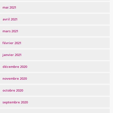
mai 2021
avril 2021
mars 2021
février 2021
janvier 2021
décembre 2020
novembre 2020
octobre 2020
septembre 2020