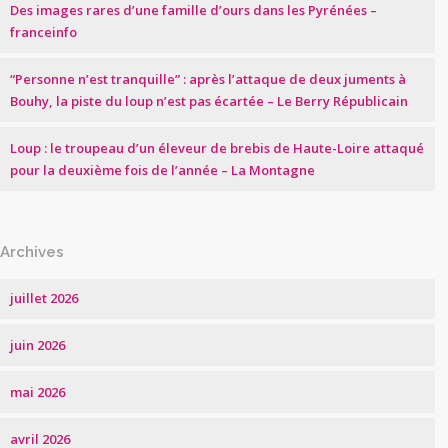
Des images rares d’une famille d’ours dans les Pyrénées –
franceinfo
“Personne n’est tranquille” : après l’attaque de deux juments à
Bouhy, la piste du loup n’est pas écartée – Le Berry Républicain
Loup : le troupeau d’un éleveur de brebis de Haute-Loire attaqué
pour la deuxième fois de l’année – La Montagne
Archives
juillet 2026
juin 2026
mai 2026
avril 2026