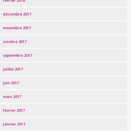
février 2018
décembre 2017
novembre 2017
octobre 2017
septembre 2017
juillet 2017
juin 2017
mars 2017
février 2017
janvier 2017