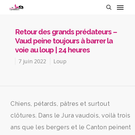
Retour des grands prédateurs –
Vaud peine toujours à barrer la
voie au loup | 24 heures
7 juin 2022
Loup
Chiens, pétards, pâtres et surtout
clôtures. Dans le Jura vaudois, voilà trois
ans que les bergers et le Canton peinent