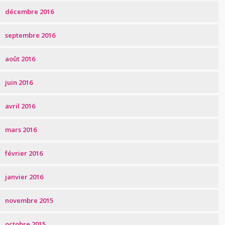
décembre 2016
septembre 2016
août 2016
juin 2016
avril 2016
mars 2016
février 2016
janvier 2016
novembre 2015
octobre 2015