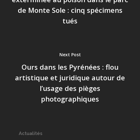
de Monte Sole : cinq spécimens
tués
Next Post
Ours dans les Pyrénées : flou
artistique et juridique autour de
l’usage des pièges
photographiques
Actualités