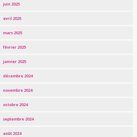
juin 2025
avril 2025
mars 2025
février 2025
janvier 2025
décembre 2024
novembre 2024
octobre 2024
septembre 2024
août 2024