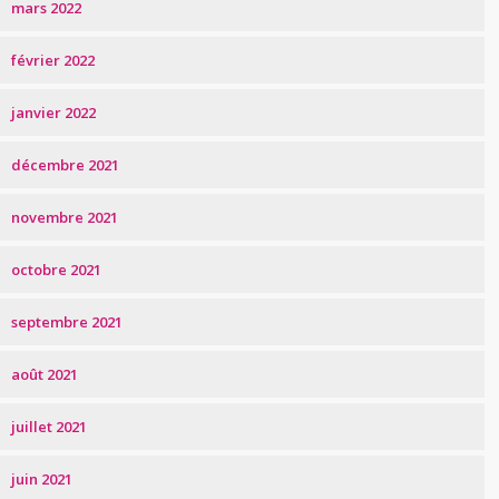
mars 2022
février 2022
janvier 2022
décembre 2021
novembre 2021
octobre 2021
septembre 2021
août 2021
juillet 2021
juin 2021