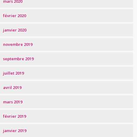
mars 2020
février 2020
janvier 2020
novembre 2019
septembre 2019
juillet 2019
avril 2019
mars 2019
février 2019
janvier 2019