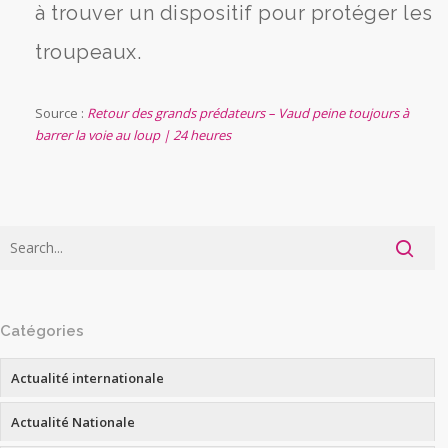
à trouver un dispositif pour protéger les
troupeaux.
Source :
Retour des grands prédateurs – Vaud peine toujours à
barrer la voie au loup | 24 heures
Catégories
Actualité internationale
Actualité Nationale