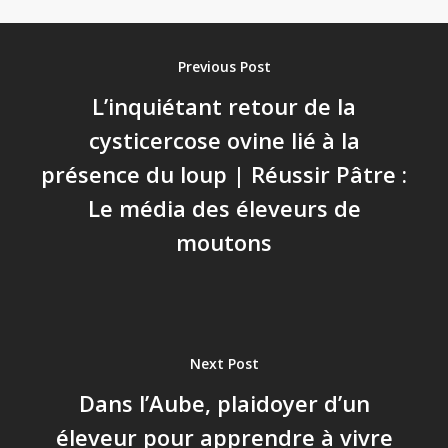
Previous Post
L’inquiétant retour de la
cysticercose ovine lié à la
présence du loup | Réussir Pâtre :
Le média des éleveurs de
moutons
Next Post
Dans l’Aube, plaidoyer d’un
éleveur pour apprendre à vivre