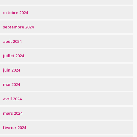
octobre 2024
septembre 2024
août 2024
juillet 2024
juin 2024
mai 2024
avril 2024
mars 2024
février 2024