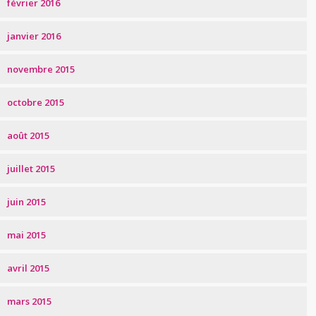
février 2016
janvier 2016
novembre 2015
octobre 2015
août 2015
juillet 2015
juin 2015
mai 2015
avril 2015
mars 2015