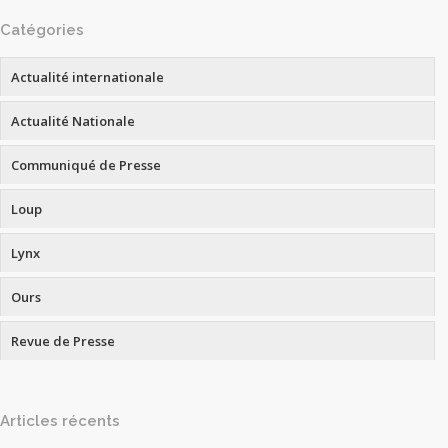
Catégories
Actualité internationale
Actualité Nationale
Communiqué de Presse
Loup
Lynx
Ours
Revue de Presse
Articles récents