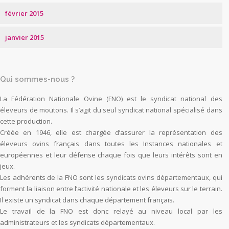
février 2015
janvier 2015
Qui sommes-nous ?
La Fédération Nationale Ovine (FNO) est le syndicat national des
éleveurs de moutons. Il s’agit du seul syndicat national spécialisé dans
cette production.
Créée en 1946, elle est chargée d’assurer la représentation des
éleveurs ovins français dans toutes les Instances nationales et
européennes et leur défense chaque fois que leurs intérêts sont en
jeux.
Les adhérents de la FNO sont les syndicats ovins départementaux, qui
forment la liaison entre l’activité nationale et les éleveurs sur le terrain.
Il existe un syndicat dans chaque département français.
Le travail de la FNO est donc relayé au niveau local par les
administrateurs et les syndicats départementaux.