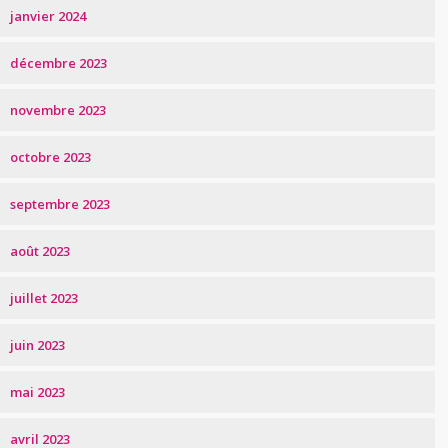
janvier 2024
décembre 2023
novembre 2023
octobre 2023
septembre 2023
août 2023
juillet 2023
juin 2023
mai 2023
avril 2023