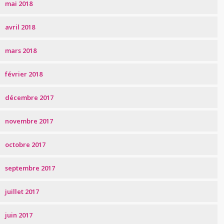
mai 2018
avril 2018
mars 2018
février 2018
décembre 2017
novembre 2017
octobre 2017
septembre 2017
juillet 2017
juin 2017