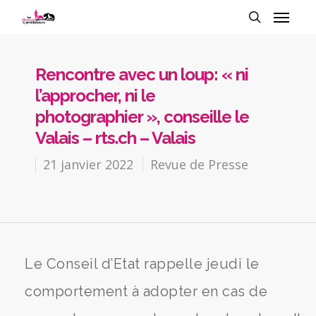
Rencontre avec un loup: « ni
l’approcher, ni le
photographier », conseille le
Valais – rts.ch – Valais
21 janvier 2022
Revue de Presse
Le Conseil d’Etat rappelle jeudi le
comportement à adopter en cas de