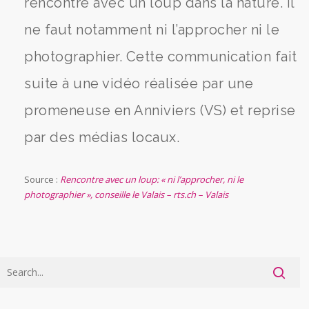
rencontre avec un loup dans la nature. Il
ne faut notamment ni l’approcher ni le
photographier. Cette communication fait
suite à une vidéo réalisée par une
promeneuse en Anniviers (VS) et reprise
par des médias locaux.
Source :
Rencontre avec un loup: « ni l’approcher, ni le
photographier », conseille le Valais – rts.ch – Valais