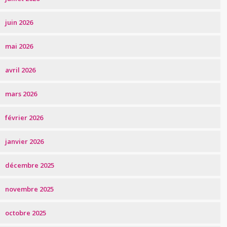
juin 2026
mai 2026
avril 2026
mars 2026
février 2026
janvier 2026
décembre 2025
novembre 2025
octobre 2025