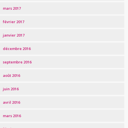
mars 2017
février 2017
janvier 2017
décembre 2016
septembre 2016
août 2016
juin 2016
avril 2016
mars 2016