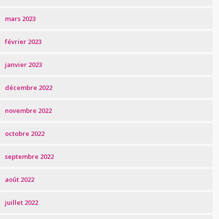
mars 2023
février 2023
janvier 2023
décembre 2022
novembre 2022
octobre 2022
septembre 2022
août 2022
juillet 2022