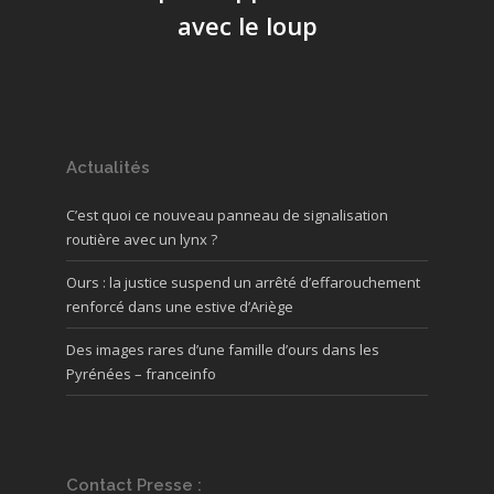
avec le loup
Actualités
C’est quoi ce nouveau panneau de signalisation
routière avec un lynx ?
Ours : la justice suspend un arrêté d’effarouchement
renforcé dans une estive d’Ariège
Des images rares d’une famille d’ours dans les
Pyrénées – franceinfo
Contact Presse :