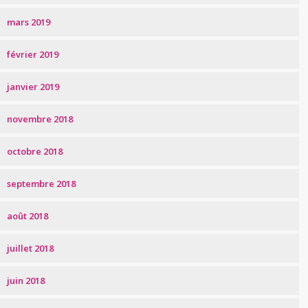
mars 2019
février 2019
janvier 2019
novembre 2018
octobre 2018
septembre 2018
août 2018
juillet 2018
juin 2018