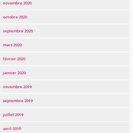
novembre 2020
octobre 2020
septembre 2020
mars 2020
février 2020
janvier 2020
novembre 2019
septembre 2019
juillet 2019
avril 2019