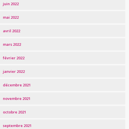
juin 2022
mai 2022
avril 2022
mars 2022
février 2022
janvier 2022
décembre 2021
novembre 2021
octobre 2021
septembre 2021