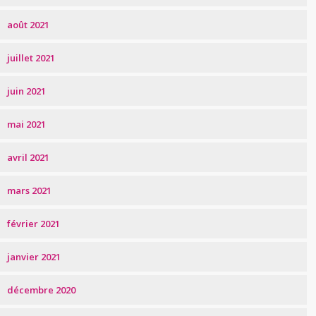
août 2021
juillet 2021
juin 2021
mai 2021
avril 2021
mars 2021
février 2021
janvier 2021
décembre 2020