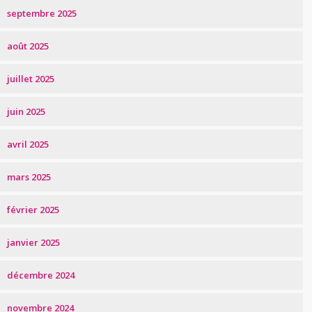
septembre 2025
août 2025
juillet 2025
juin 2025
avril 2025
mars 2025
février 2025
janvier 2025
décembre 2024
novembre 2024