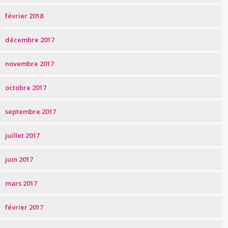
février 2018
décembre 2017
novembre 2017
octobre 2017
septembre 2017
juillet 2017
juin 2017
mars 2017
février 2017