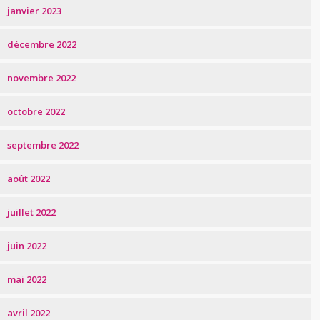
janvier 2023
décembre 2022
novembre 2022
octobre 2022
septembre 2022
août 2022
juillet 2022
juin 2022
mai 2022
avril 2022