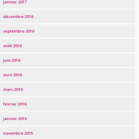
janvier 2017
décembre 2016
septembre 2016
août 2016
juin 2016
avril 2016
mars 2016
février 2016
janvier 2016
novembre 2015