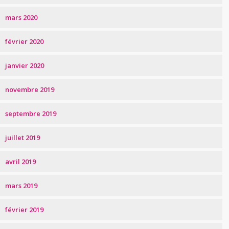
mars 2020
février 2020
janvier 2020
novembre 2019
septembre 2019
juillet 2019
avril 2019
mars 2019
février 2019