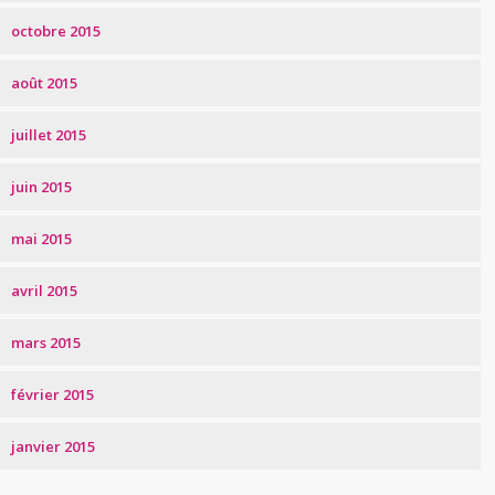
octobre 2015
août 2015
juillet 2015
juin 2015
mai 2015
avril 2015
mars 2015
février 2015
janvier 2015