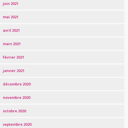
juin 2021
mai 2021
avril 2021
mars 2021
février 2021
janvier 2021
décembre 2020
novembre 2020
octobre 2020
septembre 2020