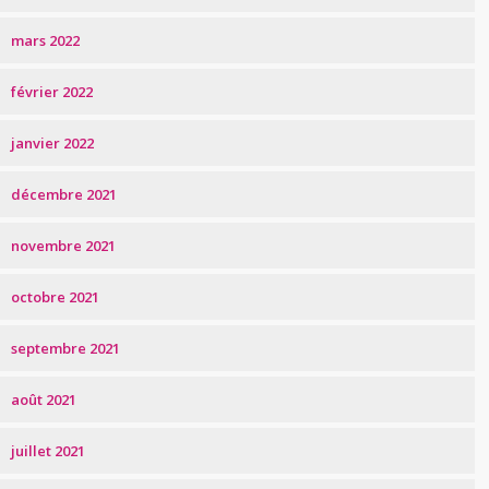
mars 2022
février 2022
janvier 2022
décembre 2021
novembre 2021
octobre 2021
septembre 2021
août 2021
juillet 2021