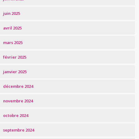
juin 2025
avril 2025
mars 2025
février 2025
janvier 2025
décembre 2024
novembre 2024
octobre 2024
septembre 2024