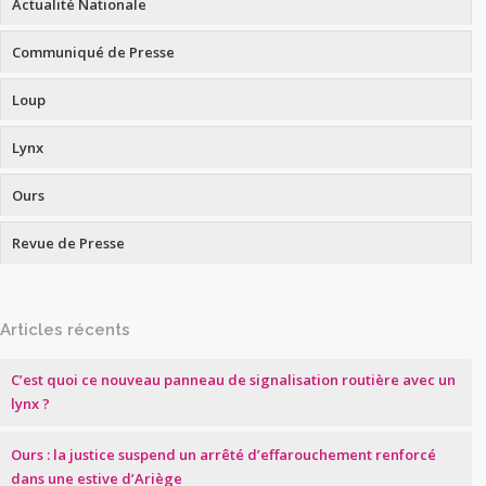
Actualité Nationale
Communiqué de Presse
Loup
Lynx
Ours
Revue de Presse
Articles récents
C’est quoi ce nouveau panneau de signalisation routière avec un
lynx ?
Ours : la justice suspend un arrêté d’effarouchement renforcé
dans une estive d’Ariège