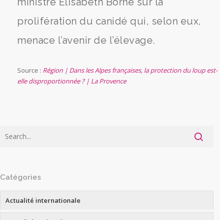
ministre Elisabeth Borne sur la
prolifération du canidé qui, selon eux,
menace l’avenir de l’élevage.
Source :
Région | Dans les Alpes françaises, la protection du loup est-
elle disproportionnée ? | La Provence
Catégories
Actualité internationale