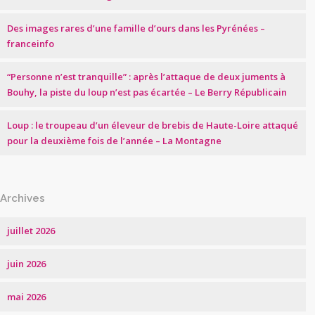
Des images rares d’une famille d’ours dans les Pyrénées –
franceinfo
“Personne n’est tranquille” : après l’attaque de deux juments à
Bouhy, la piste du loup n’est pas écartée – Le Berry Républicain
Loup : le troupeau d’un éleveur de brebis de Haute-Loire attaqué
pour la deuxième fois de l’année – La Montagne
Archives
juillet 2026
juin 2026
mai 2026