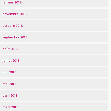
janvier 2019
novembre 2018
octobre 2018
septembre 2018
août 2018
juillet 2018
juin 2018
mai 2018
avril 2018
mars 2018