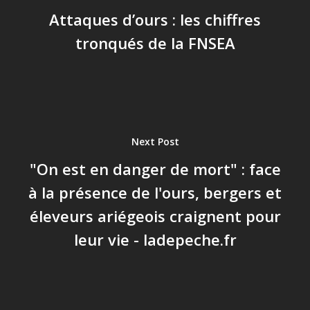
Attaques d’ours : les chiffres
tronqués de la FNSEA
Next Post
"On est en danger de mort" : face
à la présence de l'ours, bergers et
éleveurs ariégeois craignent pour
leur vie - ladepeche.fr