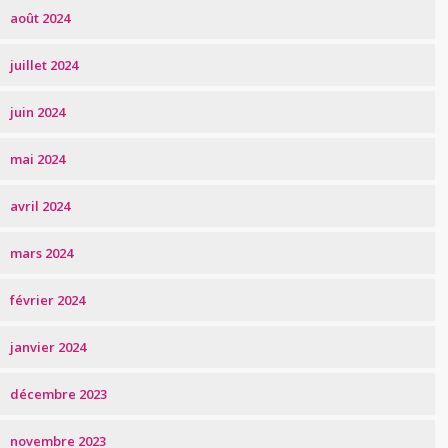
août 2024
juillet 2024
juin 2024
mai 2024
avril 2024
mars 2024
février 2024
janvier 2024
décembre 2023
novembre 2023