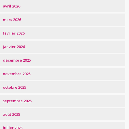
avril 2026
mars 2026
février 2026
janvier 2026
décembre 2025
novembre 2025
octobre 2025
septembre 2025
août 2025
juillet 2025