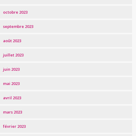
octobre 2023
septembre 2023
août 2023
juillet 2023
juin 2023
mai 2023
avril 2023
mars 2023
février 2023