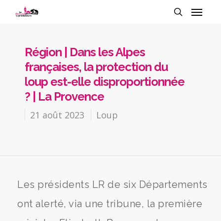
Région | Dans les Alpes
françaises, la protection du
loup est-elle disproportionnée
? | La Provence
21 août 2023
Loup
Les présidents LR de six Départements
ont alerté, via une tribune, la première