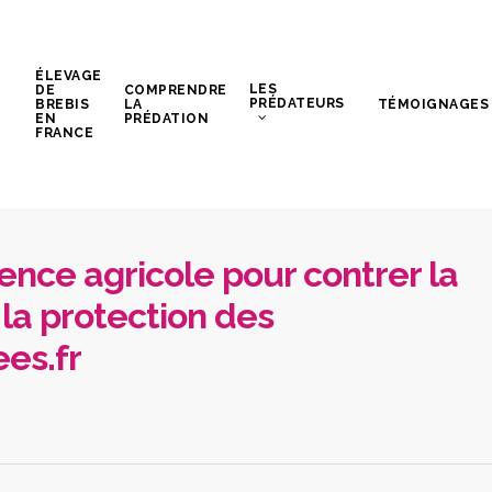
ÉLEVAGE
LES
DE
COMPRENDRE
PRÉDATEURS
BREBIS
LA
TÉMOIGNAGES
EN
PRÉDATION
FRANCE
gence agricole pour contrer la
 la protection des
es.fr