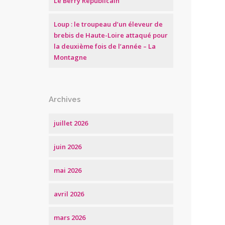
Le Berry Républicain
Loup : le troupeau d’un éleveur de
brebis de Haute-Loire attaqué pour
la deuxième fois de l’année – La
Montagne
Archives
juillet 2026
juin 2026
mai 2026
avril 2026
mars 2026