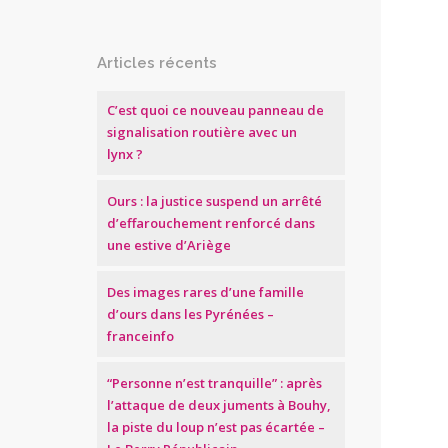
Articles récents
C’est quoi ce nouveau panneau de
signalisation routière avec un
lynx ?
Ours : la justice suspend un arrêté
d’effarouchement renforcé dans
une estive d’Ariège
Des images rares d’une famille
d’ours dans les Pyrénées –
franceinfo
“Personne n’est tranquille” : après
l’attaque de deux juments à Bouhy,
la piste du loup n’est pas écartée –