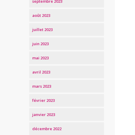
septembre 2023
août 2023
juillet 2023
juin 2023
mai 2023
avril 2023
mars 2023
février 2023
janvier 2023
décembre 2022