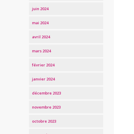
juin 2024
mai 2024
avril 2024
mars 2024
février 2024
janvier 2024
décembre 2023
novembre 2023
octobre 2023