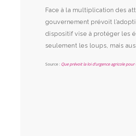
Face à la multiplication des a
gouvernement prévoit l’adoptio
dispositif vise à protéger les
seulement les loups, mais auss
Source :
Que prévoit la loi d’urgence agricole pour