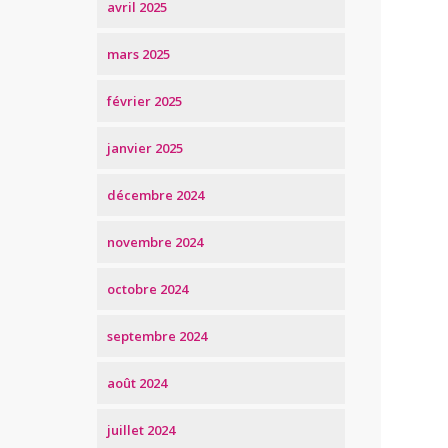
avril 2025
mars 2025
février 2025
janvier 2025
décembre 2024
novembre 2024
octobre 2024
septembre 2024
août 2024
juillet 2024