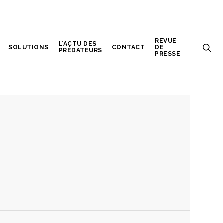
REVUE
L’ACTU DES
SOLUTIONS
CONTACT
DE
PRÉDATEURS
PRESSE