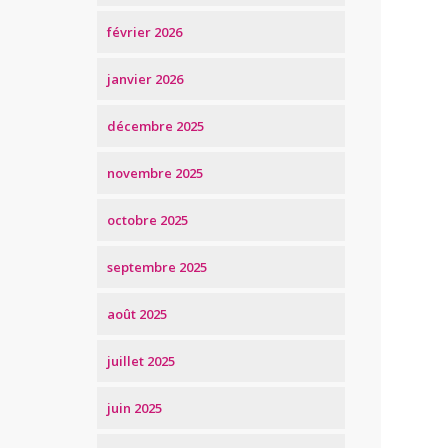
février 2026
janvier 2026
décembre 2025
novembre 2025
octobre 2025
septembre 2025
août 2025
juillet 2025
juin 2025