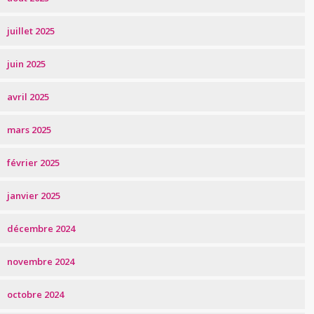
juillet 2025
juin 2025
avril 2025
mars 2025
février 2025
janvier 2025
décembre 2024
novembre 2024
octobre 2024