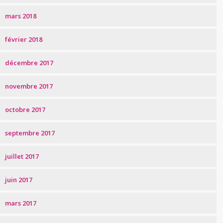
mars 2018
février 2018
décembre 2017
novembre 2017
octobre 2017
septembre 2017
juillet 2017
juin 2017
mars 2017