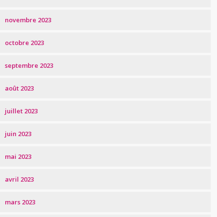
novembre 2023
octobre 2023
septembre 2023
août 2023
juillet 2023
juin 2023
mai 2023
avril 2023
mars 2023