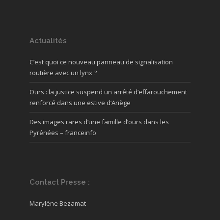
Actualités
C’est quoi ce nouveau panneau de signalisation
routière avec un lynx ?
Ours : la justice suspend un arrêté d’effarouchement
renforcé dans une estive d’Ariège
Des images rares d’une famille d’ours dans les
Pyrénées – franceinfo
Contact Presse :
Marylène Bezamat