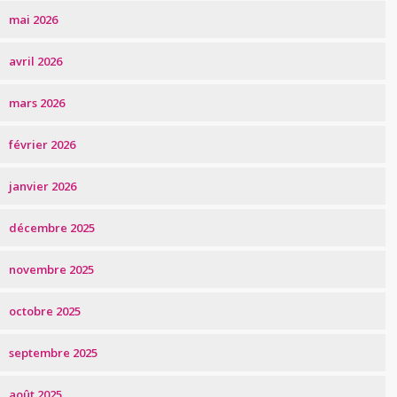
mai 2026
avril 2026
mars 2026
février 2026
janvier 2026
décembre 2025
novembre 2025
octobre 2025
septembre 2025
août 2025