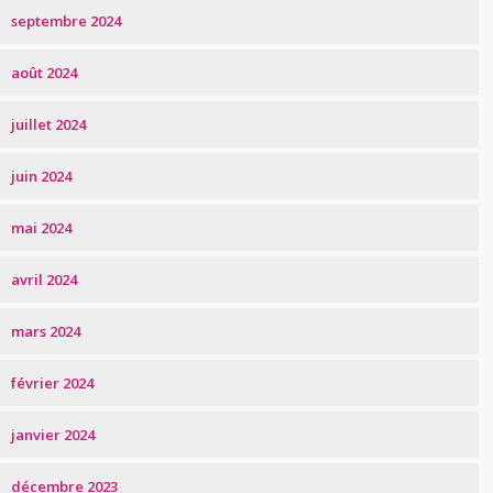
septembre 2024
août 2024
juillet 2024
juin 2024
mai 2024
avril 2024
mars 2024
février 2024
janvier 2024
décembre 2023