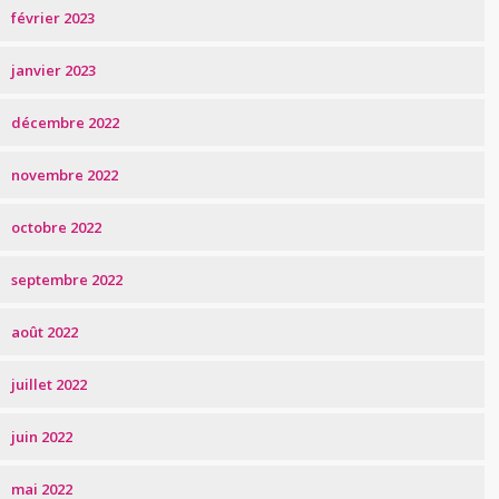
février 2023
janvier 2023
décembre 2022
novembre 2022
octobre 2022
septembre 2022
août 2022
juillet 2022
juin 2022
mai 2022