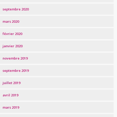
septembre 2020
mars 2020
février 2020
janvier 2020
novembre 2019
septembre 2019
juillet 2019
avril 2019
mars 2019