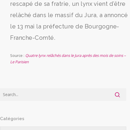
rescapé de sa fratrie, un lynx vient d’être
relâché dans le massif du Jura, a annoncé
le 13 mai la préfecture de Bourgogne-
Franche-Comté.
Source :
Quatre lynx relâchés dans le Jura après des mois de soins –
Le Parisien
Catégories