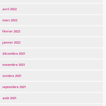
avril 2022
mars 2022
février 2022
janvier 2022
décembre 2021
novembre 2021
octobre 2021
septembre 2021
août 2021