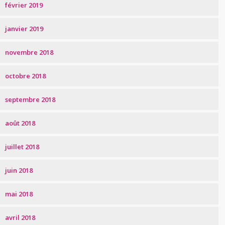
février 2019
janvier 2019
novembre 2018
octobre 2018
septembre 2018
août 2018
juillet 2018
juin 2018
mai 2018
avril 2018