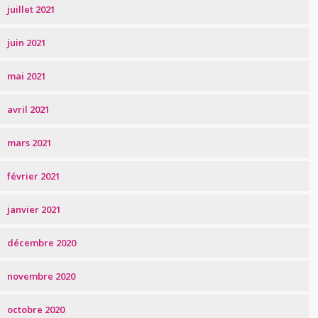
juillet 2021
juin 2021
mai 2021
avril 2021
mars 2021
février 2021
janvier 2021
décembre 2020
novembre 2020
octobre 2020