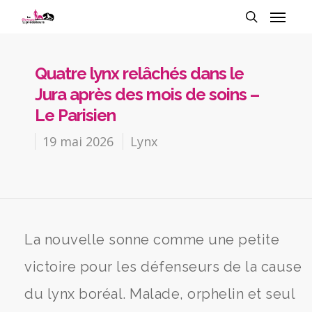
Quatre lynx relâchés dans le
Jura après des mois de soins –
Le Parisien
19 mai 2026
Lynx
La nouvelle sonne comme une petite
victoire pour les défenseurs de la cause
du lynx boréal. Malade, orphelin et seul