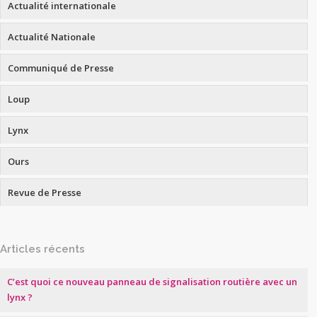
Actualité internationale
Actualité Nationale
Communiqué de Presse
Loup
Lynx
Ours
Revue de Presse
Articles récents
C’est quoi ce nouveau panneau de signalisation routière avec un
lynx ?