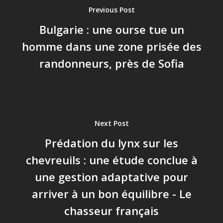
Previous Post
Bulgarie : une ourse tue un
homme dans une zone prisée des
randonneurs, près de Sofia
Next Post
Prédation du lynx sur les
chevreuils : une étude conclue à
une gestion adaptative pour
arriver à un bon équilibre - Le
chasseur français