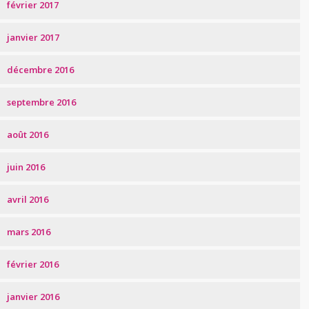
février 2017
janvier 2017
décembre 2016
septembre 2016
août 2016
juin 2016
avril 2016
mars 2016
février 2016
janvier 2016