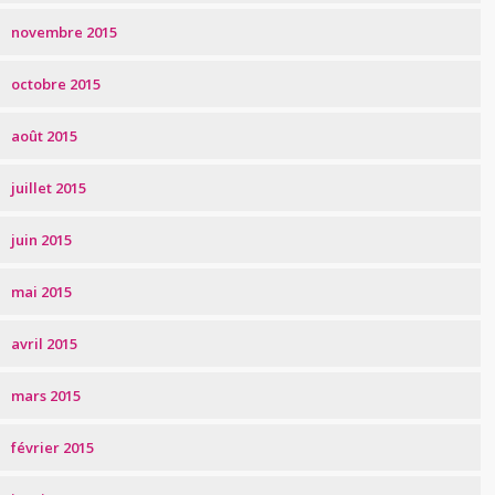
novembre 2015
octobre 2015
août 2015
juillet 2015
juin 2015
mai 2015
avril 2015
mars 2015
février 2015