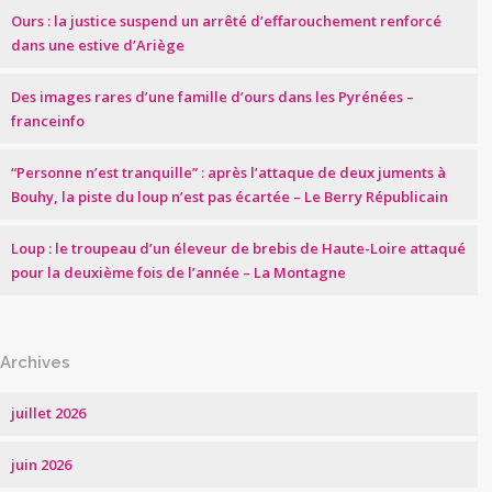
Ours : la justice suspend un arrêté d’effarouchement renforcé
dans une estive d’Ariège
Des images rares d’une famille d’ours dans les Pyrénées –
franceinfo
“Personne n’est tranquille” : après l’attaque de deux juments à
Bouhy, la piste du loup n’est pas écartée – Le Berry Républicain
Loup : le troupeau d’un éleveur de brebis de Haute-Loire attaqué
pour la deuxième fois de l’année – La Montagne
Archives
juillet 2026
juin 2026