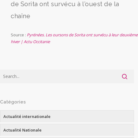
de Sorita ont survécu à l’ouest de la
chaîne
Source :
Pyrénées. Les oursons de Sorita ont survécu à leur deuxième
hiver | Actu Occitanie
Catégories
Actualité internationale
Actualité Nationale