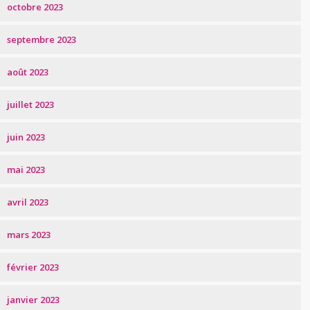
octobre 2023
septembre 2023
août 2023
juillet 2023
juin 2023
mai 2023
avril 2023
mars 2023
février 2023
janvier 2023