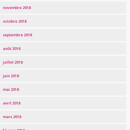
novembre 2018
octobre 2018
septembre 2018
août 2018
juillet 2018
juin 2018
mai 2018
avril 2018
mars 2018