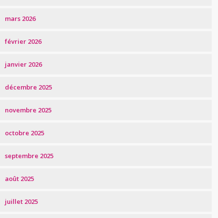
mars 2026
février 2026
janvier 2026
décembre 2025
novembre 2025
octobre 2025
septembre 2025
août 2025
juillet 2025