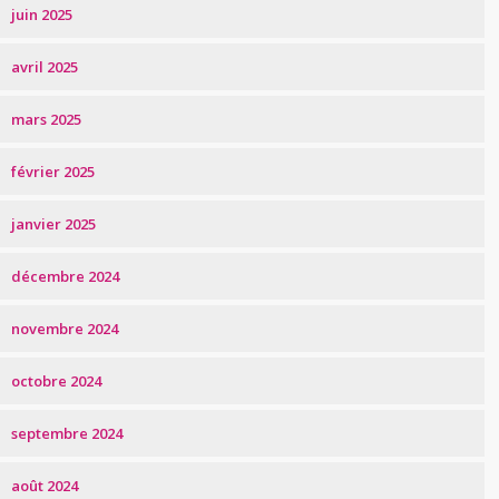
juin 2025
avril 2025
mars 2025
février 2025
janvier 2025
décembre 2024
novembre 2024
octobre 2024
septembre 2024
août 2024