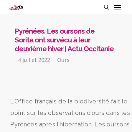
Pyrénées. Les oursons de
Sorita ont survécu à leur
deuxième hiver | Actu Occitanie
4 juillet 2022
Ours
L’Office français de la biodiversité fait le
point sur les observations d’ours dans les
Pyrénées après l’hibernation. Les oursons