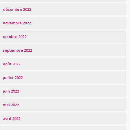
décembre 2022
novembre 2022
octobre 2022
septembre 2022
août 2022
juillet 2022
juin 2022
mai 2022
avril 2022