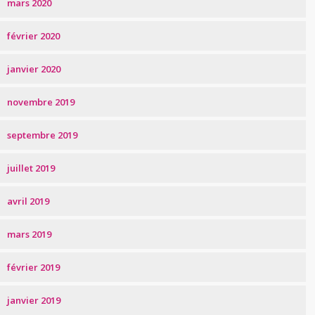
mars 2020
février 2020
janvier 2020
novembre 2019
septembre 2019
juillet 2019
avril 2019
mars 2019
février 2019
janvier 2019