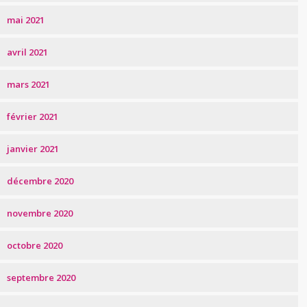
mai 2021
avril 2021
mars 2021
février 2021
janvier 2021
décembre 2020
novembre 2020
octobre 2020
septembre 2020