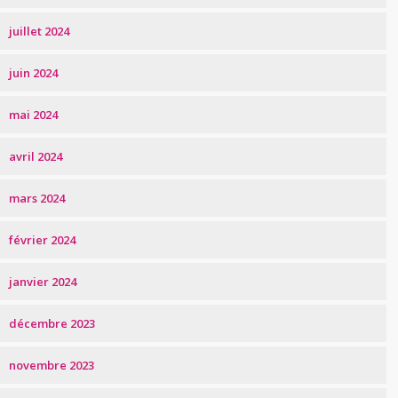
juillet 2024
juin 2024
mai 2024
avril 2024
mars 2024
février 2024
janvier 2024
décembre 2023
novembre 2023