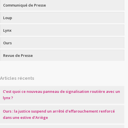
Communiqué de Presse
Loup
Lynx
Ours
Revue de Presse
Articles récents
C’est quoi ce nouveau panneau de signalisation routière avec un
lynx ?
Ours : la justice suspend un arrêté d’effarouchement renforcé
dans une estive d’Ariège