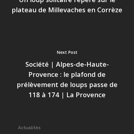
plateau de Millevaches en Corrèze
Next Post
Société | Alpes-de-Haute-
Provence : le plafond de
prélèvement de loups passe de
118 à 174 | La Provence
Actualités