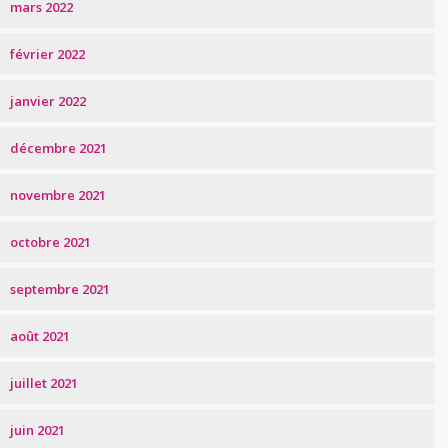
mars 2022
février 2022
janvier 2022
décembre 2021
novembre 2021
octobre 2021
septembre 2021
août 2021
juillet 2021
juin 2021