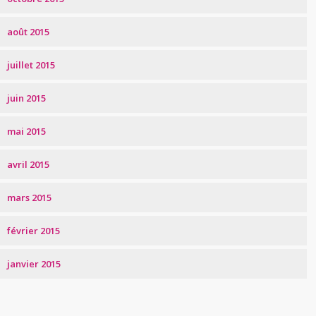
août 2015
juillet 2015
juin 2015
mai 2015
avril 2015
mars 2015
février 2015
janvier 2015