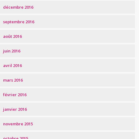
décembre 2016
septembre 2016
août 2016
juin 2016
avril 2016
mars 2016
février 2016
janvier 2016
novembre 2015
octobre 2015