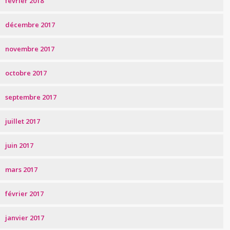
février 2018
décembre 2017
novembre 2017
octobre 2017
septembre 2017
juillet 2017
juin 2017
mars 2017
février 2017
janvier 2017