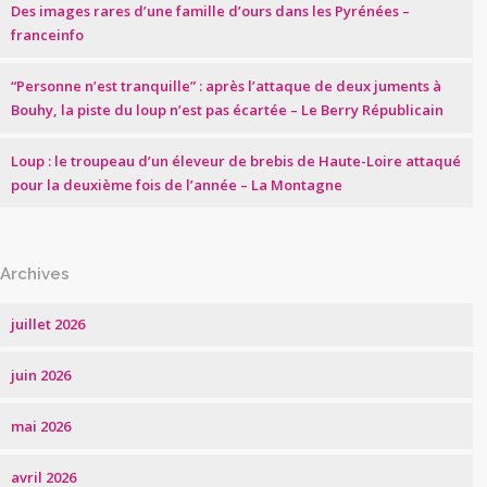
Des images rares d’une famille d’ours dans les Pyrénées –
franceinfo
“Personne n’est tranquille” : après l’attaque de deux juments à
Bouhy, la piste du loup n’est pas écartée – Le Berry Républicain
Loup : le troupeau d’un éleveur de brebis de Haute-Loire attaqué
pour la deuxième fois de l’année – La Montagne
Archives
juillet 2026
juin 2026
mai 2026
avril 2026