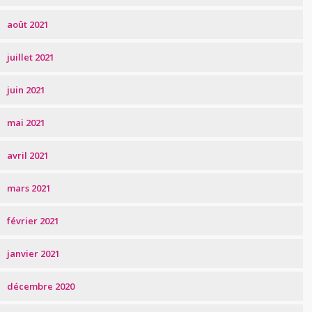
août 2021
juillet 2021
juin 2021
mai 2021
avril 2021
mars 2021
février 2021
janvier 2021
décembre 2020