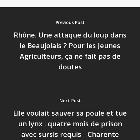
Previous Post
Rhône. Une attaque du loup dans
le Beaujolais ? Pour les Jeunes
Agriculteurs, ça ne fait pas de
doutes
Next Post
Elle voulait sauver sa poule et tue
un lynx : quatre mois de prison
avec sursis requis - Charente