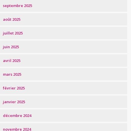
septembre 2025
août 2025
juillet 2025
juin 2025
avril 2025
mars 2025
février 2025
janvier 2025
décembre 2024
novembre 2024