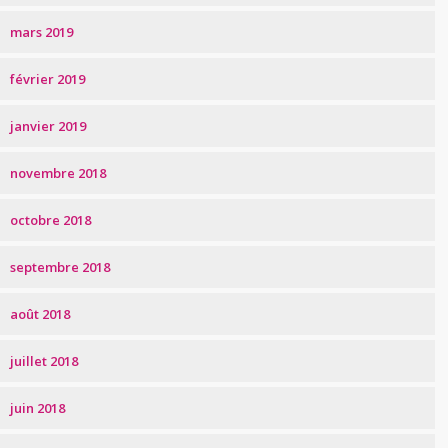
mars 2019
février 2019
janvier 2019
novembre 2018
octobre 2018
septembre 2018
août 2018
juillet 2018
juin 2018