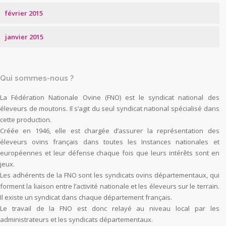
février 2015
janvier 2015
Qui sommes-nous ?
La Fédération Nationale Ovine (FNO) est le syndicat national des
éleveurs de moutons. Il s’agit du seul syndicat national spécialisé dans
cette production.
Créée en 1946, elle est chargée d’assurer la représentation des
éleveurs ovins français dans toutes les Instances nationales et
européennes et leur défense chaque fois que leurs intérêts sont en
jeux.
Les adhérents de la FNO sont les syndicats ovins départementaux, qui
forment la liaison entre l’activité nationale et les éleveurs sur le terrain.
Il existe un syndicat dans chaque département français.
Le travail de la FNO est donc relayé au niveau local par les
administrateurs et les syndicats départementaux.