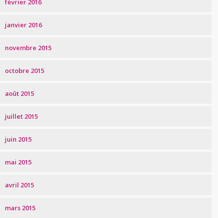
février 2016
janvier 2016
novembre 2015
octobre 2015
août 2015
juillet 2015
juin 2015
mai 2015
avril 2015
mars 2015