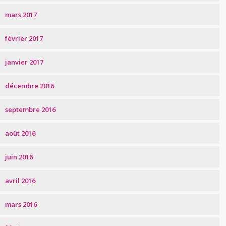
mars 2017
février 2017
janvier 2017
décembre 2016
septembre 2016
août 2016
juin 2016
avril 2016
mars 2016