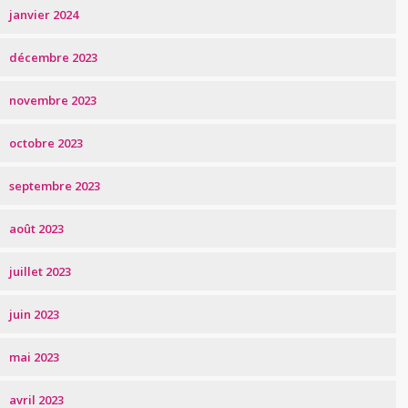
janvier 2024
décembre 2023
novembre 2023
octobre 2023
septembre 2023
août 2023
juillet 2023
juin 2023
mai 2023
avril 2023