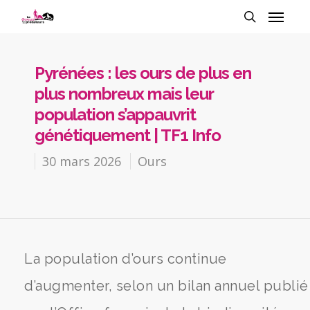
Pyrénées : les ours de plus en
plus nombreux mais leur
population s’appauvrit
génétiquement | TF1 Info
30 mars 2026
Ours
La population d’ours continue
d’augmenter, selon un bilan annuel publié