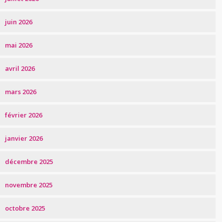
juin 2026
mai 2026
avril 2026
mars 2026
février 2026
janvier 2026
décembre 2025
novembre 2025
octobre 2025