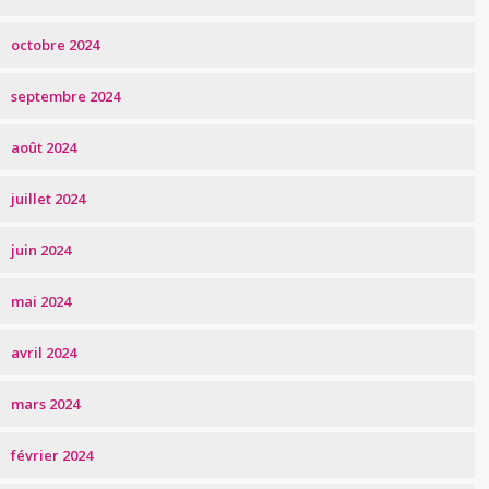
octobre 2024
septembre 2024
août 2024
juillet 2024
juin 2024
mai 2024
avril 2024
mars 2024
février 2024