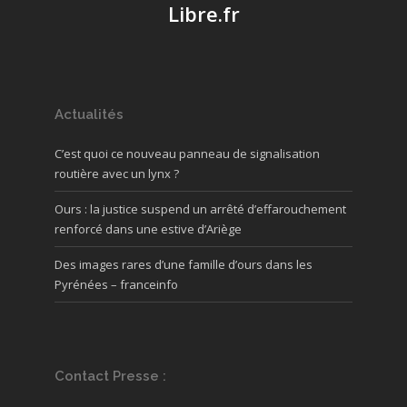
Libre.fr
Actualités
C’est quoi ce nouveau panneau de signalisation
routière avec un lynx ?
Ours : la justice suspend un arrêté d’effarouchement
renforcé dans une estive d’Ariège
Des images rares d’une famille d’ours dans les
Pyrénées – franceinfo
Contact Presse :