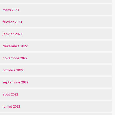
mars 2023
février 2023
janvier 2023
décembre 2022
novembre 2022
octobre 2022
septembre 2022
août 2022
juillet 2022