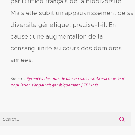
par l’Office français de la biodiversité.
Mais elle subit un appauvrissement de sa
diversité génétique, précise-t-il. En
cause : une augmentation de la
consanguinité au cours des dernières
années.
Source :
Pyrénées : les ours de plus en plus nombreux mais leur
population s’appauvrit génétiquement | TF1 Info