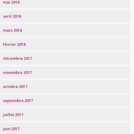
mai 2018
avril 2018
mars 2018
février 2018
décembre 2017
novembre 2017
octobre 2017
septembre 2017
juillet 2017
juin 2017