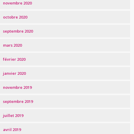
novembre 2020
octobre 2020
septembre 2020
mars 2020
février 2020
janvier 2020
novembre 2019
septembre 2019
juillet 2019
avril 2019