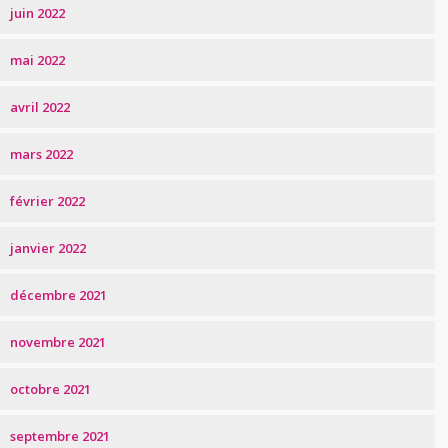
juin 2022
mai 2022
avril 2022
mars 2022
février 2022
janvier 2022
décembre 2021
novembre 2021
octobre 2021
septembre 2021