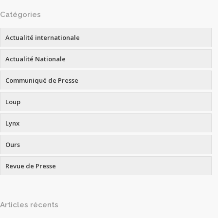
Catégories
Actualité internationale
Actualité Nationale
Communiqué de Presse
Loup
Lynx
Ours
Revue de Presse
Articles récents