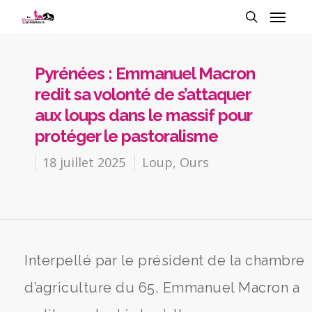
Pyrénées : Emmanuel Macron
redit sa volonté de s’attaquer
aux loups dans le massif pour
protéger le pastoralisme
18 juillet 2025
Loup
,
Ours
Interpellé par le président de la chambre
d’agriculture du 65, Emmanuel Macron a