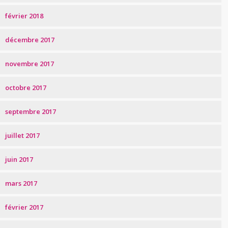
février 2018
décembre 2017
novembre 2017
octobre 2017
septembre 2017
juillet 2017
juin 2017
mars 2017
février 2017