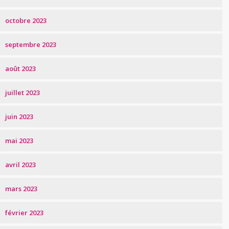
octobre 2023
septembre 2023
août 2023
juillet 2023
juin 2023
mai 2023
avril 2023
mars 2023
février 2023