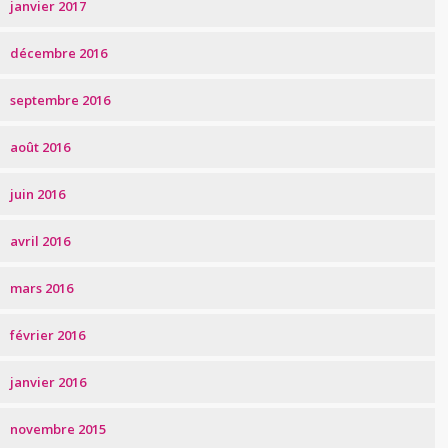
janvier 2017
décembre 2016
septembre 2016
août 2016
juin 2016
avril 2016
mars 2016
février 2016
janvier 2016
novembre 2015