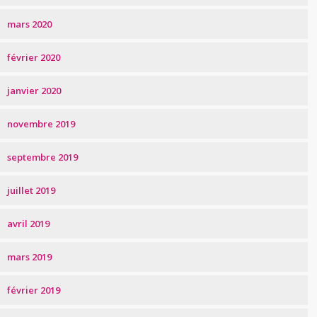
mars 2020
février 2020
janvier 2020
novembre 2019
septembre 2019
juillet 2019
avril 2019
mars 2019
février 2019