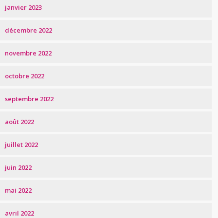
janvier 2023
décembre 2022
novembre 2022
octobre 2022
septembre 2022
août 2022
juillet 2022
juin 2022
mai 2022
avril 2022