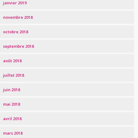
janvier 2019
novembre 2018
octobre 2018
septembre 2018
août 2018
juillet 2018
juin 2018
mai 2018
avril 2018
mars 2018