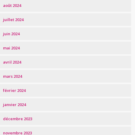
août 2024
juillet 2024
juin 2024
mai 2024
avril 2024
mars 2024
février 2024
janvier 2024
décembre 2023
novembre 2023