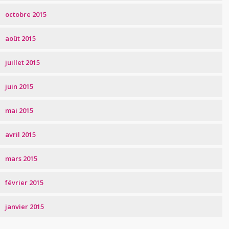
octobre 2015
août 2015
juillet 2015
juin 2015
mai 2015
avril 2015
mars 2015
février 2015
janvier 2015