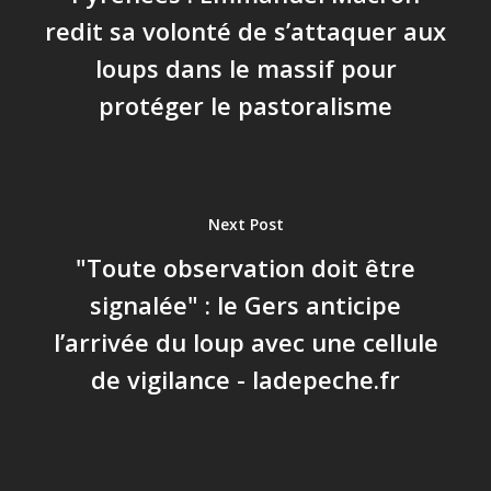
redit sa volonté de s’attaquer aux
loups dans le massif pour
protéger le pastoralisme
Next Post
"Toute observation doit être
signalée" : le Gers anticipe
l’arrivée du loup avec une cellule
de vigilance - ladepeche.fr