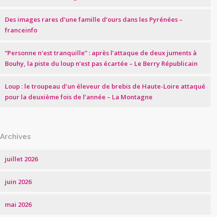
Des images rares d’une famille d’ours dans les Pyrénées –
franceinfo
“Personne n’est tranquille” : après l’attaque de deux juments à
Bouhy, la piste du loup n’est pas écartée – Le Berry Républicain
Loup : le troupeau d’un éleveur de brebis de Haute-Loire attaqué
pour la deuxième fois de l’année – La Montagne
Archives
juillet 2026
juin 2026
mai 2026