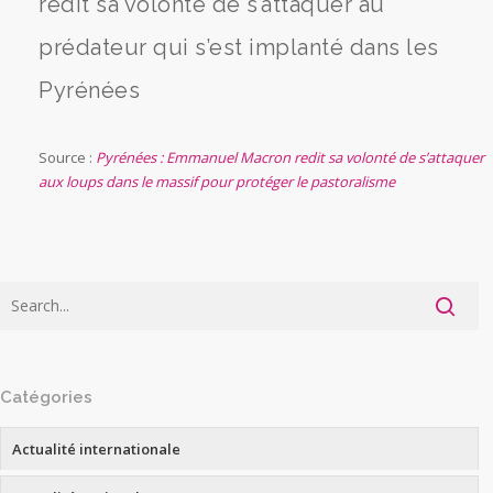
redit sa volonté de s’attaquer au
prédateur qui s’est implanté dans les
Pyrénées
Source :
Pyrénées : Emmanuel Macron redit sa volonté de s’attaquer
aux loups dans le massif pour protéger le pastoralisme
Catégories
Actualité internationale