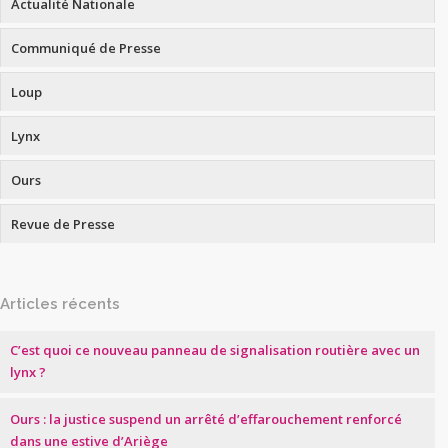
Actualité Nationale
Communiqué de Presse
Loup
Lynx
Ours
Revue de Presse
Articles récents
C’est quoi ce nouveau panneau de signalisation routière avec un
lynx ?
Ours : la justice suspend un arrêté d’effarouchement renforcé
dans une estive d’Ariège