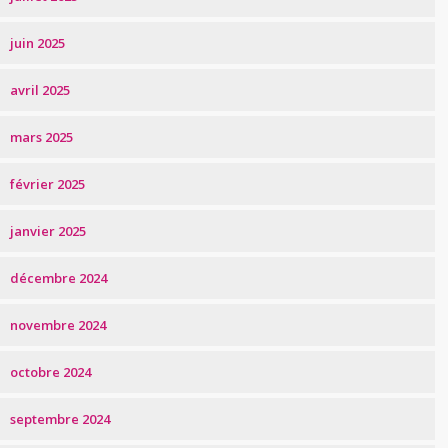
juin 2025
avril 2025
mars 2025
février 2025
janvier 2025
décembre 2024
novembre 2024
octobre 2024
septembre 2024