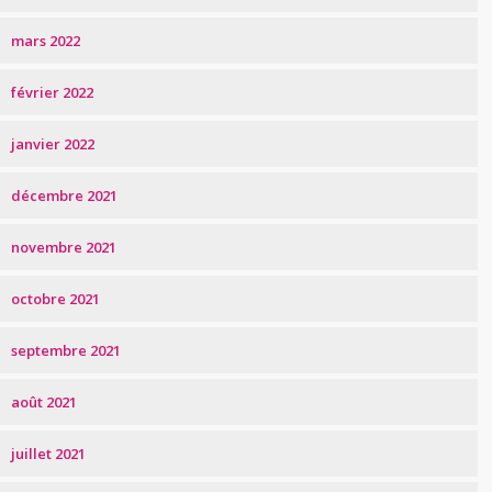
mars 2022
février 2022
janvier 2022
décembre 2021
novembre 2021
octobre 2021
septembre 2021
août 2021
juillet 2021