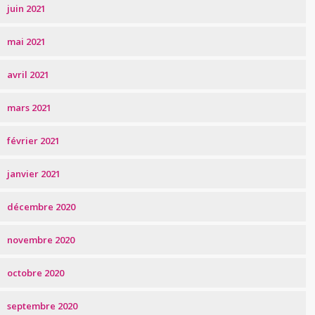
juin 2021
mai 2021
avril 2021
mars 2021
février 2021
janvier 2021
décembre 2020
novembre 2020
octobre 2020
septembre 2020