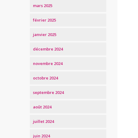
mars 2025
février 2025
janvier 2025
décembre 2024
novembre 2024
octobre 2024
septembre 2024
août 2024
juillet 2024
juin 2024