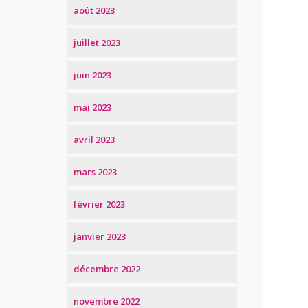
août 2023
juillet 2023
juin 2023
mai 2023
avril 2023
mars 2023
février 2023
janvier 2023
décembre 2022
novembre 2022