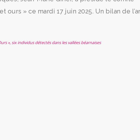
t ours » ce mardi 17 juin 2025. Un bilan de l’
urs », six individus détectés dans les vallées béarnaises