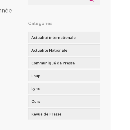
année
Catégories
Actualité internationale
Actualité Nationale
Communiqué de Presse
Loup
Lynx
Ours
Revue de Presse