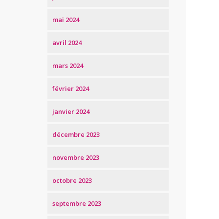
mai 2024
avril 2024
mars 2024
février 2024
janvier 2024
décembre 2023
novembre 2023
octobre 2023
septembre 2023