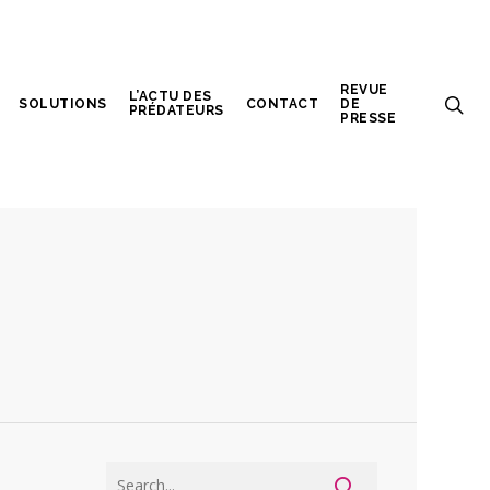
REVUE
L’ACTU DES
SOLUTIONS
CONTACT
DE
PRÉDATEURS
PRESSE