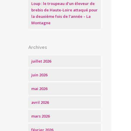
Loup : le troupeau d’un éleveur de
brebis de Haute-Loire attaqué pour
la deuxième fois de l’année – La
Montagne
Archives
juillet 2026
juin 2026
mai 2026
avril 2026
mars 2026
février 2026