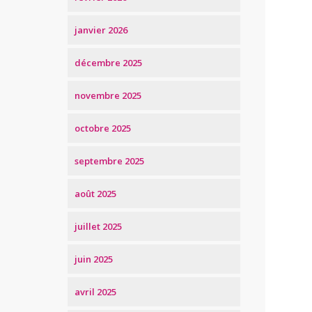
janvier 2026
décembre 2025
novembre 2025
octobre 2025
septembre 2025
août 2025
juillet 2025
juin 2025
avril 2025