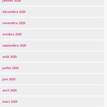
janvier 2026
décembre 2025
novembre 2025
octobre 2025
septembre 2025
août 2025
juillet 2025
juin 2025
avril 2025
mars 2025