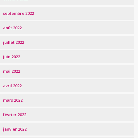
septembre 2022
août 2022
juillet 2022
juin 2022
mai 2022
avril 2022
mars 2022
février 2022
janvier 2022