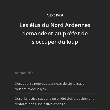
Next Post
Les élus du Nord Ardennes
demandent au préfet de
s’occuper du loup
Actualités
C’est quoi ce nouveau panneau de signalisation
routière avec un lynx ?
Ours : la justice suspend un arrêté d’effarouchement
renforcé dans une estive d’Ariège