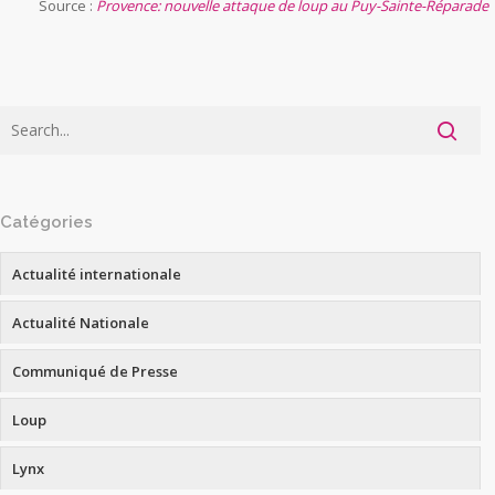
Source :
Provence: nouvelle attaque de loup au Puy-Sainte-Réparade
Catégories
Actualité internationale
Actualité Nationale
Communiqué de Presse
Loup
Lynx