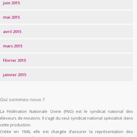
juin 2015
mai 2015
avril 2015
mars 2015
février 2015
janvier 2015
Qui sommes-nous ?
La Fédération Nationale Ovine (FNO) est le syndicat national des
éleveurs de moutons. Il s’agit du seul syndicat national spécialisé dans
cette production.
Créée en 1946, elle est chargée d’assurer la représentation des