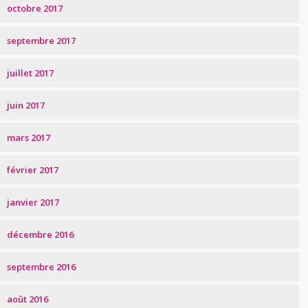
octobre 2017
septembre 2017
juillet 2017
juin 2017
mars 2017
février 2017
janvier 2017
décembre 2016
septembre 2016
août 2016