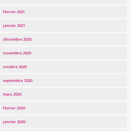
février 2021
janvier 2021
décembre 2020
novembre 2020
octobre 2020
septembre 2020
mars 2020
février 2020
janvier 2020