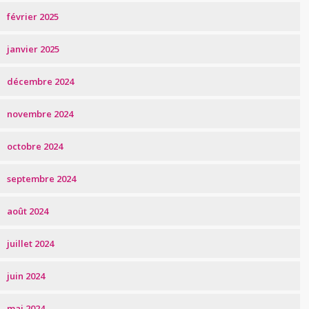
février 2025
janvier 2025
décembre 2024
novembre 2024
octobre 2024
septembre 2024
août 2024
juillet 2024
juin 2024
mai 2024