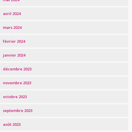
avril 2024
mars 2024
février 2024
janvier 2024
décembre 2023
novembre 2023
octobre 2023
septembre 2023
août 2023