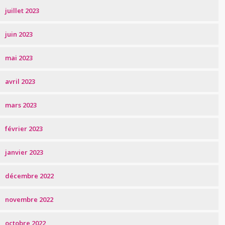
juillet 2023
juin 2023
mai 2023
avril 2023
mars 2023
février 2023
janvier 2023
décembre 2022
novembre 2022
octobre 2022