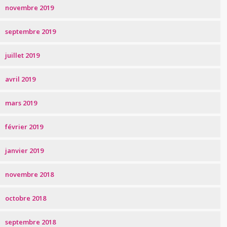
novembre 2019
septembre 2019
juillet 2019
avril 2019
mars 2019
février 2019
janvier 2019
novembre 2018
octobre 2018
septembre 2018