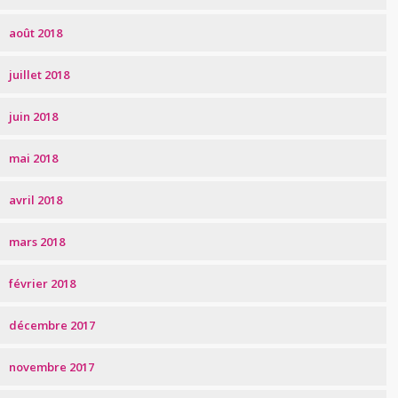
août 2018
juillet 2018
juin 2018
mai 2018
avril 2018
mars 2018
février 2018
décembre 2017
novembre 2017