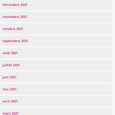
décembre 2021
novembre 2021
octobre 2021
septembre 2021
août 2021
juillet 2021
juin 2021
mai 2021
avril 2021
mars 2021