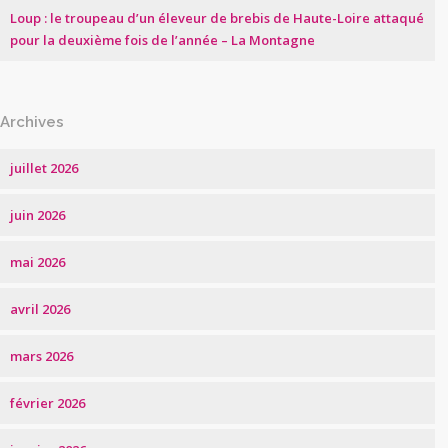
Loup : le troupeau d’un éleveur de brebis de Haute-Loire attaqué
pour la deuxième fois de l’année – La Montagne
Archives
juillet 2026
juin 2026
mai 2026
avril 2026
mars 2026
février 2026