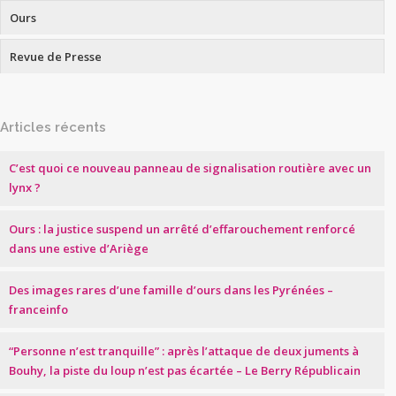
Ours
Revue de Presse
Articles récents
C’est quoi ce nouveau panneau de signalisation routière avec un
lynx ?
Ours : la justice suspend un arrêté d’effarouchement renforcé
dans une estive d’Ariège
Des images rares d’une famille d’ours dans les Pyrénées –
franceinfo
“Personne n’est tranquille” : après l’attaque de deux juments à
Bouhy, la piste du loup n’est pas écartée – Le Berry Républicain