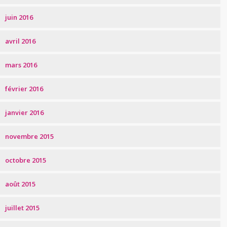
juin 2016
avril 2016
mars 2016
février 2016
janvier 2016
novembre 2015
octobre 2015
août 2015
juillet 2015