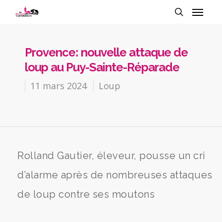
Provence: nouvelle attaque de
loup au Puy-Sainte-Réparade
11 mars 2024
Loup
Rolland Gautier, éleveur, pousse un cri
d’alarme après de nombreuses attaques
de loup contre ses moutons