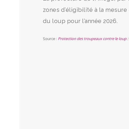
zones d’éligibilité à la mesur
du loup pour l’année 2026.
Source :
Protection des troupeaux contre le loup : 