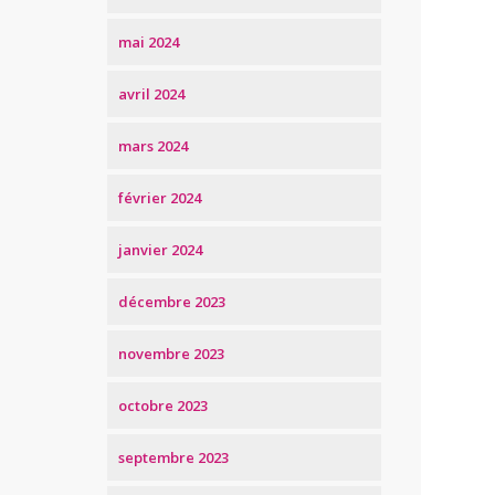
mai 2024
avril 2024
mars 2024
février 2024
janvier 2024
décembre 2023
novembre 2023
octobre 2023
septembre 2023