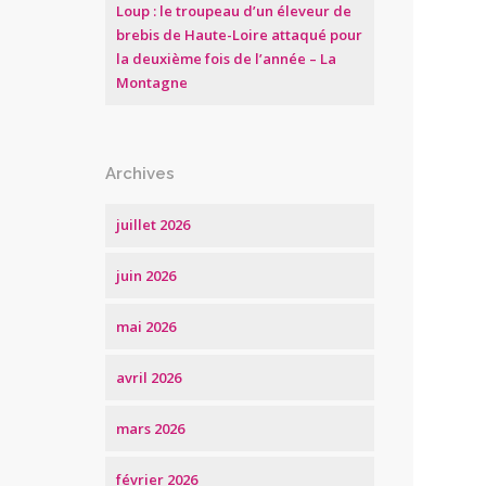
Loup : le troupeau d’un éleveur de
brebis de Haute-Loire attaqué pour
la deuxième fois de l’année – La
Montagne
Archives
juillet 2026
juin 2026
mai 2026
avril 2026
mars 2026
février 2026