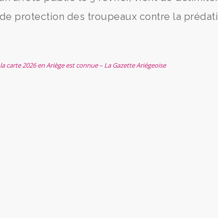
e de protection des troupeaux contre la prédat
la carte 2026 en Ariège est connue – La Gazette Ariégeoise