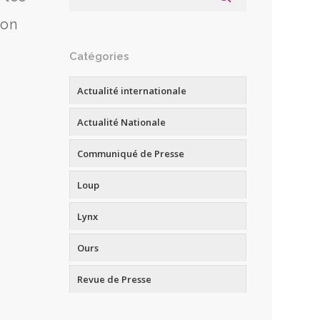
ion
Catégories
Actualité internationale
Actualité Nationale
Communiqué de Presse
Loup
Lynx
Ours
Revue de Presse