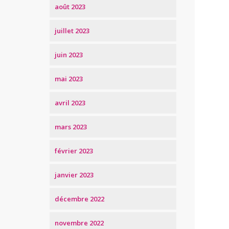
août 2023
juillet 2023
juin 2023
mai 2023
avril 2023
mars 2023
février 2023
janvier 2023
décembre 2022
novembre 2022