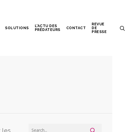
REVUE
L’ACTU DES
SOLUTIONS
CONTACT
DE
PRÉDATEURS
PRESSE
 les