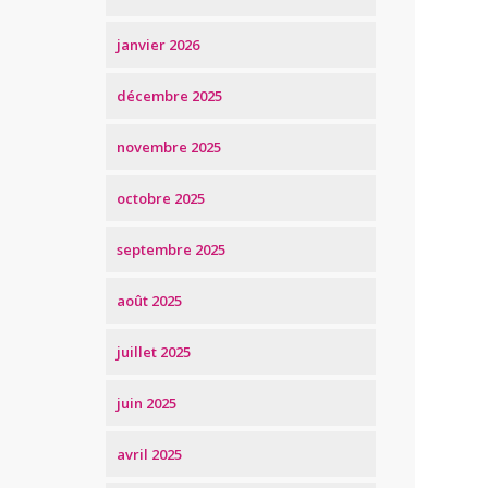
janvier 2026
décembre 2025
novembre 2025
octobre 2025
septembre 2025
août 2025
juillet 2025
juin 2025
avril 2025