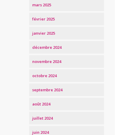
mars 2025
février 2025
janvier 2025
décembre 2024
novembre 2024
octobre 2024
septembre 2024
août 2024
juillet 2024
juin 2024