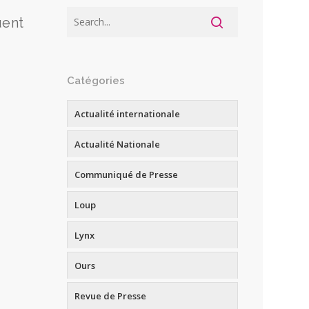
uent
Catégories
Actualité internationale
Actualité Nationale
Communiqué de Presse
Loup
Lynx
Ours
Revue de Presse