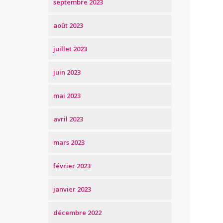
septembre 2023
août 2023
juillet 2023
juin 2023
mai 2023
avril 2023
mars 2023
février 2023
janvier 2023
décembre 2022