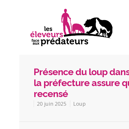
Présence du loup dans
la préfecture assure qu
recensé
20 juin 2025
Loup