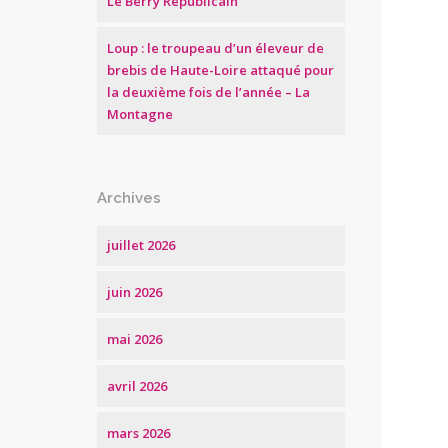
Le Berry Républicain
Loup : le troupeau d’un éleveur de
brebis de Haute-Loire attaqué pour
la deuxième fois de l’année – La
Montagne
Archives
juillet 2026
juin 2026
mai 2026
avril 2026
mars 2026