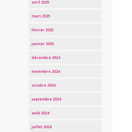
avril 2025
mars 2025
février 2025
janvier 2025
décembre 2024
novembre 2024
octobre 2024
septembre 2024
août 2024
juillet 2024