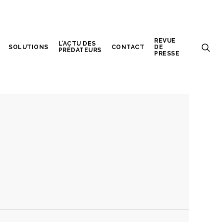
REVUE
L’ACTU DES
SOLUTIONS
CONTACT
DE
PRÉDATEURS
PRESSE