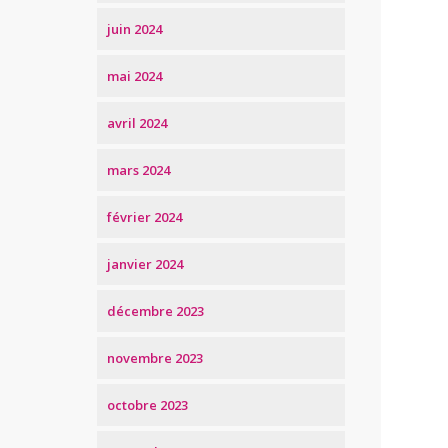
juin 2024
mai 2024
avril 2024
mars 2024
février 2024
janvier 2024
décembre 2023
novembre 2023
octobre 2023