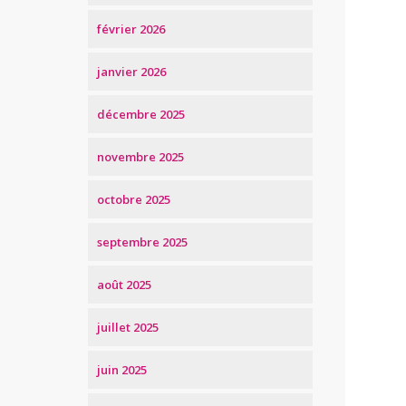
février 2026
janvier 2026
décembre 2025
novembre 2025
octobre 2025
septembre 2025
août 2025
juillet 2025
juin 2025