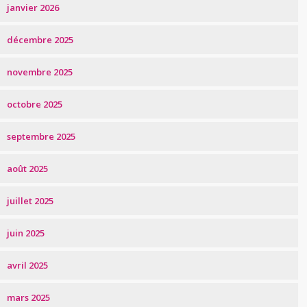
janvier 2026
décembre 2025
novembre 2025
octobre 2025
septembre 2025
août 2025
juillet 2025
juin 2025
avril 2025
mars 2025