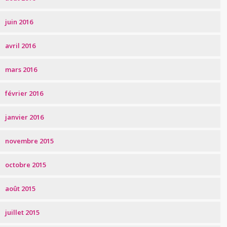
juin 2016
avril 2016
mars 2016
février 2016
janvier 2016
novembre 2015
octobre 2015
août 2015
juillet 2015