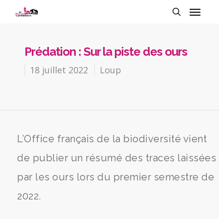
Prédation : Sur la piste des ours
18 juillet 2022
Loup
L’Office français de la biodiversité vient
de publier un résumé des traces laissées
par les ours lors du premier semestre de
2022.