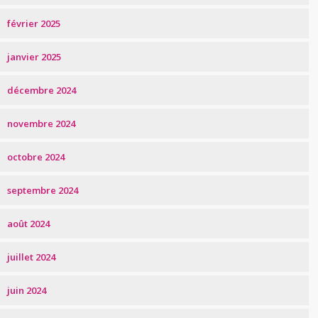
février 2025
janvier 2025
décembre 2024
novembre 2024
octobre 2024
septembre 2024
août 2024
juillet 2024
juin 2024