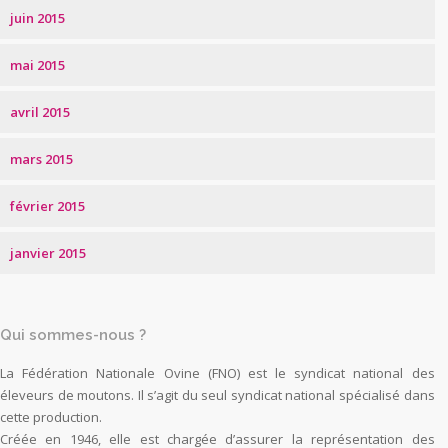
juin 2015
mai 2015
avril 2015
mars 2015
février 2015
janvier 2015
Qui sommes-nous ?
La Fédération Nationale Ovine (FNO) est le syndicat national des
éleveurs de moutons. Il s’agit du seul syndicat national spécialisé dans
cette production.
Créée en 1946, elle est chargée d’assurer la représentation des