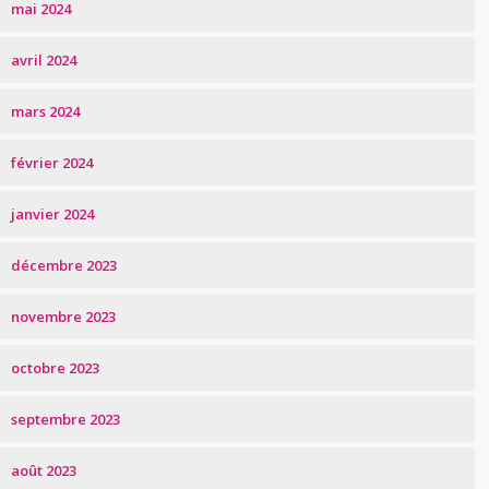
mai 2024
avril 2024
mars 2024
février 2024
janvier 2024
décembre 2023
novembre 2023
octobre 2023
septembre 2023
août 2023