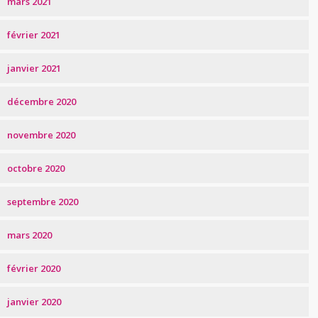
mars 2021
février 2021
janvier 2021
décembre 2020
novembre 2020
octobre 2020
septembre 2020
mars 2020
février 2020
janvier 2020