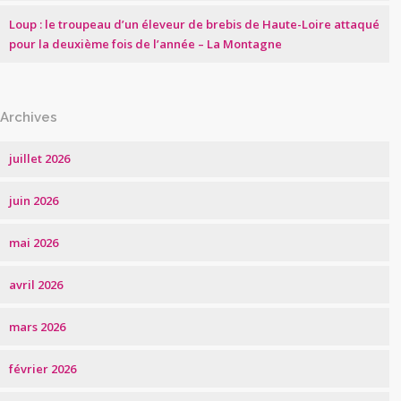
Loup : le troupeau d’un éleveur de brebis de Haute-Loire attaqué
pour la deuxième fois de l’année – La Montagne
Archives
juillet 2026
juin 2026
mai 2026
avril 2026
mars 2026
février 2026