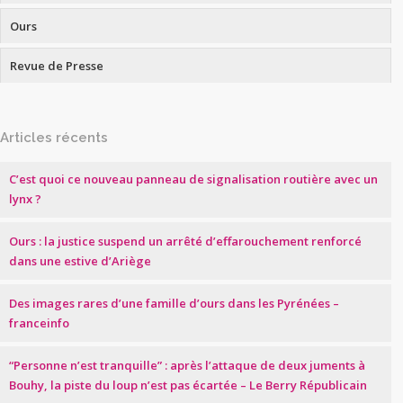
Ours
Revue de Presse
Articles récents
C’est quoi ce nouveau panneau de signalisation routière avec un
lynx ?
Ours : la justice suspend un arrêté d’effarouchement renforcé
dans une estive d’Ariège
Des images rares d’une famille d’ours dans les Pyrénées –
franceinfo
“Personne n’est tranquille” : après l’attaque de deux juments à
Bouhy, la piste du loup n’est pas écartée – Le Berry Républicain