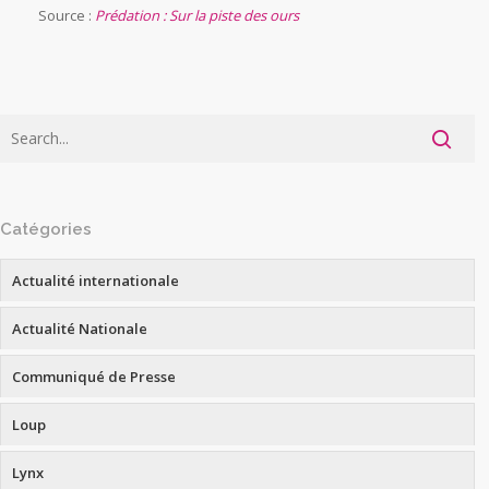
Source :
Prédation : Sur la piste des ours
Catégories
Actualité internationale
Actualité Nationale
Communiqué de Presse
Loup
Lynx