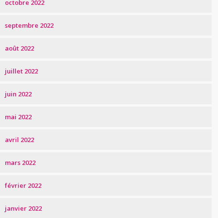
octobre 2022
septembre 2022
août 2022
juillet 2022
juin 2022
mai 2022
avril 2022
mars 2022
février 2022
janvier 2022