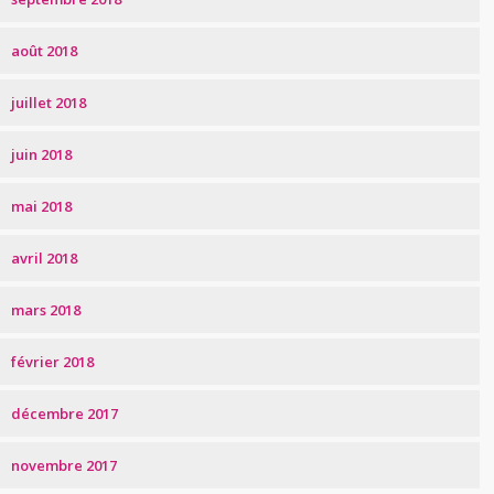
août 2018
juillet 2018
juin 2018
mai 2018
avril 2018
mars 2018
février 2018
décembre 2017
novembre 2017