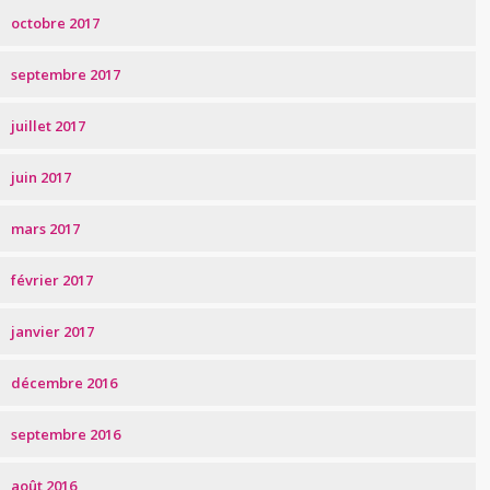
octobre 2017
septembre 2017
juillet 2017
juin 2017
mars 2017
février 2017
janvier 2017
décembre 2016
septembre 2016
août 2016