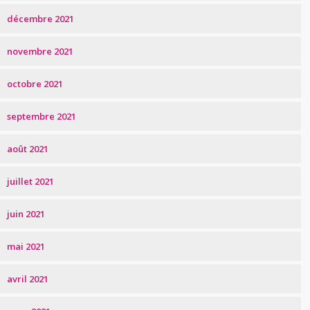
décembre 2021
novembre 2021
octobre 2021
septembre 2021
août 2021
juillet 2021
juin 2021
mai 2021
avril 2021