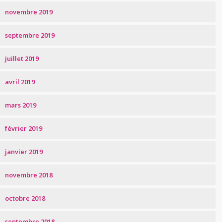
novembre 2019
septembre 2019
juillet 2019
avril 2019
mars 2019
février 2019
janvier 2019
novembre 2018
octobre 2018
septembre 2018