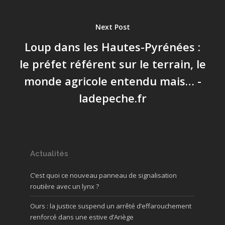
Next Post
Loup dans les Hautes-Pyrénées :
le préfet référent sur le terrain, le
monde agricole entendu mais… -
ladepeche.fr
Actualités
C’est quoi ce nouveau panneau de signalisation
routière avec un lynx ?
Ours : la justice suspend un arrêté d’effarouchement
renforcé dans une estive d’Ariège