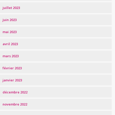
juillet 2023
juin 2023
mai 2023
avril 2023
mars 2023
février 2023
janvier 2023
décembre 2022
novembre 2022