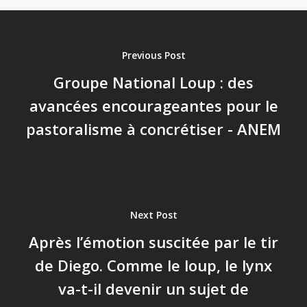
Previous Post
Groupe National Loup : des
avancées encourageantes pour le
pastoralisme à concrétiser - ANEM
Next Post
Après l’émotion suscitée par le tir
de Diego. Comme le loup, le lynx
va-t-il devenir un sujet de