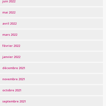
juin 2022
mai 2022
avril 2022
mars 2022
février 2022
janvier 2022
décembre 2021
novembre 2021
octobre 2021
septembre 2021