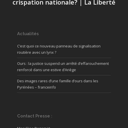
crispation nationale? | La Liberté
Actualités
C’est quoi ce nouveau panneau de signalisation
routière avec un lynx ?
Ours : la justice suspend un arrêté d’effarouchement
renforcé dans une estive d’Ariège
Des images rares d’une famille d’ours dans les
Pyrénées – franceinfo
Contact Presse :