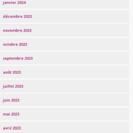
janvier 2024
décembre 2023
novembre 2023
octobre 2023
septembre 2023
août 2023
juillet 2023
juin 2023
mai 2023
avril 2023