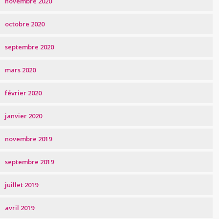
novembre 2020
octobre 2020
septembre 2020
mars 2020
février 2020
janvier 2020
novembre 2019
septembre 2019
juillet 2019
avril 2019