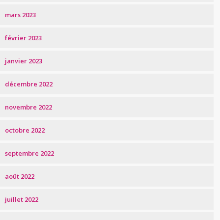
mars 2023
février 2023
janvier 2023
décembre 2022
novembre 2022
octobre 2022
septembre 2022
août 2022
juillet 2022