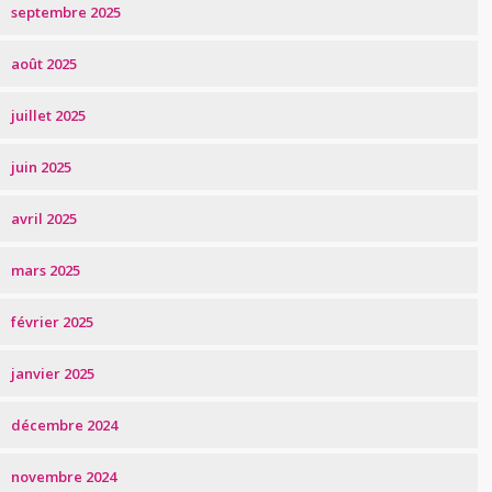
septembre 2025
août 2025
juillet 2025
juin 2025
avril 2025
mars 2025
février 2025
janvier 2025
décembre 2024
novembre 2024