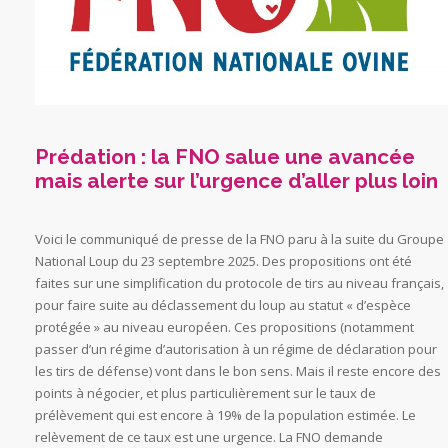
Prédation : la FNO salue une avancée
mais alerte sur l’urgence d’aller plus loin
Voici le communiqué de presse de la FNO paru à la suite du Groupe
National Loup du 23 septembre 2025. Des propositions ont été
faites sur une simplification du protocole de tirs au niveau français,
pour faire suite au déclassement du loup au statut « d’espèce
protégée » au niveau européen. Ces propositions (notamment
passer d’un régime d’autorisation à un régime de déclaration pour
les tirs de défense) vont dans le bon sens. Mais il reste encore des
points à négocier, et plus particulièrement sur le taux de
prélèvement qui est encore à 19% de la population estimée. Le
relèvement de ce taux est une urgence. La FNO demande