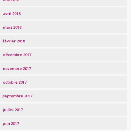
avril 2018
mars 2018
février 2018
décembre 2017
novembre 2017
octobre 2017
septembre 2017
juillet 2017
juin 2017