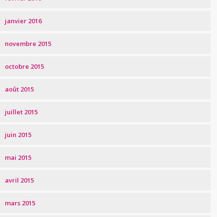
janvier 2016
novembre 2015
octobre 2015
août 2015
juillet 2015
juin 2015
mai 2015
avril 2015
mars 2015