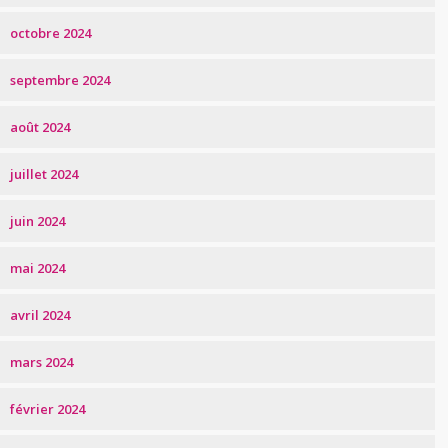
octobre 2024
septembre 2024
août 2024
juillet 2024
juin 2024
mai 2024
avril 2024
mars 2024
février 2024