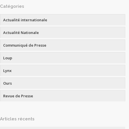
Catégories
Actualité internationale
Actualité Nationale
Communiqué de Presse
Loup
Lynx
Ours
Revue de Presse
Articles récents