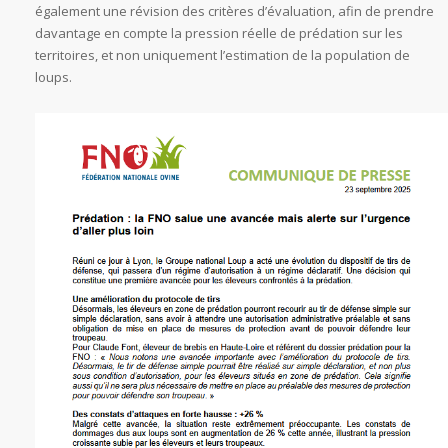
également une révision des critères d’évaluation, afin de prendre
davantage en compte la pression réelle de prédation sur les
territoires, et non uniquement l’estimation de la population de
loups.