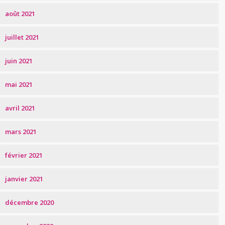
août 2021
juillet 2021
juin 2021
mai 2021
avril 2021
mars 2021
février 2021
janvier 2021
décembre 2020