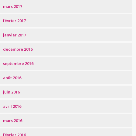
mars 2017
février 2017
janvier 2017
décembre 2016
septembre 2016
août 2016
juin 2016
avril 2016
mars 2016
février 2016