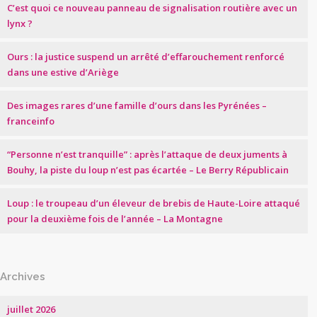
C’est quoi ce nouveau panneau de signalisation routière avec un
lynx ?
Ours : la justice suspend un arrêté d’effarouchement renforcé
dans une estive d’Ariège
Des images rares d’une famille d’ours dans les Pyrénées –
franceinfo
“Personne n’est tranquille” : après l’attaque de deux juments à
Bouhy, la piste du loup n’est pas écartée – Le Berry Républicain
Loup : le troupeau d’un éleveur de brebis de Haute-Loire attaqué
pour la deuxième fois de l’année – La Montagne
Archives
juillet 2026