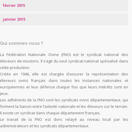
février 2015
janvier 2015
Qui sommes-nous ?
La Fédération Nationale Ovine (FNO) est le syndicat national des
éleveurs de moutons. Il s’agit du seul syndicat national spécialisé dans
cette production.
Créée en 1946, elle est chargée d’assurer la représentation des
éleveurs ovins français dans toutes les Instances nationales et
européennes et leur défense chaque fois que leurs intérêts sont en
jeux.
Les adhérents de la FNO sont les syndicats ovins départementaux, qui
forment la liaison entre l’activité nationale et les éleveurs sur le terrain.
Il existe un syndicat dans chaque département français.
Le travail de la FNO est donc relayé au niveau local par les
administrateurs et les syndicats départementaux.