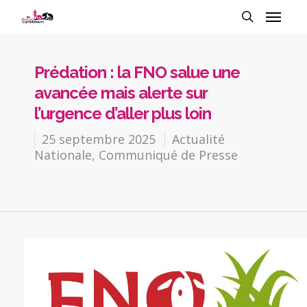
Prédation : la FNO salue une
avancée mais alerte sur
l’urgence d’aller plus loin
25 septembre 2025
Actualité
Nationale
,
Communiqué de Presse