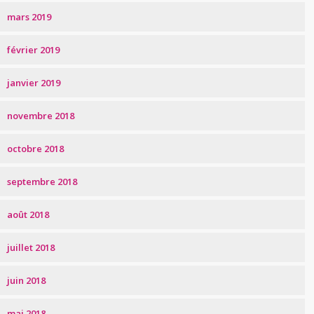
mars 2019
février 2019
janvier 2019
novembre 2018
octobre 2018
septembre 2018
août 2018
juillet 2018
juin 2018
mai 2018