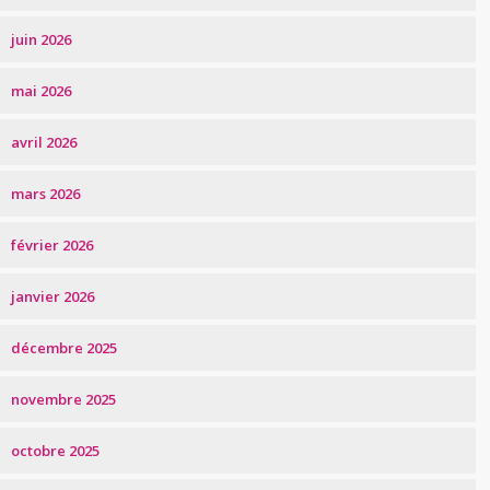
juin 2026
mai 2026
avril 2026
mars 2026
février 2026
janvier 2026
décembre 2025
novembre 2025
octobre 2025