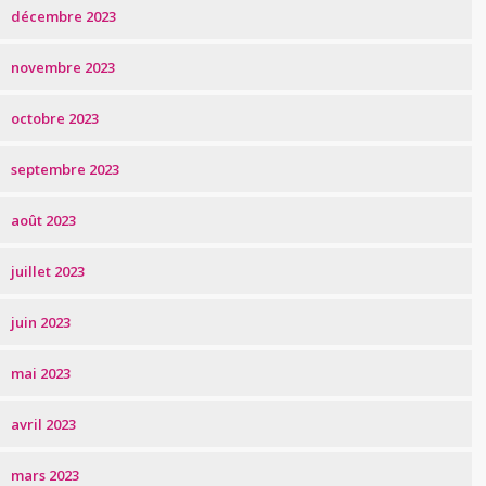
décembre 2023
novembre 2023
octobre 2023
septembre 2023
août 2023
juillet 2023
juin 2023
mai 2023
avril 2023
mars 2023