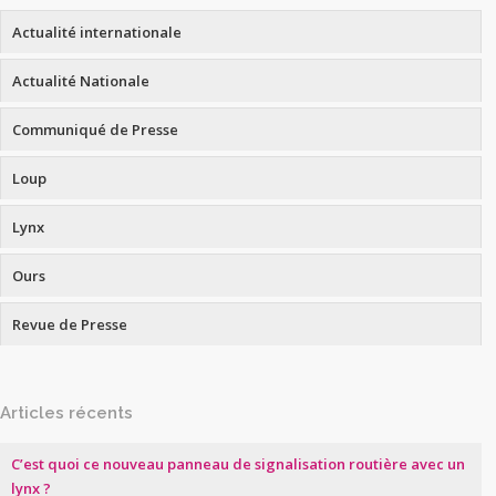
Actualité internationale
Actualité Nationale
Communiqué de Presse
Loup
Lynx
Ours
Revue de Presse
Articles récents
C’est quoi ce nouveau panneau de signalisation routière avec un
lynx ?