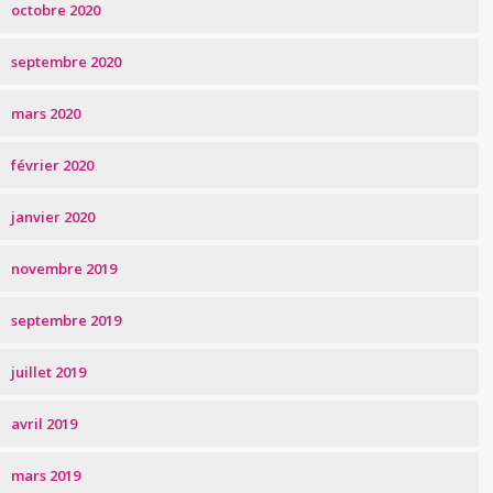
octobre 2020
septembre 2020
mars 2020
février 2020
janvier 2020
novembre 2019
septembre 2019
juillet 2019
avril 2019
mars 2019