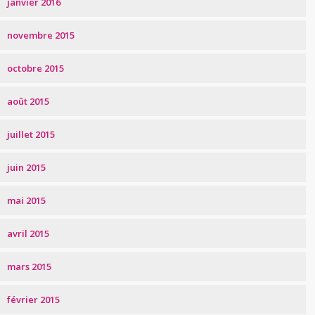
janvier 2016
novembre 2015
octobre 2015
août 2015
juillet 2015
juin 2015
mai 2015
avril 2015
mars 2015
février 2015