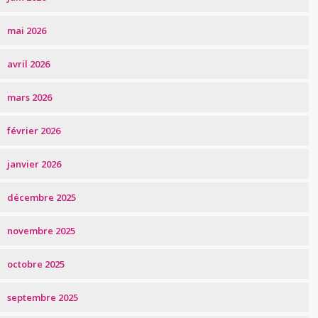
mai 2026
avril 2026
mars 2026
février 2026
janvier 2026
décembre 2025
novembre 2025
octobre 2025
septembre 2025