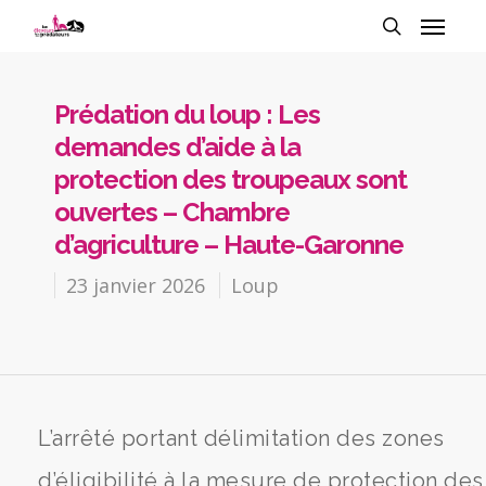
Prédation du loup : Les
demandes d’aide à la
protection des troupeaux sont
ouvertes – Chambre
d’agriculture – Haute-Garonne
23 janvier 2026
Loup
L’arrêté portant délimitation des zones
d’éligibilité à la mesure de protection des