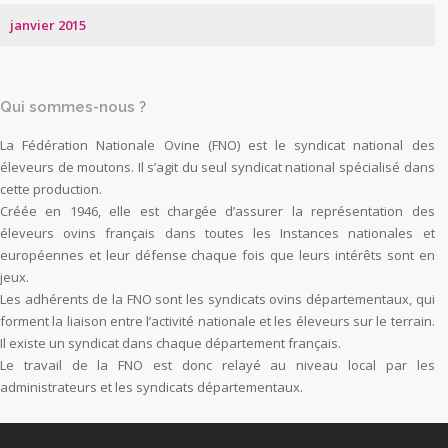
janvier 2015
Qui sommes-nous ?
La Fédération Nationale Ovine (FNO) est le syndicat national des
éleveurs de moutons. Il s’agit du seul syndicat national spécialisé dans
cette production.
Créée en 1946, elle est chargée d’assurer la représentation des
éleveurs ovins français dans toutes les Instances nationales et
européennes et leur défense chaque fois que leurs intérêts sont en
jeux.
Les adhérents de la FNO sont les syndicats ovins départementaux, qui
forment la liaison entre l’activité nationale et les éleveurs sur le terrain.
Il existe un syndicat dans chaque département français.
Le travail de la FNO est donc relayé au niveau local par les
administrateurs et les syndicats départementaux.