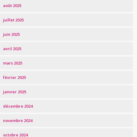
août 2025
juillet 2025
juin 2025
avril 2025
mars 2025
février 2025
janvier 2025
décembre 2024
novembre 2024
octobre 2024