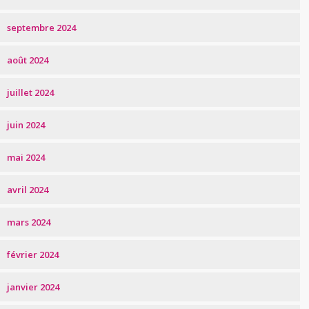
septembre 2024
août 2024
juillet 2024
juin 2024
mai 2024
avril 2024
mars 2024
février 2024
janvier 2024