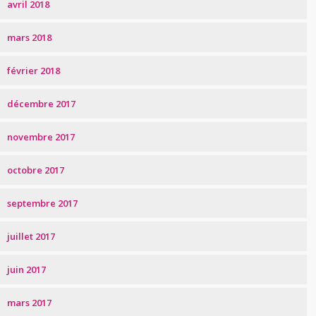
avril 2018
mars 2018
février 2018
décembre 2017
novembre 2017
octobre 2017
septembre 2017
juillet 2017
juin 2017
mars 2017