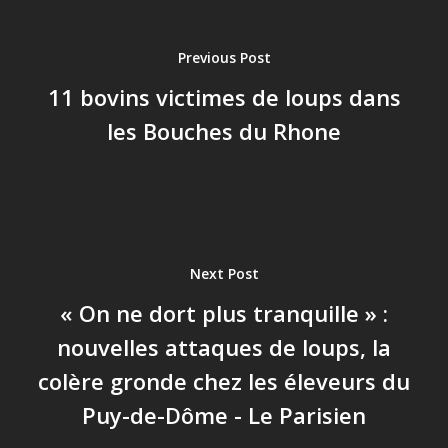
Previous Post
11 bovins victimes de loups dans
les Bouches du Rhone
Next Post
« On ne dort plus tranquille » :
nouvelles attaques de loups, la
colère gronde chez les éleveurs du
Puy-de-Dôme - Le Parisien