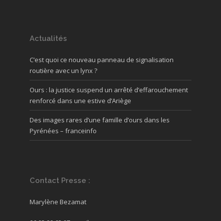
Actualités
C’est quoi ce nouveau panneau de signalisation
routière avec un lynx ?
Ours : la justice suspend un arrêté d’effarouchement
renforcé dans une estive d’Ariège
Des images rares d’une famille d’ours dans les
Pyrénées – franceinfo
Contact Presse :
Marylène Bezamat