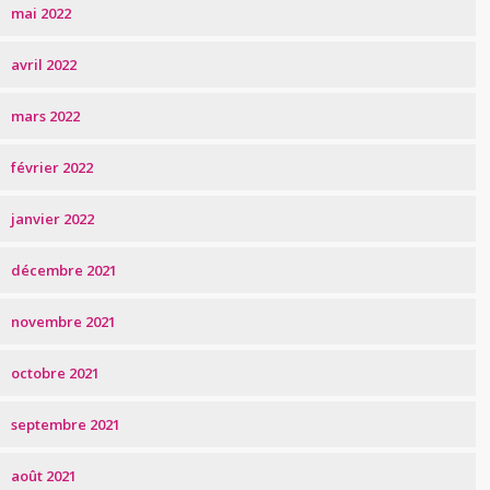
mai 2022
avril 2022
mars 2022
février 2022
janvier 2022
décembre 2021
novembre 2021
octobre 2021
septembre 2021
août 2021