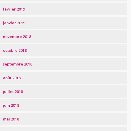
février 2019
janvier 2019
novembre 2018
octobre 2018
septembre 2018
août 2018
juillet 2018
juin 2018
mai 2018