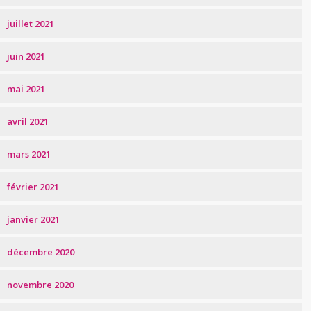
juillet 2021
juin 2021
mai 2021
avril 2021
mars 2021
février 2021
janvier 2021
décembre 2020
novembre 2020