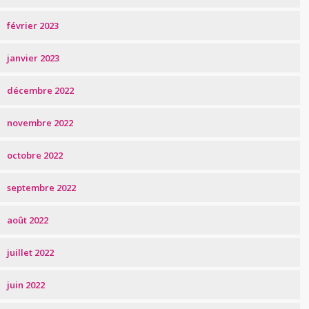
février 2023
janvier 2023
décembre 2022
novembre 2022
octobre 2022
septembre 2022
août 2022
juillet 2022
juin 2022