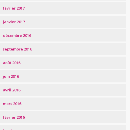
février 2017
janvier 2017
décembre 2016
septembre 2016
août 2016
juin 2016
avril 2016
mars 2016
février 2016