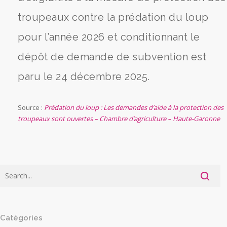
troupeaux contre la prédation du loup
pour l’année 2026 et conditionnant le
dépôt de demande de subvention est
paru le 24 décembre 2025.
Source :
Prédation du loup : Les demandes d’aide à la protection des
troupeaux sont ouvertes – Chambre d’agriculture – Haute-Garonne
Catégories