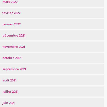
mars 2022
février 2022
janvier 2022
décembre 2021
novembre 2021
octobre 2021
septembre 2021
août 2021
juillet 2021
juin 2021