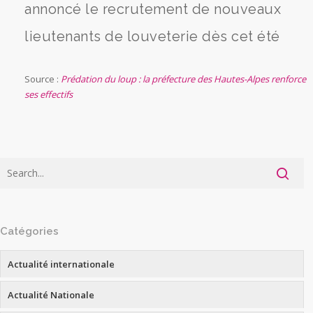
annoncé le recrutement de nouveaux
lieutenants de louveterie dès cet été
Source :
Prédation du loup : la préfecture des Hautes-Alpes renforce
ses effectifs
Catégories
Actualité internationale
Actualité Nationale