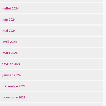
juillet 2024
juin 2024
mai 2024
avril 2024
mars 2024
février 2024
janvier 2024
décembre 2023
novembre 2023