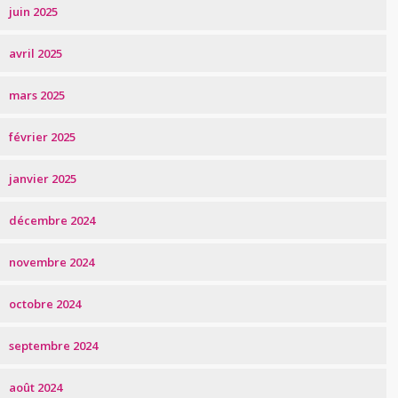
juin 2025
avril 2025
mars 2025
février 2025
janvier 2025
décembre 2024
novembre 2024
octobre 2024
septembre 2024
août 2024