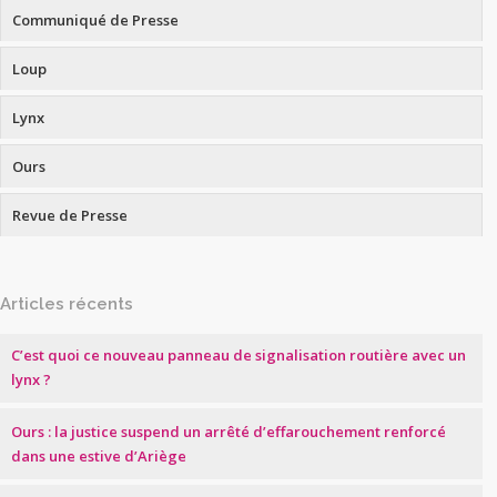
Communiqué de Presse
Loup
Lynx
Ours
Revue de Presse
Articles récents
C’est quoi ce nouveau panneau de signalisation routière avec un
lynx ?
Ours : la justice suspend un arrêté d’effarouchement renforcé
dans une estive d’Ariège