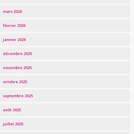
mars 2026
février 2026
janvier 2026
décembre 2025
novembre 2025
octobre 2025
septembre 2025
août 2025
juillet 2025