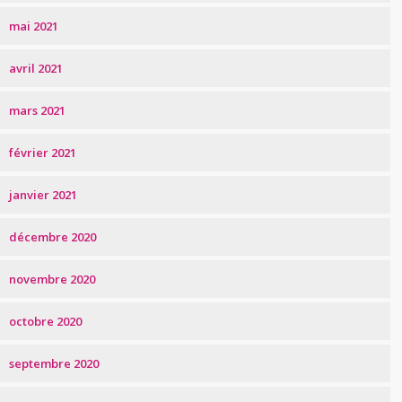
mai 2021
avril 2021
mars 2021
février 2021
janvier 2021
décembre 2020
novembre 2020
octobre 2020
septembre 2020