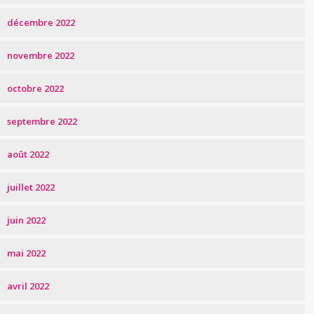
décembre 2022
novembre 2022
octobre 2022
septembre 2022
août 2022
juillet 2022
juin 2022
mai 2022
avril 2022