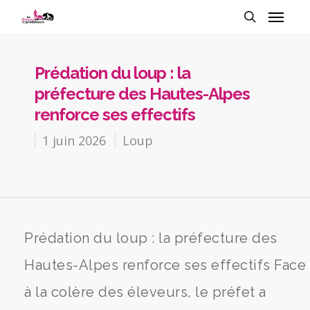
Prédation du loup : la
préfecture des Hautes-Alpes
renforce ses effectifs
1 juin 2026
Loup
Prédation du loup : la préfecture des
Hautes-Alpes renforce ses effectifs Face
à la colère des éleveurs, le préfet a