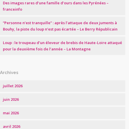
Des images rares d’une famille d’ours dans les Pyrénées –
franceinfo
“Personne n’est tranquille” : après l’attaque de deux juments à
Bouhy, la piste du loup n’est pas écartée – Le Berry Républicain
Loup : le troupeau d’un éleveur de brebis de Haute-Loire attaqué
pour la deuxième fois de l’année – La Montagne
Archives
juillet 2026
juin 2026
mai 2026
avril 2026