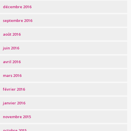
décembre 2016
septembre 2016
août 2016
juin 2016
avril 2016
mars 2016
février 2016
janvier 2016
novembre 2015
octobre 2015