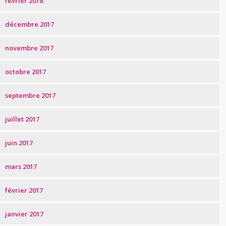
février 2018
décembre 2017
novembre 2017
octobre 2017
septembre 2017
juillet 2017
juin 2017
mars 2017
février 2017
janvier 2017