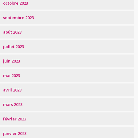
octobre 2023
septembre 2023
août 2023
juillet 2023
juin 2023
mai 2023
avril 2023
mars 2023
février 2023
janvier 2023