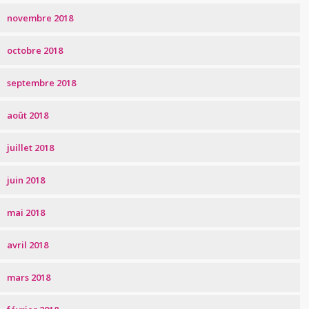
novembre 2018
octobre 2018
septembre 2018
août 2018
juillet 2018
juin 2018
mai 2018
avril 2018
mars 2018