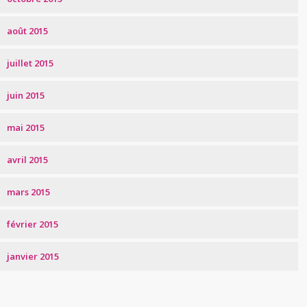
août 2015
juillet 2015
juin 2015
mai 2015
avril 2015
mars 2015
février 2015
janvier 2015