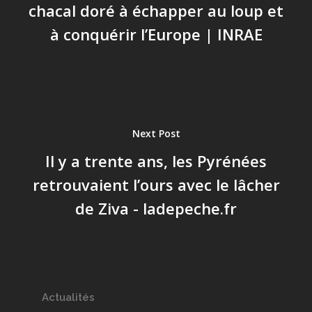
chacal doré à échapper au loup et
à conquérir l’Europe | INRAE
Next Post
Il y a trente ans, les Pyrénées
retrouvaient l’ours avec le lâcher
de Ziva - ladepeche.fr
Actualités