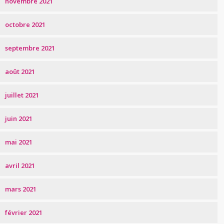
novembre 2021
octobre 2021
septembre 2021
août 2021
juillet 2021
juin 2021
mai 2021
avril 2021
mars 2021
février 2021