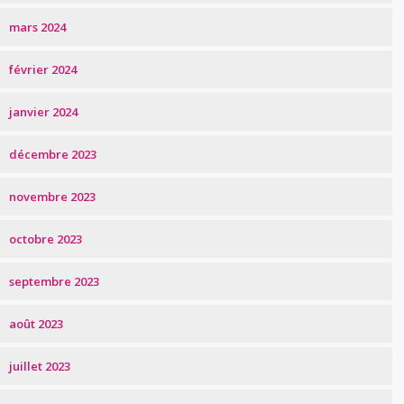
mars 2024
février 2024
janvier 2024
décembre 2023
novembre 2023
octobre 2023
septembre 2023
août 2023
juillet 2023