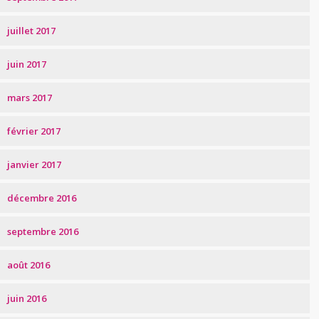
juillet 2017
juin 2017
mars 2017
février 2017
janvier 2017
décembre 2016
septembre 2016
août 2016
juin 2016