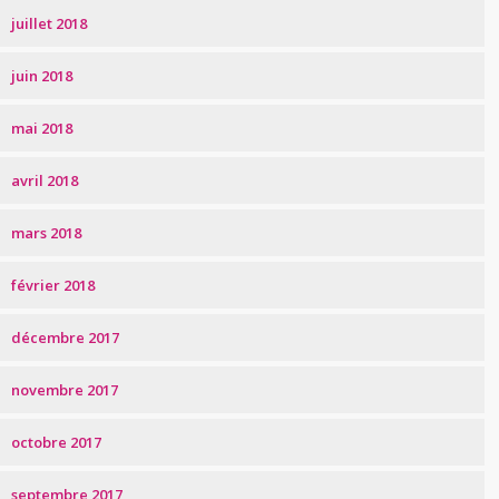
juillet 2018
juin 2018
mai 2018
avril 2018
mars 2018
février 2018
décembre 2017
novembre 2017
octobre 2017
septembre 2017