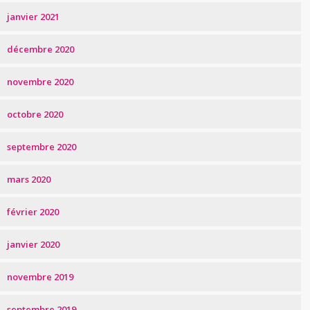
janvier 2021
décembre 2020
novembre 2020
octobre 2020
septembre 2020
mars 2020
février 2020
janvier 2020
novembre 2019
septembre 2019