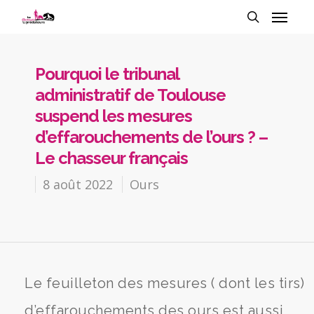
Pourquoi le tribunal
administratif de Toulouse
suspend les mesures
d’effarouchements de l’ours ? –
Le chasseur français
8 août 2022
Ours
Le feuilleton des mesures ( dont les tirs)
d’effarouchements des ours est aussi