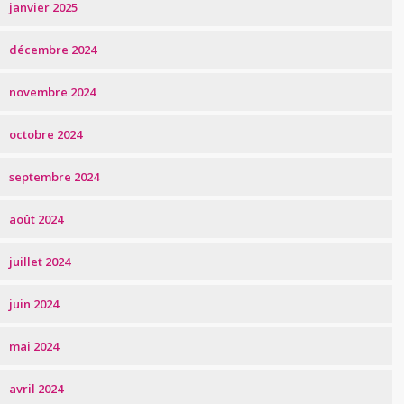
janvier 2025
décembre 2024
novembre 2024
octobre 2024
septembre 2024
août 2024
juillet 2024
juin 2024
mai 2024
avril 2024