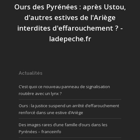
Ours des Pyrénées : après Ustou,
d'autres estives de l'Ariège
interdites d'effarouchement ? -
ladepeche.fr
Actualités
C’est quoi ce nouveau panneau de signalisation
routière avec un lynx ?
Ours : la justice suspend un arrêté d’effarouchement
renforcé dans une estive d’Ariège
Des images rares d’une famille d’ours dans les
Pyrénées – franceinfo