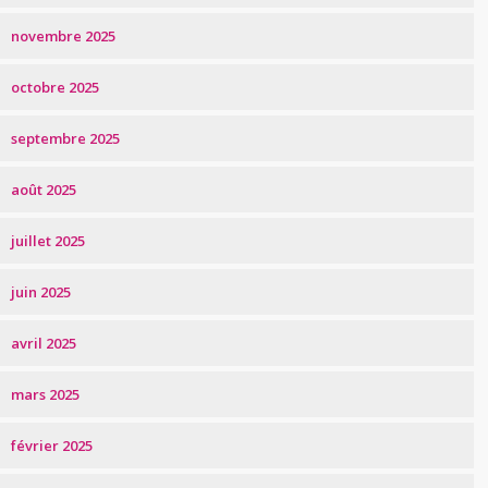
novembre 2025
octobre 2025
septembre 2025
août 2025
juillet 2025
juin 2025
avril 2025
mars 2025
février 2025