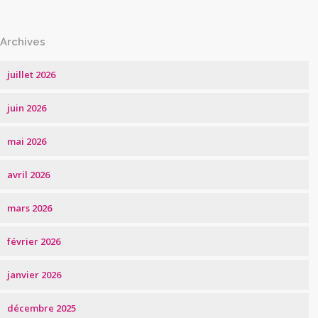
Archives
juillet 2026
juin 2026
mai 2026
avril 2026
mars 2026
février 2026
janvier 2026
décembre 2025