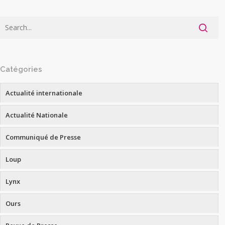
Catégories
Actualité internationale
Actualité Nationale
Communiqué de Presse
Loup
Lynx
Ours