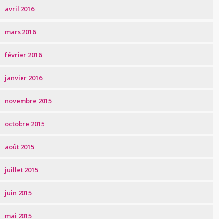
avril 2016
mars 2016
février 2016
janvier 2016
novembre 2015
octobre 2015
août 2015
juillet 2015
juin 2015
mai 2015