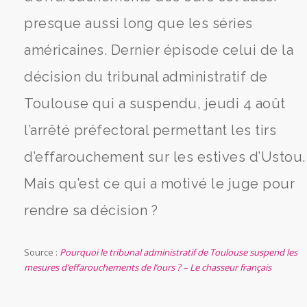
presque aussi long que les séries
américaines. Dernier épisode celui de la
décision du tribunal administratif de
Toulouse qui a suspendu, jeudi 4 août
l’arrêté préfectoral permettant les tirs
d’effarouchement sur les estives d’Ustou.
Mais qu’est ce qui a motivé le juge pour
rendre sa décision ?
Source :
Pourquoi le tribunal administratif de Toulouse suspend les
mesures d’effarouchements de l’ours ? – Le chasseur français