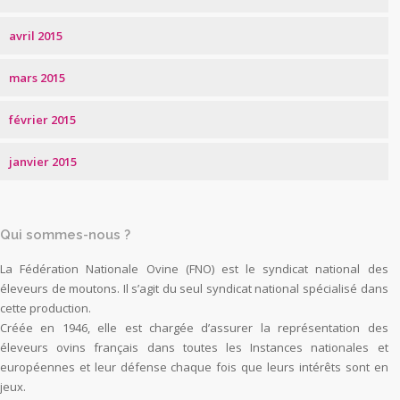
avril 2015
mars 2015
février 2015
janvier 2015
Qui sommes-nous ?
La Fédération Nationale Ovine (FNO) est le syndicat national des
éleveurs de moutons. Il s’agit du seul syndicat national spécialisé dans
cette production.
Créée en 1946, elle est chargée d’assurer la représentation des
éleveurs ovins français dans toutes les Instances nationales et
européennes et leur défense chaque fois que leurs intérêts sont en
jeux.