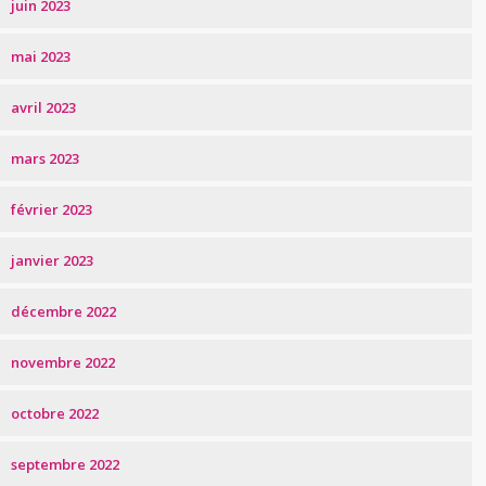
juin 2023
mai 2023
avril 2023
mars 2023
février 2023
janvier 2023
décembre 2022
novembre 2022
octobre 2022
septembre 2022