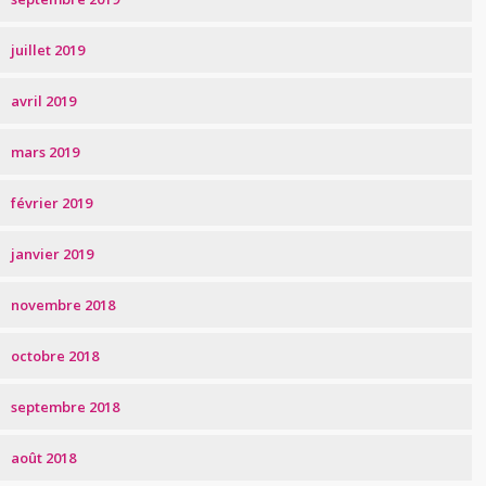
juillet 2019
avril 2019
mars 2019
février 2019
janvier 2019
novembre 2018
octobre 2018
septembre 2018
août 2018