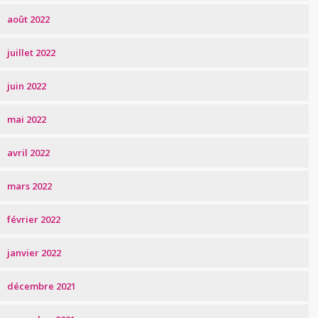
août 2022
juillet 2022
juin 2022
mai 2022
avril 2022
mars 2022
février 2022
janvier 2022
décembre 2021